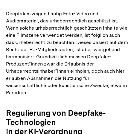
Deepfakes zeigen häufig Foto- Video und
Audiomaterial, das urheberrechtlich geschützt ist.
Wenn solche urheberrechtlich geschützten Inhalte wie
eine Filmszene verwendet werden, ist folglich auch
das Urheberrecht zu beachten. Dieses basiert auf dem
Recht der EU-Mitgliedstaaten, ist aber weitgehend
harmonisiert. Grundsätzlich müssen Deepfake-
Produzent*innen zwar die Erlaubnis der
Urheberrechtsinhaber*innen einholen, doch auch hier
erlauben Ausnahmen die Nutzung für
wissenschaftliche oder künstlerische Zwecke, etwa in
Parodien.
Regulierung von Deepfake-
Technologien
in der KI-Verordnung