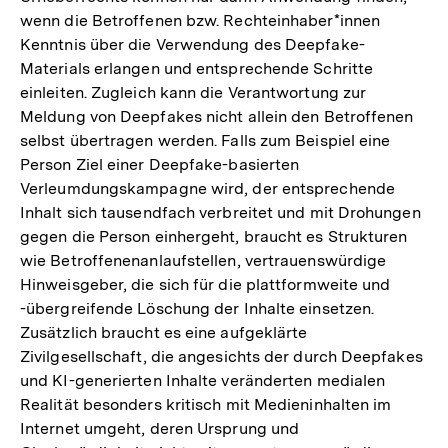
wenn die Betroffenen bzw. Rechteinhaber*innen
Kenntnis über die Verwendung des Deepfake-
Materials erlangen und entsprechende Schritte
einleiten. Zugleich kann die Verantwortung zur
Meldung von Deepfakes nicht allein den Betroffenen
selbst übertragen werden. Falls zum Beispiel eine
Person Ziel einer Deepfake-basierten
Verleumdungskampagne wird, der entsprechende
Inhalt sich tausendfach verbreitet und mit Drohungen
gegen die Person einhergeht, braucht es Strukturen
wie Betroffenenanlaufstellen, vertrauenswürdige
Hinweisgeber, die sich für die plattformweite und
-übergreifende Löschung der Inhalte einsetzen.
Zusätzlich braucht es eine aufgeklärte
Zivilgesellschaft, die angesichts der durch Deepfakes
und KI-generierten Inhalte veränderten medialen
Realität besonders kritisch mit Medieninhalten im
Internet umgeht, deren Ursprung und