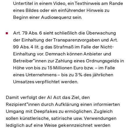
Untertitel in einem Video, ein Texthinweis am Rande
eines Bildes oder ein einführender Hinweis zu
Beginn einer Audiosequenz sein.
Art. 79 Abs. 6 sieht schließlich die Überwachung
der Einhaltung der Transparenzvorgaben und Art.
99 Abs. 4 lit. g das Strafmaß im Falle der Nicht-
Einhaltung vor. Demnach können Anbieter und
Betreiber*innen zur Zahlung eines Ordnungsgelds in
Höhe von bis zu 15 Millionen Euro bzw. – im Falle
eines Unternehmens – bis zu 3 % des jährlichen
Umsatzes verpflichtet werden.
Damit verfolgt der AI Act das Ziel, den
Rezipient*innen durch Aufklärung einen informierten
Umgang mit Deepfakes zu ermöglichen. Zugleich
sollen künstlerische, satirische usw. Verwendungen
lediglich auf eine Weise gekennzeichnet werden