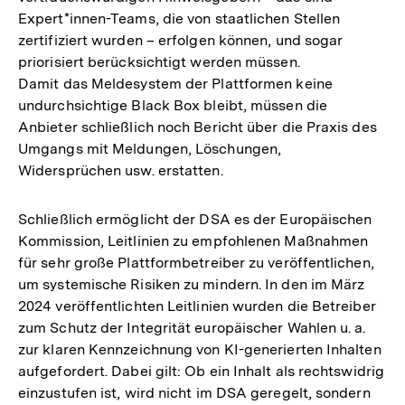
Expert*innen-Teams, die von staatlichen Stellen
zertifiziert wurden – erfolgen können, und sogar
priorisiert berücksichtigt werden müssen.
Damit das Meldesystem der Plattformen keine
undurchsichtige Black Box bleibt, müssen die
Anbieter schließlich noch Bericht über die Praxis des
Umgangs mit Meldungen, Löschungen,
Widersprüchen usw. erstatten.
Schließlich ermöglicht der DSA es der Europäischen
Kommission, Leitlinien zu empfohlenen Maßnahmen
für sehr große Plattformbetreiber zu veröffentlichen,
um systemische Risiken zu mindern. In den im März
2024 veröffentlichten Leitlinien wurden die Betreiber
zum Schutz der Integrität europäischer Wahlen u. a.
zur klaren Kennzeichnung von KI-generierten Inhalten
aufgefordert. Dabei gilt: Ob ein Inhalt als rechtswidrig
einzustufen ist, wird nicht im DSA geregelt, sondern