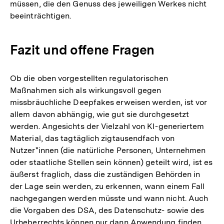
müssen, die den Genuss des jeweiligen Werkes nicht
beeinträchtigen.
Fazit und offene Fragen
Ob die oben vorgestellten regulatorischen
Maßnahmen sich als wirkungsvoll gegen
missbräuchliche Deepfakes erweisen werden, ist vor
allem davon abhängig, wie gut sie durchgesetzt
werden. Angesichts der Vielzahl von KI-generiertem
Material, das tagtäglich zigtausendfach von
Nutzer*innen (die natürliche Personen, Unternehmen
oder staatliche Stellen sein können) geteilt wird, ist es
äußerst fraglich, dass die zuständigen Behörden in
der Lage sein werden, zu erkennen, wann einem Fall
nachgegangen werden müsste und wann nicht. Auch
die Vorgaben des DSA, des Datenschutz- sowie des
Urheberrechts können nur dann Anwendung finden,