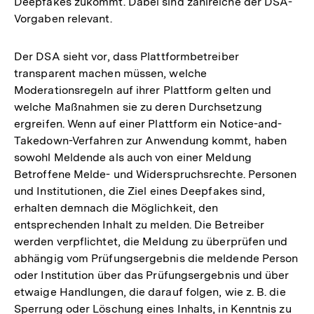
Deepfakes zukommt. Dabei sind zahlreiche der DSA-
Vorgaben relevant.
Der DSA sieht vor, dass Plattformbetreiber
transparent machen müssen, welche
Moderationsregeln auf ihrer Plattform gelten und
welche Maßnahmen sie zu deren Durchsetzung
ergreifen. Wenn auf einer Plattform ein Notice-and-
Takedown-Verfahren zur Anwendung kommt, haben
sowohl Meldende als auch von einer Meldung
Betroffene Melde- und Widerspruchsrechte. Personen
und Institutionen, die Ziel eines Deepfakes sind,
erhalten demnach die Möglichkeit, den
entsprechenden Inhalt zu melden. Die Betreiber
werden verpflichtet, die Meldung zu überprüfen und
abhängig vom Prüfungsergebnis die meldende Person
oder Institution über das Prüfungsergebnis und über
etwaige Handlungen, die darauf folgen, wie z. B. die
Sperrung oder Löschung eines Inhalts, in Kenntnis zu