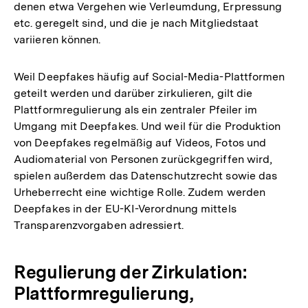
denen etwa Vergehen wie Verleumdung, Erpressung
Fußnote
etc. geregelt sind, und die je nach Mitgliedstaat
variieren können.
Weil Deepfakes häufig auf Social-Media-Plattformen
geteilt werden und darüber zirkulieren, gilt die
Plattformregulierung als ein zentraler Pfeiler im
Umgang mit Deepfakes. Und weil für die Produktion
von Deepfakes regelmäßig auf Videos, Fotos und
Audiomaterial von Personen zurückgegriffen wird,
spielen außerdem das Datenschutzrecht sowie das
Urheberrecht eine wichtige Rolle. Zudem werden
Deepfakes in der EU-KI-Verordnung mittels
Transparenzvorgaben adressiert.
Regulierung der Zirkulation:
Plattformregulierung,