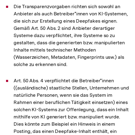
Die Transparenzvorgaben richten sich sowohl an
Anbieter als auch Betreiber*innen von KI-Systemen,
die sich zur Erstellung eines Deepfakes eignen.
Gemäß Art. 50 Abs. 2 sind Anbieter derartiger
Systeme dazu verpflichtet, ihre Systeme so zu
gestalten, dass die generierten bzw. manipulierten
Inhalte mittels technischer Methoden
(Wasserzeichen, Metadaten, Fingerprints usw.) als
solche zu erkennen sind.
Art. 50 Abs. 4 verpflichtet die Betreiber*innen
((ausländische) staatliche Stellen, Unternehmen und
natürliche Personen, wenn sie das System im
Rahmen einer beruflichen Tätigkeit einsetzen) eines
solchen KI-Systems zur Offenlegung, dass ein Inhalt
mithilfe von KI generiert bzw. manipuliert wurde.
Dies könnte zum Beispiel ein Hinweis in einem
Posting, das einen Deepfake-Inhalt enthält, ein