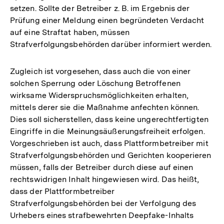
setzen. Sollte der Betreiber z. B. im Ergebnis der
Prüfung einer Meldung einen begründeten Verdacht
auf eine Straftat haben, müssen
Strafverfolgungsbehörden darüber informiert werden.
Zugleich ist vorgesehen, dass auch die von einer
solchen Sperrung oder Löschung Betroffenen
wirksame Widerspruchsmöglichkeiten erhalten,
mittels derer sie die Maßnahme anfechten können.
Dies soll sicherstellen, dass keine ungerechtfertigten
Eingriffe in die Meinungsäußerungsfreiheit erfolgen.
Vorgeschrieben ist auch, dass Plattformbetreiber mit
Strafverfolgungsbehörden und Gerichten kooperieren
müssen, falls der Betreiber durch diese auf einen
rechtswidrigen Inhalt hingewiesen wird. Das heißt,
dass der Plattformbetreiber
Strafverfolgungsbehörden bei der Verfolgung des
Urhebers eines strafbewehrten Deepfake-Inhalts