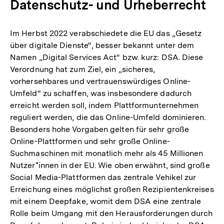
Datenschutz- und Urheberrecht
Im Herbst 2022 verabschiedete die EU das „Gesetz
über digitale Dienste“, besser bekannt unter dem
Namen „Digital Services Act“ bzw. kurz: DSA. Diese
Verordnung hat zum Ziel, ein „sicheres,
vorhersehbares und vertrauenswürdiges Online-
Umfeld“ zu schaffen, was insbesondere dadurch
erreicht werden soll, indem Plattformunternehmen
reguliert werden, die das Online-Umfeld dominieren.
Besonders hohe Vorgaben gelten für sehr große
Online-Plattformen und sehr große Online-
Suchmaschinen mit monatlich mehr als 45 Millionen
Nutzer*innen in der EU. Wie oben erwähnt, sind große
Social Media-Plattformen das zentrale Vehikel zur
Erreichung eines möglichst großen Rezipientenkreises
mit einem Deepfake, womit dem DSA eine zentrale
Rolle beim Umgang mit den Herausforderungen durch