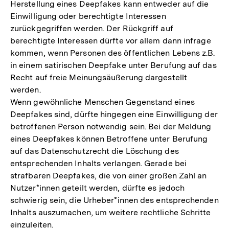
Herstellung eines Deepfakes kann entweder auf die
Einwilligung oder berechtigte Interessen
zurückgegriffen werden. Der Rückgriff auf
berechtigte Interessen dürfte vor allem dann infrage
kommen, wenn Personen des öffentlichen Lebens z.B.
in einem satirischen Deepfake unter Berufung auf das
Recht auf freie Meinungsäußerung dargestellt
werden.
Wenn gewöhnliche Menschen Gegenstand eines
Deepfakes sind, dürfte hingegen eine Einwilligung der
betroffenen Person notwendig sein. Bei der Meldung
eines Deepfakes können Betroffene unter Berufung
auf das Datenschutzrecht die Löschung des
entsprechenden Inhalts verlangen. Gerade bei
strafbaren Deepfakes, die von einer großen Zahl an
Nutzer*innen geteilt werden, dürfte es jedoch
schwierig sein, die Urheber*innen des entsprechenden
Inhalts auszumachen, um weitere rechtliche Schritte
einzuleiten.