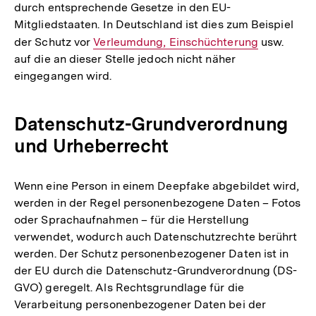
durch entsprechende Gesetze in den EU-
Mitgliedstaaten. In Deutschland ist dies zum Beispiel
der Schutz vor
Interner
Verleumdung, Einschüchterung
usw.
auf die an dieser Stelle jedoch nicht näher
Link:
eingegangen wird.
Datenschutz-Grundverordnung
und Urheberrecht
Wenn eine Person in einem Deepfake abgebildet wird,
werden in der Regel personenbezogene Daten – Fotos
oder Sprachaufnahmen – für die Herstellung
verwendet, wodurch auch Datenschutzrechte berührt
werden. Der Schutz personenbezogener Daten ist in
der EU durch die Datenschutz-Grundverordnung (DS-
GVO) geregelt. Als Rechtsgrundlage für die
Verarbeitung personenbezogener Daten bei der