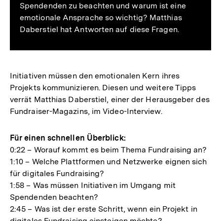
Spendenden zu beachten und warum ist eine
emotionale Ansprache so wichtig? Matthias
Daberstiel hat Antworten auf diese Fragen.
Initiativen müssen den emotionalen Kern ihres
Projekts kommunizieren. Diesen und weitere Tipps
verrät Matthias Daberstiel, einer der Herausgeber des
Fundraiser-Magazins, im Video-Interview.
Für einen schnellen Überblick:
0:22 – Worauf kommt es beim Thema Fundraising an?
1:10 – Welche Plattformen und Netzwerke eignen sich
für digitales Fundraising?
1:58 – Was müssen Initiativen im Umgang mit
Spendenden beachten?
2:45 – Was ist der erste Schritt, wenn ein Projekt in
digitales Fundraising einsteigen möchte?