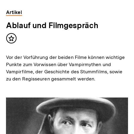
Artikel
Ablauf und Filmgespräch
Inhalt
merken
Vor der Vorführung der beiden Filme können wichtige
Punkte zum Vorwissen über Vampirmythen und
Vampirfilme, der Geschichte des Stummfilms, sowie
zu den Regisseuren gesammelt werden.