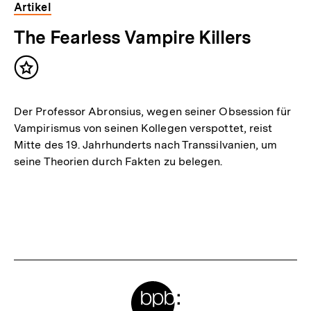
Artikel
The Fearless Vampire Killers
Inhalt
merken
Der Professor Abronsius, wegen seiner Obsession für
Vampirismus von seinen Kollegen verspottet, reist
Mitte des 19. Jahrhunderts nach Transsilvanien, um
seine Theorien durch Fakten zu belegen.
Meta-