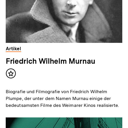
Artikel
Friedrich Wilhelm Murnau
Inhalt
merken
Biografie und Filmografie von Friedrich ­Wilhelm
Plumpe, der unter dem Namen Murnau einige der
bedeutsamsten Filme des Weimarer Kinos realisierte.