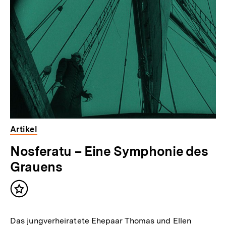
Artikel
Nosferatu – Eine Symphonie des
Grauens
Inhalt
merken
Das jungverheiratete Ehepaar Thomas und Ellen