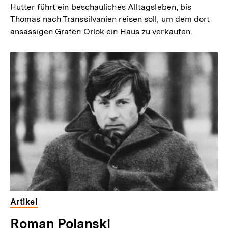
Hutter führt ein beschauliches Alltagsleben, bis
Thomas nach Transsilvanien reisen soll, um dem dort
ansässigen Grafen Orlok ein Haus zu verkaufen.
Artikel
Roman Polanski