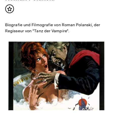
Inhalt
merken
Biografie und Filmografie von Roman Polanski, der
Regisseur von "Tanz der Vampire".