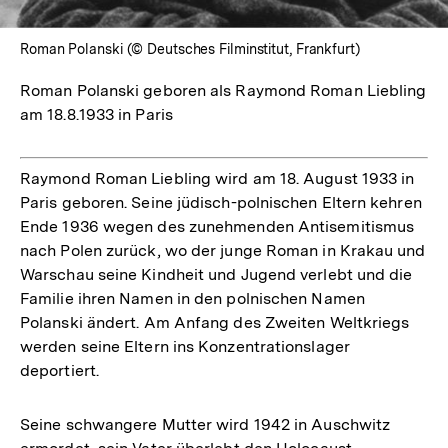
Roman Polanski (© Deutsches Filminstitut, Frankfurt)
Roman Polanski geboren als Raymond Roman Liebling
am 18.8.1933 in Paris
Raymond Roman Liebling wird am 18. August 1933 in
Paris geboren. Seine jüdisch-polnischen Eltern kehren
Ende 1936 wegen des zunehmenden Antisemitismus
nach Polen zurück, wo der junge Roman in Krakau und
Warschau seine Kindheit und Jugend verlebt und die
Familie ihren Namen in den polnischen Namen
Polanski ändert. Am Anfang des Zweiten Weltkriegs
werden seine Eltern ins Konzentrationslager
deportiert.
Seine schwangere Mutter wird 1942 in Auschwitz