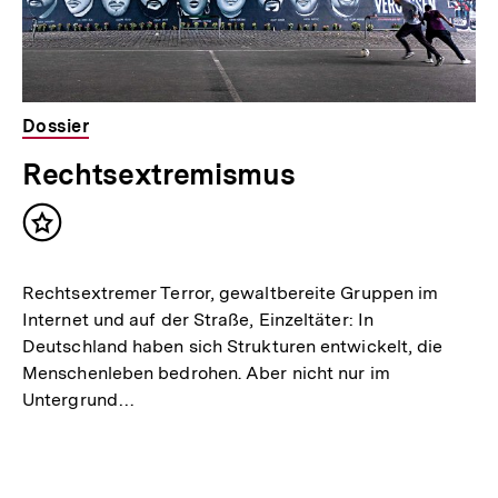
Dossier
Rechtsextremismus
Inhalt
merken
Rechtsextremer Terror, gewaltbereite Gruppen im
Internet und auf der Straße, Einzeltäter: In
Deutschland haben sich Strukturen entwickelt, die
Menschenleben bedrohen. Aber nicht nur im
Untergrund…