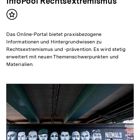
InfoPool Rechtsextremismus
Inhalt
merken
Das Online-Portal bietet praxisbezogene
Informationen und Hintergrundwissen zu
Rechtsextremismus und -prävention. Es wird stetig
erweitert mit neuen Themenschwerpunkten und
Materialien.