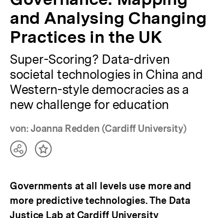
and Analysing Changing
Practices in the UK
Super-Scoring? Data-driven
societal technologies in China and
Western-style democracies as a
new challenge for education
von: Joanna Redden (Cardiff University)
Teilen
Inhalt
Optionen
merken
anzeigen
Governments at all levels use more and
more predictive technologies. The Data
Justice Lab at Cardiff University