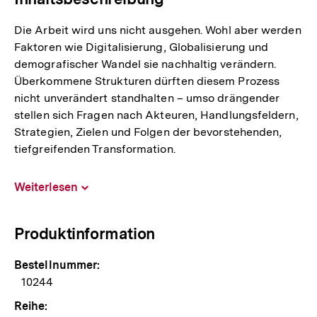
Die Arbeit wird uns nicht ausgehen. Wohl aber werden
Faktoren wie Digitalisierung, Globalisierung und
demografischer Wandel sie nachhaltig verändern.
Überkommene Strukturen dürften diesem Prozess
nicht unverändert standhalten – umso drängender
stellen sich Fragen nach Akteuren, Handlungsfeldern,
Strategien, Zielen und Folgen der bevorstehenden,
tiefgreifenden Transformation.
Weiterlesen
Inhalt
aufklappen
Produktinformation
Bestellnummer:
10244
Reihe: