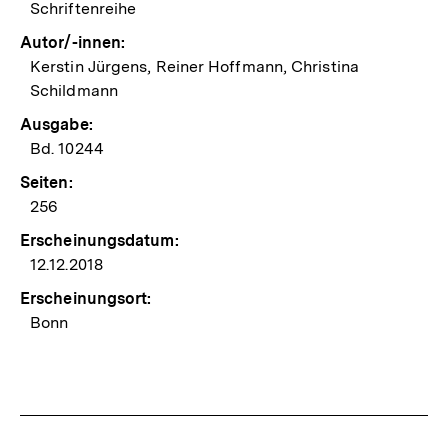
Schriftenreihe
Autor/-innen:
Kerstin Jürgens, Reiner Hoffmann, Christina
Schildmann
Ausgabe:
Bd. 10244
Seiten:
256
Erscheinungsdatum:
12.12.2018
Erscheinungsort:
Bonn