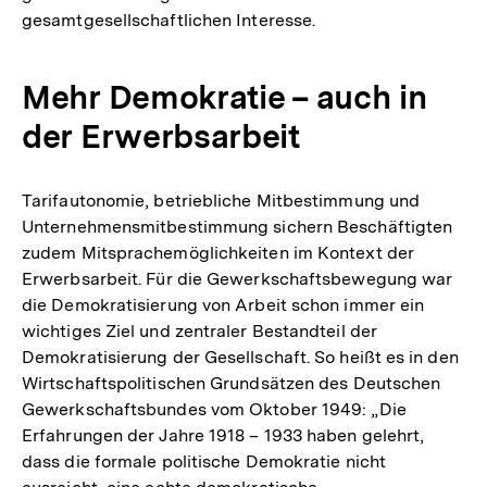
gesamtgesellschaftlichen Interesse.
Mehr Demokratie – auch in
der Erwerbsarbeit
Tarifautonomie, betriebliche Mitbestimmung und
Unternehmensmitbestimmung sichern Beschäftigten
zudem Mitsprachemöglichkeiten im Kontext der
Erwerbsarbeit. Für die Gewerkschaftsbewegung war
die Demokratisierung von Arbeit schon immer ein
wichtiges Ziel und zentraler Bestandteil der
Demokratisierung der Gesellschaft. So heißt es in den
Wirtschaftspolitischen Grundsätzen des Deutschen
Gewerkschaftsbundes vom Oktober 1949: „Die
Erfahrungen der Jahre 1918 – 1933 haben gelehrt,
dass die formale politische Demokratie nicht