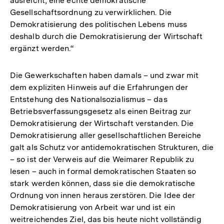
ausreicht, eine echte demokratische
Gesellschaftsordnung zu verwirklichen. Die
Demokratisierung des politischen Lebens muss
deshalb durch die Demokratisierung der Wirtschaft
ergänzt werden.“
Die Gewerkschaften haben damals – und zwar mit
dem expliziten Hinweis auf die Erfahrungen der
Entstehung des Nationalsozialismus – das
Betriebsverfassungsgesetz als einen Beitrag zur
Demokratisierung der Wirtschaft verstanden. Die
Demokratisierung aller gesellschaftlichen Bereiche
galt als Schutz vor antidemokratischen Strukturen, die
– so ist der Verweis auf die Weimarer Republik zu
lesen – auch in formal demokratischen Staaten so
stark werden können, dass sie die demokratische
Ordnung von innen heraus zerstören. Die Idee der
Demokratisierung von Arbeit war und ist ein
weitreichendes Ziel, das bis heute nicht vollständig