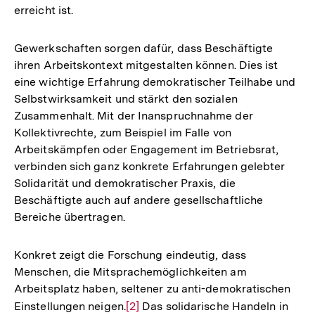
erreicht ist.
Gewerkschaften sorgen dafür, dass Beschäftigte
ihren Arbeitskontext mitgestalten können. Dies ist
eine wichtige Erfahrung demokratischer Teilhabe und
Selbstwirksamkeit und stärkt den sozialen
Zusammenhalt. Mit der Inanspruchnahme der
Kollektivrechte, zum Beispiel im Falle von
Arbeitskämpfen oder Engagement im Betriebsrat,
verbinden sich ganz konkrete Erfahrungen gelebter
Solidarität und demokratischer Praxis, die
Beschäftigte auch auf andere gesellschaftliche
Bereiche übertragen.
Konkret zeigt die Forschung eindeutig, dass
Menschen, die Mitsprachemöglichkeiten am
Arbeitsplatz haben, seltener zu anti-demokratischen
Einstellungen neigen.
Zur
[2]
Das solidarische Handeln in