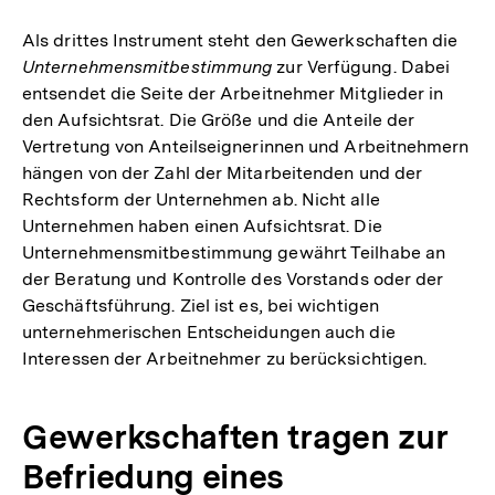
Als drittes Instrument steht den Gewerkschaften die
Unternehmensmitbestimmung
zur Verfügung. Dabei
entsendet die Seite der Arbeitnehmer Mitglieder in
den Aufsichtsrat. Die Größe und die Anteile der
Vertretung von Anteilseignerinnen und Arbeitnehmern
hängen von der Zahl der Mitarbeitenden und der
Rechtsform der Unternehmen ab. Nicht alle
Unternehmen haben einen Aufsichtsrat. Die
Unternehmensmitbestimmung gewährt Teilhabe an
der Beratung und Kontrolle des Vorstands oder der
Geschäftsführung. Ziel ist es, bei wichtigen
unternehmerischen Entscheidungen auch die
Interessen der Arbeitnehmer zu berücksichtigen.
Gewerkschaften tragen zur
Befriedung eines