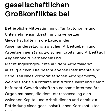
gesellschaftlichen
Großkonfliktes bei
Betriebliche Mitbestimmung, Tarifautonomie und
Unternehmensmitbestimmung versetzen
Gewerkschaften in die Lage, in der
Auseinandersetzung zwischen Arbeitgebern und
Arbeitnehmern (also zwischen Kapital und Arbeit) auf
Augenhöhe zu verhandeln und
Machtungleichgewichte auf dem Arbeitsmarkt
auszugleichen. Die beschriebenen Instrumente sind
dabei Teil eines korporatistischen Arrangements,
welches soziale Konflikte institutionalisiert und damit
befriedet. Gewerkschaften sind somit intermediäre
Organisationen, die dem Interessensausgleich
zwischen Kapital und Arbeit dienen und damit zur
Befriedung eines gesellschaftlichen Kernkonfliktes