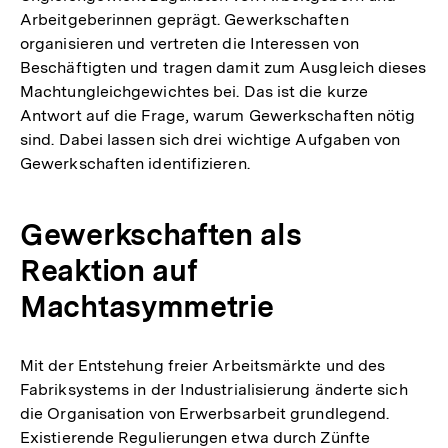
Arbeitgeberinnen geprägt. Gewerkschaften
organisieren und vertreten die Interessen von
Beschäftigten und tragen damit zum Ausgleich dieses
Machtungleichgewichtes bei. Das ist die kurze
Antwort auf die Frage, warum Gewerkschaften nötig
sind. Dabei lassen sich drei wichtige Aufgaben von
Gewerkschaften identifizieren.
Gewerkschaften als
Reaktion auf
Machtasymmetrie
Mit der Entstehung freier Arbeitsmärkte und des
Fabriksystems in der Industrialisierung änderte sich
die Organisation von Erwerbsarbeit grundlegend.
Existierende Regulierungen etwa durch Zünfte