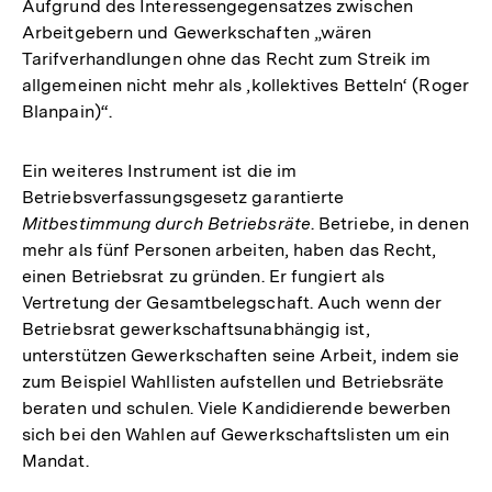
Aufgrund des Interessengegensatzes zwischen
Link:
Arbeitgebern und Gewerkschaften „wären
Tarifverhandlungen ohne das Recht zum Streik im
allgemeinen nicht mehr als ,kollektives Betteln‘ (Roger
Blanpain)“.
Ein weiteres Instrument ist die im
Betriebsverfassungsgesetz garantierte
Mitbestimmung durch Betriebsräte
. Betriebe, in denen
mehr als fünf Personen arbeiten, haben das Recht,
einen Betriebsrat zu gründen. Er fungiert als
Vertretung der Gesamtbelegschaft. Auch wenn der
Betriebsrat gewerkschaftsunabhängig ist,
unterstützen Gewerkschaften seine Arbeit, indem sie
zum Beispiel Wahllisten aufstellen und Betriebsräte
beraten und schulen. Viele Kandidierende bewerben
sich bei den Wahlen auf Gewerkschaftslisten um ein
Mandat.