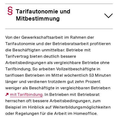
Tarifautonomie und
Mitbestimmung
Von der Gewerkschaftsarbeit im Rahmen der
Tarifautonomie und der Betriebsratsarbeit profitieren
die Beschäftigten unmittelbar. Betriebe mit
Tarifvertrag bieten deutlich bessere
Arbeitsbedingungen als vergleichbare Betriebe ohne
Tarifbindung. So arbeiten Vollzeitbeschäftigte in
tariflosen Betrieben im Mittel wöchentlich 53 Minuten
länger und verdienen trotzdem gut zehn Prozent
weniger als Beschäftigte in vergleichbaren Betrieben
Externer
mit Tarifbindung
. In Betrieben mit Betriebsrat
herrschen oft bessere Arbeitsbedingungen, zum
Link:
Beispiel im Hinblick auf Weiterbildungsmöglichkeiten
oder Regelungen für die Arbeit im Homeoffice.