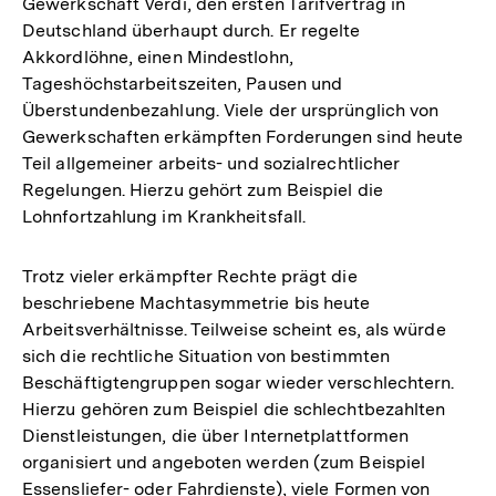
Gewerkschaft Verdi, den ersten Tarifvertrag in
Deutschland überhaupt durch. Er regelte
Akkordlöhne, einen Mindestlohn,
Tageshöchstarbeitszeiten, Pausen und
Überstundenbezahlung. Viele der ursprünglich von
Gewerkschaften erkämpften Forderungen sind heute
Teil allgemeiner arbeits- und sozialrechtlicher
Regelungen. Hierzu gehört zum Beispiel die
Lohnfortzahlung im Krankheitsfall.
Trotz vieler erkämpfter Rechte prägt die
beschriebene Machtasymmetrie bis heute
Arbeitsverhältnisse. Teilweise scheint es, als würde
sich die rechtliche Situation von bestimmten
Beschäftigtengruppen sogar wieder verschlechtern.
Hierzu gehören zum Beispiel die schlechtbezahlten
Dienstleistungen, die über Internetplattformen
organisiert und angeboten werden (zum Beispiel
Essensliefer- oder Fahrdienste), viele Formen von