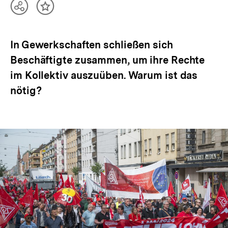
Teilen
Inhalt
Optionen
merken
anzeigen
In Gewerkschaften schließen sich
Beschäftigte zusammen, um ihre Rechte
im Kollektiv auszuüben. Warum ist das
nötig?