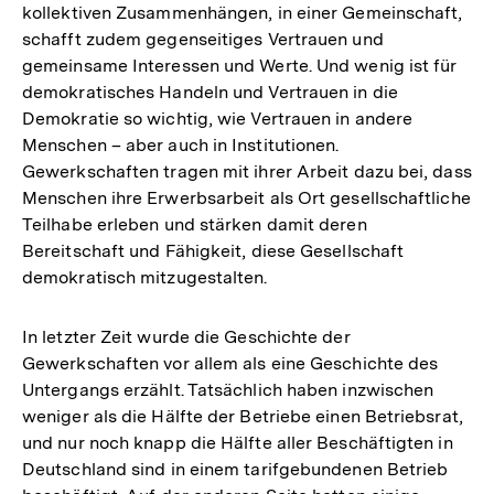
kollektiven Zusammenhängen, in einer Gemeinschaft,
Auflösung
schafft zudem gegenseitiges Vertrauen und
der
gemeinsame Interessen und Werte. Und wenig ist für
Fußnote
demokratisches Handeln und Vertrauen in die
Demokratie so wichtig, wie Vertrauen in andere
Menschen – aber auch in Institutionen.
Gewerkschaften tragen mit ihrer Arbeit dazu bei, dass
Menschen ihre Erwerbsarbeit als Ort gesellschaftliche
Teilhabe erleben und stärken damit deren
Bereitschaft und Fähigkeit, diese Gesellschaft
demokratisch mitzugestalten.
In letzter Zeit wurde die Geschichte der
Gewerkschaften vor allem als eine Geschichte des
Untergangs erzählt. Tatsächlich haben inzwischen
weniger als die Hälfte der Betriebe einen Betriebsrat,
und nur noch knapp die Hälfte aller Beschäftigten in
Deutschland sind in einem tarifgebundenen Betrieb