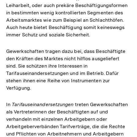
Leiharbeit, oder auch prekäre Beschäftigungsformen
in bestimmten wenig kontrollierten Segmenten des
Arbeitsmarktes wie zum Beispiel an Schlachthöfen.
Auch heute bietet Beschäftigung somit keineswegs
immer Schutz und soziale Sicherheit.
Gewerkschaften tragen dazu bei, dass Beschäftigte
den Kräften des Marktes nicht hilflos ausgeliefert
sind. Sie schützen ihre Interessen in
Tarifauseinandersetzungen und im Betrieb. Dafür
stehen ihnen eine Reihe von Instrumenten zur
Verfügung.
In
Tarifauseinandersetzungen
treten Gewerkschaften
als Vertreterinnen der Beschäftigten auf und
verhandeln mit einzelnen Arbeitgebern oder
Arbeitgeberverbänden Tarifverträge, die die Rechte
und Pflichten von Arbeitnehmern und Arbeitgebern