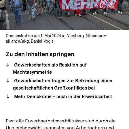
Demonstration am 1. Mai 2024 in Nürnberg. (© picture-
alliance/akg, Daniel Vogl)
Zu den Inhalten springen
Gewerkschaften als Reaktion auf
Machtasymmetrie
Gewerkschaften tragen zur Befriedung eines
gesellschaftlichen Großkonfliktes bei
Mehr Demokratie – auch in der Erwerbsarbeit
Fast alle Erwerbsarbeitsverhältnisse sind durch ein
Ungleichgewicht zugunsten von Arbeitgebern und