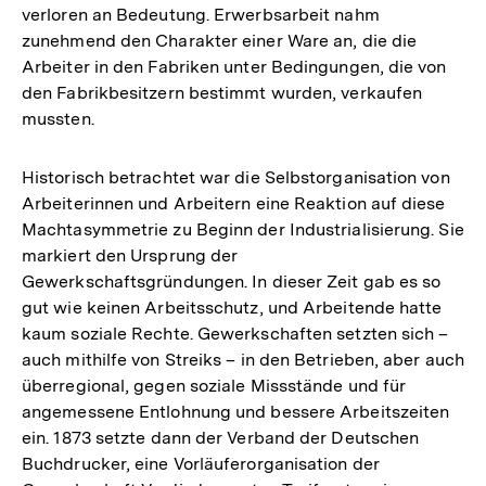
verloren an Bedeutung. Erwerbsarbeit nahm
zunehmend den Charakter einer Ware an, die die
Arbeiter in den Fabriken unter Bedingungen, die von
den Fabrikbesitzern bestimmt wurden, verkaufen
mussten.
Historisch betrachtet war die Selbstorganisation von
Arbeiterinnen und Arbeitern eine Reaktion auf diese
Machtasymmetrie zu Beginn der Industrialisierung. Sie
markiert den Ursprung der
Gewerkschaftsgründungen. In dieser Zeit gab es so
gut wie keinen Arbeitsschutz, und Arbeitende hatte
kaum soziale Rechte. Gewerkschaften setzten sich –
auch mithilfe von Streiks – in den Betrieben, aber auch
überregional, gegen soziale Missstände und für
angemessene Entlohnung und bessere Arbeitszeiten
ein. 1873 setzte dann der Verband der Deutschen
Buchdrucker, eine Vorläuferorganisation der