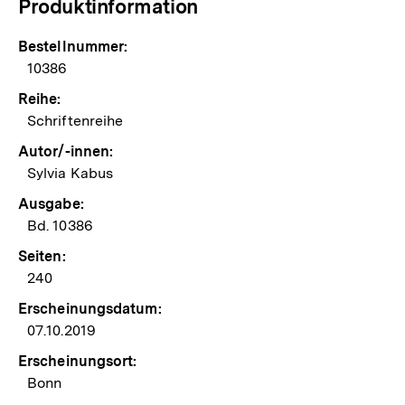
Produktinformation
Bestellnummer:
10386
Reihe:
Schriftenreihe
Autor/-innen:
Sylvia Kabus
Ausgabe:
Bd. 10386
Seiten:
240
Erscheinungsdatum:
07.10.2019
Erscheinungsort:
Bonn