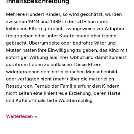
Inhaltsbeschreibung
Mehrere Hundert Kinder, so wird geschätzt, wurden
zwischen 1949 und 1989 in der DDR von ihren
leiblichen Eltern getrennt, zwangsweise zur Adoption
freigegeben oder unter Kuratel staatlicher Heime
gebracht. Überrumpelte oder bedrohte Väter und
Mütter hatten ihre Einwilligung zu geben, das Kind mit
sofortiger Wirkung aus ihrer Obhut und damit zumeist
aus ihrem Leben zu entlassen. Diese Eltern
widersprachen dem sozialistischen Menschenbild
oder verfügten nicht (mehr) über die materiellen
Ressourcen. Fernab der Familie erfuhr den Kindern
nicht selten eine linientreue Erziehung, deren Härte
und Kälte oftmals tiefe Wunden schlug.
Weiterlesen
Inhalt
aufklappen