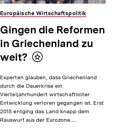
Europäische Wirtschaftspolitik
Gingen die Reformen
in Griechenland zu
weit?
Inhalt
merken
Experten glauben, dass Griechenland
durch die Dauerkrise ein
Vierteljahrhundert wirtschaftlicher
Entwicklung verloren gegangen ist. Erst
2015 entging das Land knapp dem
Rauswurf aus der Eurozone.…