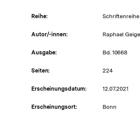
Reihe:
Schriftenreihe
Autor/-innen:
Raphael Geige
Ausgabe:
Bd. 10668
Seiten:
224
Erscheinungsdatum:
12.07.2021
Erscheinungsort:
Bonn