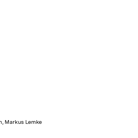
ch, Markus Lemke