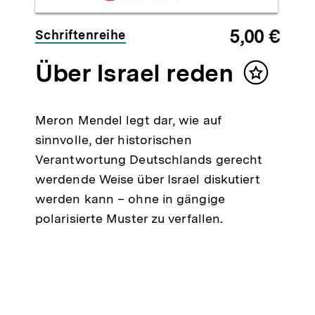
5,00 €
Schriftenreihe
Über Israel reden
Inhalt
merken
Meron Mendel legt dar, wie auf
sinnvolle, der historischen
Verantwortung Deutschlands gerecht
werdende Weise über Israel diskutiert
werden kann – ohne in gängige
polarisierte Muster zu verfallen.