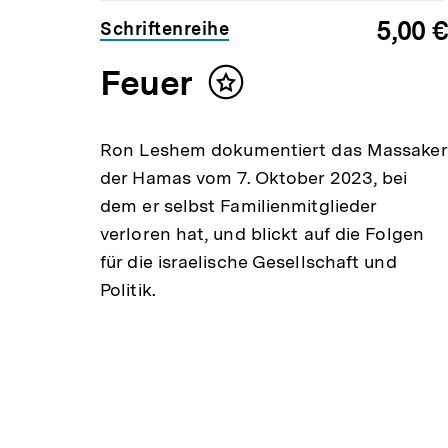
5,00 €
Schriftenreihe
Feuer
Inhalt
merken
Ron Leshem dokumentiert das Massaker
der Hamas vom 7. Oktober 2023, bei
dem er selbst Familienmitglieder
verloren hat, und blickt auf die Folgen
für die israelische Gesellschaft und
Politik.