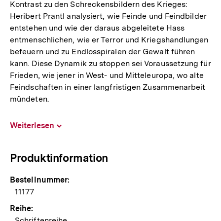
Kontrast zu den Schreckensbildern des Krieges:
Heribert Prantl analysiert, wie Feinde und Feindbilder
entstehen und wie der daraus abgeleitete Hass
entmenschlichen, wie er Terror und Kriegshandlungen
befeuern und zu Endlosspiralen der Gewalt führen
kann. Diese Dynamik zu stoppen sei Voraussetzung für
Frieden, wie jener in West- und Mitteleuropa, wo alte
Feindschaften in einer langfristigen Zusammenarbeit
mündeten.
Weiterlesen
Inhalt
aufklappen
Produktinformation
Bestellnummer:
11177
Reihe:
Schriftenreihe