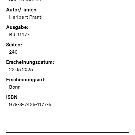
Autor/-innen:
Heribert Prantl
Ausgabe:
Bd. 11177
Seiten:
240
Erscheinungsdatum:
22.05.2025
Erscheinungsort:
Bonn
ISBN:
978-3-7425-1177-5