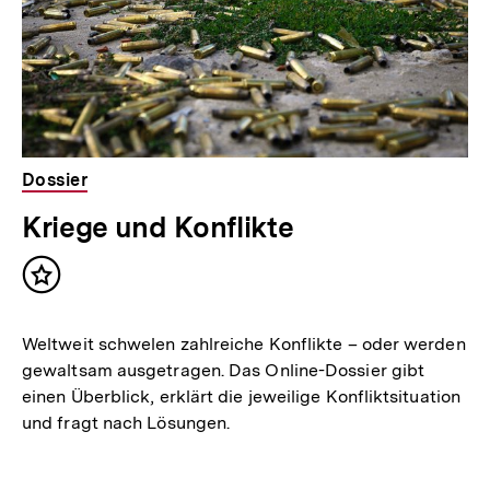
Dossier
Kriege und Konflikte
Inhalt
merken
Weltweit schwelen zahlreiche Konflikte – oder werden
gewaltsam ausgetragen. Das Online-Dossier gibt
einen Überblick, erklärt die jeweilige Konfliktsituation
und fragt nach Lösungen.