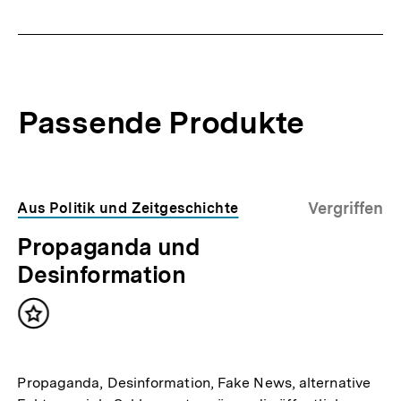
Passende Produkte
Vergriffen
Aus Politik und Zeitgeschichte
Propaganda und
Desinformation
Inhalt
merken
Propaganda, Desinformation, Fake News, alternative