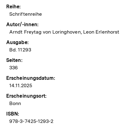
Reihe:
Schriftenreihe
Autor/-innen:
Arndt Freytag von Loringhoven, Leon Erlenhorst
Ausgabe:
Bd. 11293
Seiten:
336
Erscheinungsdatum:
14.11.2025
Erscheinungsort:
Bonn
ISBN:
978-3-7425-1293-2