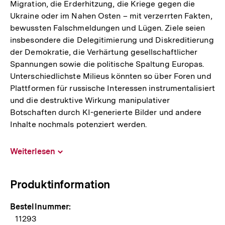
Migration, die Erderhitzung, die Kriege gegen die
Ukraine oder im Nahen Osten – mit verzerrten Fakten,
bewussten Falschmeldungen und Lügen. Ziele seien
insbesondere die Delegitimierung und Diskreditierung
der Demokratie, die Verhärtung gesellschaftlicher
Spannungen sowie die politische Spaltung Europas.
Unterschiedlichste Milieus könnten so über Foren und
Plattformen für russische Interessen instrumentalisiert
und die destruktive Wirkung manipulativer
Botschaften durch KI-generierte Bilder und andere
Inhalte nochmals potenziert werden.
Weiterlesen
Inhalt
aufklappen
Produktinformation
Bestellnummer:
11293