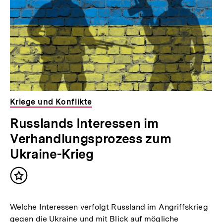
Kriege und Konflikte
Russlands Interessen im
Verhandlungsprozess zum
Ukraine-Krieg
Inhalt
merken
Welche Interessen verfolgt Russland im Angriffskrieg
gegen die Ukraine und mit Blick auf mögliche