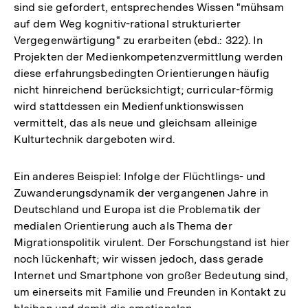
sind sie gefordert, entsprechendes Wissen "mühsam
auf dem Weg kognitiv-rational strukturierter
Vergegenwärtigung" zu erarbeiten (ebd.: 322). In
Projekten der Medienkompetenzvermittlung werden
diese erfahrungsbedingten Orientierungen häufig
nicht hinreichend berücksichtigt; curricular-förmig
wird stattdessen ein Medienfunktionswissen
vermittelt, das als neue und gleichsam alleinige
Kulturtechnik dargeboten wird.
Ein anderes Beispiel: Infolge der Flüchtlings- und
Zuwanderungsdynamik der vergangenen Jahre in
Deutschland und Europa ist die Problematik der
medialen Orientierung auch als Thema der
Migrationspolitik virulent. Der Forschungstand ist hier
noch lückenhaft; wir wissen jedoch, dass gerade
Internet und Smartphone von großer Bedeutung sind,
um einerseits mit Familie und Freunden in Kontakt zu