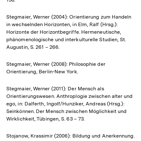
Stegmaier, Werner (2004): Orientierung zum Handeln
in wechselnden Horizonten, in Elm, Ralf (Hrsg.):
Horizonte der Horizontbegriffe. Hermeneutische,
phänomenologische und interkulturelle Studien, St.
Augustin, S. 261 – 266.
Stegmaier, Werner (2008): Philosophie der
Orientierung, Berlin-New York.
Stegmaier, Werner (2011): Der Mensch als
Orientierungswesen. Anthroplogie zwischen alter und
ego, in: Dalferth, Ingolf/Hunziker, Andreas (Hrsg.):
Seinkönnen. Der Mensch zwischen Möglichkeit und
Wirklichkeit, Tübingen, S. 63 – 73.
Stojanow, Krassimir (2006): Bildung und Anerkennung.