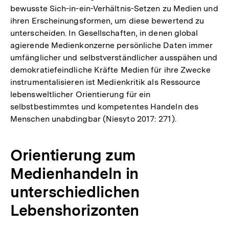
bewusste Sich-in-ein-Verhältnis-Setzen zu Medien und
ihren Erscheinungsformen, um diese bewertend zu
unterscheiden. In Gesellschaften, in denen global
agierende Medienkonzerne persönliche Daten immer
umfänglicher und selbstverständlicher ausspähen und
demokratiefeindliche Kräfte Medien für ihre Zwecke
instrumentalisieren ist Medienkritik als Ressource
lebensweltlicher Orientierung für ein
selbstbestimmtes und kompetentes Handeln des
Menschen unabdingbar (Niesyto 2017: 271).
Orientierung zum
Medienhandeln in
unterschiedlichen
Lebenshorizonten