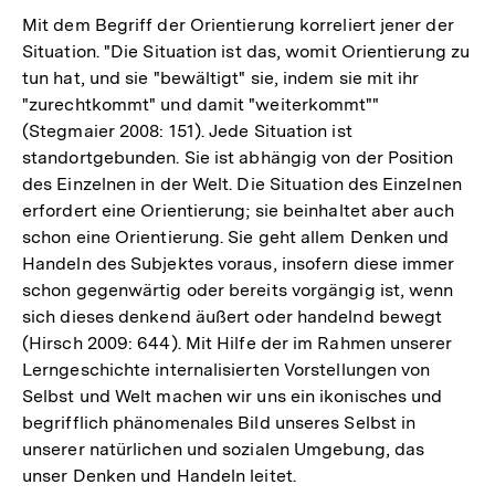
Mit dem Begriff der Orientierung korreliert jener der
Situation. "Die Situation ist das, womit Orientierung zu
tun hat, und sie "bewältigt" sie, indem sie mit ihr
"zurechtkommt" und damit "weiterkommt""
(Stegmaier 2008: 151). Jede Situation ist
standortgebunden. Sie ist abhängig von der Position
des Einzelnen in der Welt. Die Situation des Einzelnen
erfordert eine Orientierung; sie beinhaltet aber auch
schon eine Orientierung. Sie geht allem Denken und
Handeln des Subjektes voraus, insofern diese immer
schon gegenwärtig oder bereits vorgängig ist, wenn
sich dieses denkend äußert oder handelnd bewegt
(Hirsch 2009: 644). Mit Hilfe der im Rahmen unserer
Lerngeschichte internalisierten Vorstellungen von
Selbst und Welt machen wir uns ein ikonisches und
begrifflich phänomenales Bild unseres Selbst in
unserer natürlichen und sozialen Umgebung, das
unser Denken und Handeln leitet.