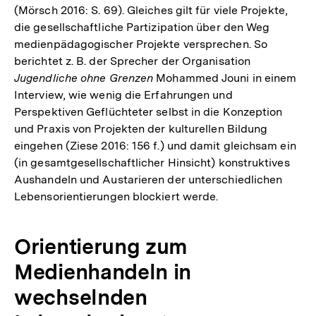
(Mörsch 2016: S. 69). Gleiches gilt für viele Projekte,
die gesellschaftliche Partizipation über den Weg
medienpädagogischer Projekte versprechen. So
berichtet z. B. der Sprecher der Organisation
Jugendliche ohne Grenzen
Mohammed Jouni in einem
Interview, wie wenig die Erfahrungen und
Perspektiven Geflüchteter selbst in die Konzeption
und Praxis von Projekten der kulturellen Bildung
eingehen (Ziese 2016: 156 f.) und damit gleichsam ein
(in gesamtgesellschaftlicher Hinsicht) konstruktives
Aushandeln und Austarieren der unterschiedlichen
Lebensorientierungen blockiert werde.
Orientierung zum
Medienhandeln in
wechselnden