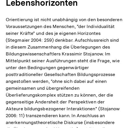
Lebenshorizonten
Orientierung ist nicht unabhängig von den besonderen
Voraussetzungen des Menschen, "der Individualität
seiner Kräfte" und des je eigenen Horizontes
(Stegmaier 2004: 259) denkbar. Aufschlussreich sind
in diesem Zusammenhang die Überlegungen des
Bildungswissenschaftlers Krassimir Stojanow. Im
Mittelpunkt seiner Ausführungen steht die Frage, wie
unter den Bedingungen gegenwärtiger
posttraditioneller Gesellschaften Bildungsprozesse
angestoßen werden, "ohne sich dabei auf einen
gemeinsamen und übergreifenden
Überlieferungskomplex stützen zu können, der die
gegenseitige Andersheit der Perspektiven der
Akteure bildungsbezogener Interaktionen" (Stojanow
2006: 11) transzendieren kann. In Anschluss an
anerkennungstheoretische Diskurse (insbesondere