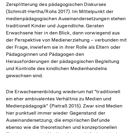
Zersplitterung des pädagogischen Diskurses
(Schmidt-Hertha/Rohs 2017). Im Mittelpunkt der
medienpädagogischen Auseinandersetzungen stehen
traditionell Kinder und Jugendliche. Geraten
Erwachsene hier in den Blick, dann vorwiegend aus
der Perspektive von Medienerziehung – verbunden mit
der Frage, inwiefern sie in ihrer Rolle als Eltern oder
Pädagoginnen und Pädagogen den
Herausforderungen der pädagogischen Begleitung
und Kontrolle des kindlichen Medienhandelns
gewachsen sind.
Die Erwachsenenbildung wiederum hat "traditionell
ein eher ambivalentes Verhältnis zu Medien und
Medienpädagogik" (Pietraß 2015). Zwar sind Medien
hier punktuell immer wieder Gegenstand der
Auseinandersetzung; die empirischen Befunde
ebenso wie die theoretischen und konzeptionellen