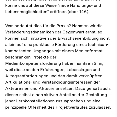
könne uns auf diese Weise "neue Handlungs- und
Lebensmöglichkeiten" eröffnen (ebd.: 146).
Was bedeutet dies für die Praxis? Nehmen wir die
Veränderungsdynamiken der Gegenwart ernst, so
können sich Initiativen der Erwachsenenbildung nicht
allein auf eine punktuelle Förderung eines technisch-
kompetenten Umganges mit einem Medienformat
beschränken. Projekte der
Medienkompetenzförderung haben nur ihren Sinn,
weil diese an den Erfahrungen, Lebenslagen und
Alltagsanforderungen und den damit verknüpften
Artikulations- und Verständigungsinteressen der
Akteurinnen und Akteure ansetzen. Dazu gehört auch,
diesen selbst einen aktiven Anteil an der Gestaltung
jener Lernkonstellationen zuzusprechen und eine
prinzipielle Offenheit des Projektverlaufes zuzulassen.