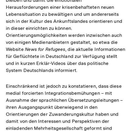
bleiben und damit die emotionalen
Herausforderungen einer krisenbehafteten neuen
Lebenssituation zu bewältigen und um andererseits
sich in der Kultur des Ankunftslandes orientieren und
in dieser einrichten zu können.
Orientierungsmöglichkeiten werden inzwischen auch
von einigen Medienanbietern gestaltet, so etwa die
Website
News for Refugees
, die aktuelle Informationen
für Geflüchtete in Deutschland zur Verfügung stellt
und in kurzen Erklär-Videos über das politische
System Deutschlands informiert.
Einschränkend ist jedoch zu konstatieren, dass diese
medial forcierten Integrationsbemühungen – mit
Ausnahme der sprachlichen Übersetzungsleitungen –
ihren Ausgangspunkt überwiegend in den
Orientierungen der Zuwanderungskultur haben und
damit von den Interessen und Perspektiven der
einladenden Mehrheitsgesellschaft geformt sind