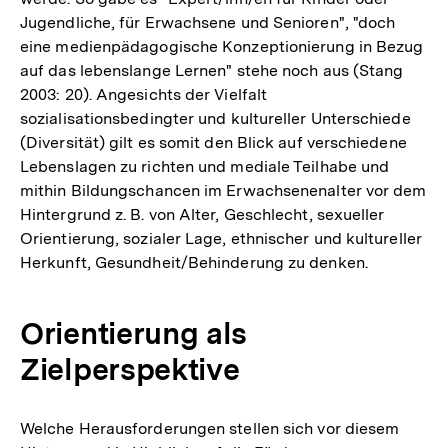
Jugendliche, für Erwachsene und Senioren", "doch
eine medienpädagogische Konzeptionierung in Bezug
auf das lebenslange Lernen" stehe noch aus (Stang
2003: 20). Angesichts der Vielfalt
sozialisationsbedingter und kultureller Unterschiede
(Diversität) gilt es somit den Blick auf verschiedene
Lebenslagen zu richten und mediale Teilhabe und
mithin Bildungschancen im Erwachsenenalter vor dem
Hintergrund z. B. von Alter, Geschlecht, sexueller
Orientierung, sozialer Lage, ethnischer und kultureller
Herkunft, Gesundheit/Behinderung zu denken.
Orientierung als
Zielperspektive
Welche Herausforderungen stellen sich vor diesem