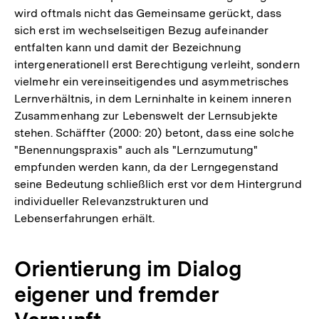
wird oftmals nicht das Gemeinsame gerückt, dass
sich erst im wechselseitigen Bezug aufeinander
entfalten kann und damit der Bezeichnung
intergenerationell erst Berechtigung verleiht, sondern
vielmehr ein vereinseitigendes und asymmetrisches
Lernverhältnis, in dem Lerninhalte in keinem inneren
Zusammenhang zur Lebenswelt der Lernsubjekte
stehen. Schäffter (2000: 20) betont, dass eine solche
"Benennungspraxis" auch als "Lernzumutung"
empfunden werden kann, da der Lerngegenstand
seine Bedeutung schließlich erst vor dem Hintergrund
individueller Relevanzstrukturen und
Lebenserfahrungen erhält.
Orientierung im Dialog
eigener und fremder