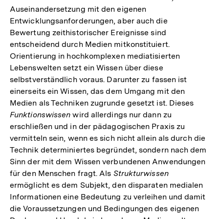
Auseinandersetzung mit den eigenen
Entwicklungsanforderungen, aber auch die
Bewertung zeithistorischer Ereignisse sind
entscheidend durch Medien mitkonstituiert.
Orientierung in hochkomplexen mediatisierten
Lebenswelten setzt ein Wissen über diese
selbstverständlich voraus. Darunter zu fassen ist
einerseits ein Wissen, das dem Umgang mit den
Medien als Techniken zugrunde gesetzt ist. Dieses
Funktionswissen
wird allerdings nur dann zu
erschließen und in der pädagogischen Praxis zu
vermitteln sein, wenn es sich nicht allein als durch die
Technik determiniertes begründet, sondern nach dem
Sinn der mit dem Wissen verbundenen Anwendungen
für den Menschen fragt. Als
Strukturwissen
ermöglicht es dem Subjekt, den disparaten medialen
Informationen eine Bedeutung zu verleihen und damit
die Voraussetzungen und Bedingungen des eigenen