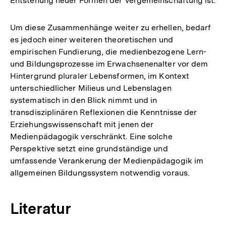
Entstehung neuer Formen der Vergemeinschaftung ist.
Um diese Zusammenhänge weiter zu erhellen, bedarf
es jedoch einer weiteren theoretischen und
empirischen Fundierung, die medienbezogene Lern-
und Bildungsprozesse im Erwachsenenalter vor dem
Hintergrund pluraler Lebensformen, im Kontext
unterschiedlicher Milieus und Lebenslagen
systematisch in den Blick nimmt und in
transdisziplinären Reflexionen die Kenntnisse der
Erziehungswissenschaft mit jenen der
Medienpädagogik verschränkt. Eine solche
Perspektive setzt eine grundständige und
umfassende Verankerung der Medienpädagogik im
allgemeinen Bildungssystem notwendig voraus.
Literatur