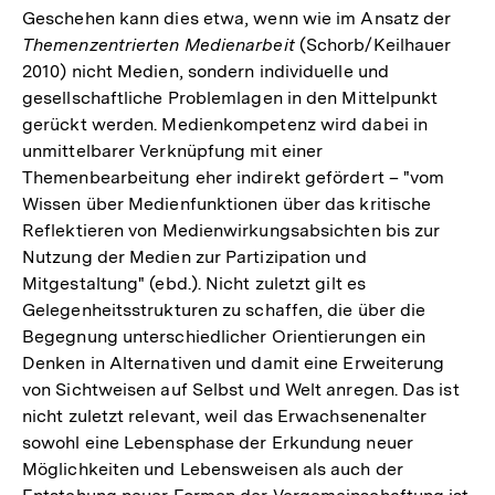
Geschehen kann dies etwa, wenn wie im Ansatz der
Themenzentrierten Medienarbeit
(Schorb/Keilhauer
2010) nicht Medien, sondern individuelle und
gesellschaftliche Problemlagen in den Mittelpunkt
gerückt werden. Medienkompetenz wird dabei in
unmittelbarer Verknüpfung mit einer
Themenbearbeitung eher indirekt gefördert – "vom
Wissen über Medienfunktionen über das kritische
Reflektieren von Medienwirkungsabsichten bis zur
Nutzung der Medien zur Partizipation und
Mitgestaltung" (ebd.). Nicht zuletzt gilt es
Gelegenheitsstrukturen zu schaffen, die über die
Begegnung unterschiedlicher Orientierungen ein
Denken in Alternativen und damit eine Erweiterung
von Sichtweisen auf Selbst und Welt anregen. Das ist
nicht zuletzt relevant, weil das Erwachsenenalter
sowohl eine Lebensphase der Erkundung neuer
Möglichkeiten und Lebensweisen als auch der