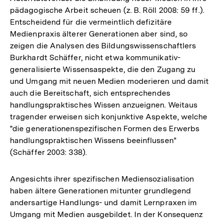
pädagogische Arbeit scheuen (z. B. Röll 2008: 59 ff.).
Entscheidend für die vermeintlich defizitäre
Medienpraxis älterer Generationen aber sind, so
zeigen die Analysen des Bildungswissenschaftlers
Burkhardt Schäffer, nicht etwa kommunikativ-
generalisierte Wissensaspekte, die den Zugang zu
und Umgang mit neuen Medien moderieren und damit
auch die Bereitschaft, sich entsprechendes
handlungspraktisches Wissen anzueignen. Weitaus
tragender erweisen sich konjunktive Aspekte, welche
"die generationenspezifischen Formen des Erwerbs
handlungspraktischen Wissens beeinflussen"
(Schäffer 2003: 338).
Angesichts ihrer spezifischen Mediensozialisation
haben ältere Generationen mitunter grundlegend
andersartige Handlungs- und damit Lernpraxen im
Umgang mit Medien ausgebildet. In der Konsequenz