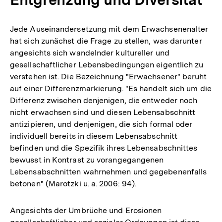
Jede Auseinandersetzung mit dem Erwachsenenalter
hat sich zunächst die Frage zu stellen, was darunter
angesichts sich wandelnder kultureller und
gesellschaftlicher Lebensbedingungen eigentlich zu
verstehen ist. Die Bezeichnung "Erwachsener" beruht
auf einer Differenzmarkierung. "Es handelt sich um die
Differenz zwischen denjenigen, die entweder noch
nicht erwachsen sind und diesen Lebensabschnitt
antizipieren, und denjenigen, die sich formal oder
individuell bereits in diesem Lebensabschnitt
befinden und die Spezifik ihres Lebensabschnittes
bewusst in Kontrast zu vorangegangenen
Lebensabschnitten wahrnehmen und gegebenenfalls
betonen" (Marotzki u. a. 2006: 94).
Angesichts der Umbrüche und Erosionen