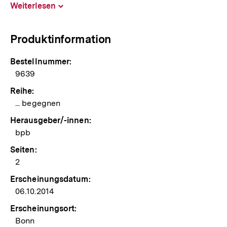
Weiterlesen
Inhalt
aufklappen
Produktinformation
Bestellnummer:
9639
Reihe:
... begegnen
Herausgeber/-innen:
bpb
Seiten:
2
Erscheinungsdatum:
06.10.2014
Erscheinungsort:
Bonn