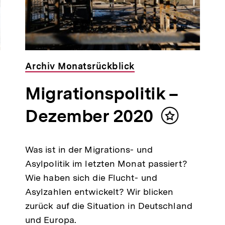
Archiv Monatsrückblick
Migrationspolitik –
Dezember 2020
Inhalt
merken
Was ist in der Migrations- und
Asylpolitik im letzten Monat passiert?
Wie haben sich die Flucht- und
Asylzahlen entwickelt? Wir blicken
zurück auf die Situation in Deutschland
und Europa.