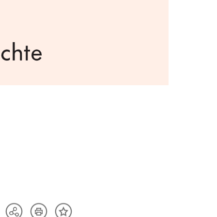
Artikel
Teilen
Inhalt