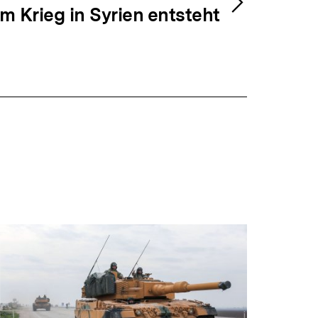
m Krieg in Syrien entsteht