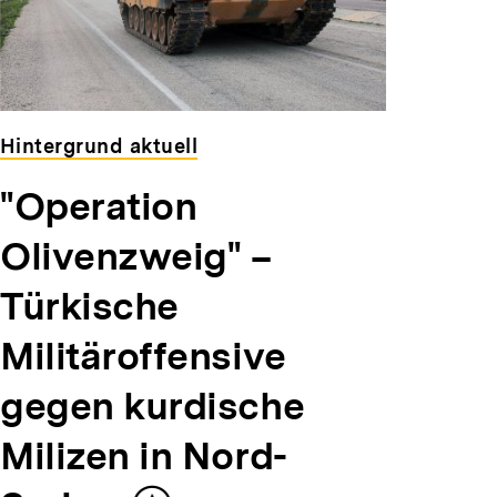
Hintergrund aktuell
"Operation
Olivenzweig" –
Türkische
Militäroffensive
gegen kurdische
Milizen in Nord-