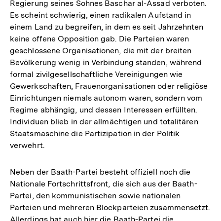
Regierung seines Sohnes Baschar al-Assad verboten.
Es scheint schwierig, einen radikalen Aufstand in
einem Land zu begreifen, in dem es seit Jahrzehnten
keine offene Opposition gab. Die Parteien waren
geschlossene Organisationen, die mit der breiten
Bevölkerung wenig in Verbindung standen, während
formal zivilgesellschaftliche Vereinigungen wie
Gewerkschaften, Frauenorganisationen oder religiöse
Einrichtungen niemals autonom waren, sondern vom
Regime abhängig, und dessen Interessen erfüllten.
Individuen blieb in der allmächtigen und totalitären
Staatsmaschine die Partizipation in der Politik
verwehrt.
Neben der Baath-Partei besteht offiziell noch die
Nationale Fortschrittsfront, die sich aus der Baath-
Partei, den kommunistischen sowie nationalen
Parteien und mehreren Blockparteien zusammensetzt.
Allerdings hat auch hier die Baath-Partei die