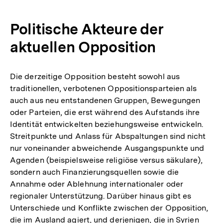
Politische Akteure der
aktuellen Opposition
Die derzeitige Opposition besteht sowohl aus
traditionellen, verbotenen Oppositionsparteien als
auch aus neu entstandenen Gruppen, Bewegungen
oder Parteien, die erst während des Aufstands ihre
Identität entwickelten beziehungsweise entwickeln.
Streitpunkte und Anlass für Abspaltungen sind nicht
nur voneinander abweichende Ausgangspunkte und
Agenden (beispielsweise religiöse versus säkulare),
sondern auch Finanzierungsquellen sowie die
Annahme oder Ablehnung internationaler oder
regionaler Unterstützung. Darüber hinaus gibt es
Unterschiede und Konflikte zwischen der Opposition,
die im Ausland agiert, und derjenigen, die in Syrien