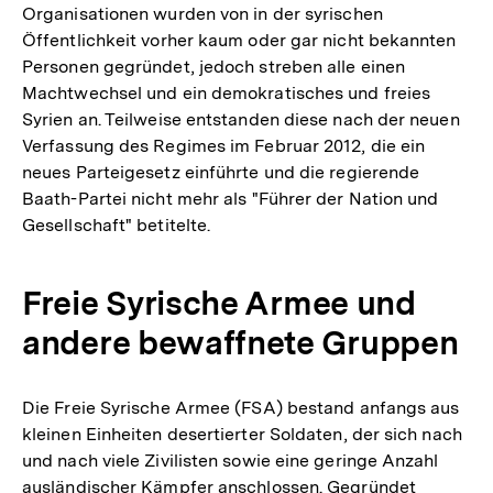
Organisationen wurden von in der syrischen
Öffentlichkeit vorher kaum oder gar nicht bekannten
Personen gegründet, jedoch streben alle einen
Machtwechsel und ein demokratisches und freies
Syrien an. Teilweise entstanden diese nach der neuen
Verfassung des Regimes im Februar 2012, die ein
neues Parteigesetz einführte und die regierende
Baath-Partei nicht mehr als "Führer der Nation und
Gesellschaft" betitelte.
Freie Syrische Armee und
andere bewaffnete Gruppen
Die Freie Syrische Armee (FSA) bestand anfangs aus
kleinen Einheiten desertierter Soldaten, der sich nach
und nach viele Zivilisten sowie eine geringe Anzahl
ausländischer Kämpfer anschlossen. Gegründet