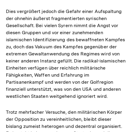
Dies vergrößert jedoch die Gefahr einer Aufspaltung
der ohnehin äußerst fragmentierten syrischen
Gesellschaft. Bei vielen Syrern nimmt die Angst vor
diesen Gruppen und vor einer zunehmenden
islamischen Identifizierung des bewaffneten Kampfes
zu, doch das Vakuum des Kampfes gegenüber der
extremen Gewaltanwendung des Regimes wird von
keiner anderen Instanz gefüllt. Die radikal-islamischen
Einheiten verfügen über reichlich militärische
Fähigkeiten, Waffen und Erfahrung im
Partisanenkampf und werden von der Golfregion
finanziell unterstützt, was von den USA und anderen
westlichen Staaten weitgehend ignoriert wird.
Trotz mehrfacher Versuche, den militärischen Körper
der Opposition zu vereinheitlichen, bleibt dieser
bislang zumeist heterogen und dezentral organisiert.