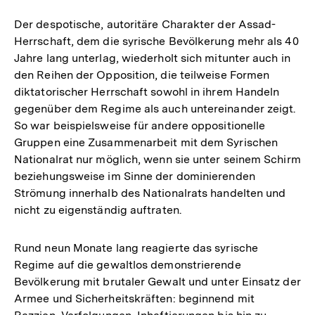
Der despotische, autoritäre Charakter der Assad-
Herrschaft, dem die syrische Bevölkerung mehr als 40
Jahre lang unterlag, wiederholt sich mitunter auch in
den Reihen der Opposition, die teilweise Formen
diktatorischer Herrschaft sowohl in ihrem Handeln
gegenüber dem Regime als auch untereinander zeigt.
So war beispielsweise für andere oppositionelle
Gruppen eine Zusammenarbeit mit dem Syrischen
Nationalrat nur möglich, wenn sie unter seinem Schirm
beziehungsweise im Sinne der dominierenden
Strömung innerhalb des Nationalrats handelten und
nicht zu eigenständig auftraten.
Rund neun Monate lang reagierte das syrische
Regime auf die gewaltlos demonstrierende
Bevölkerung mit brutaler Gewalt und unter Einsatz der
Armee und Sicherheitskräften: beginnend mit