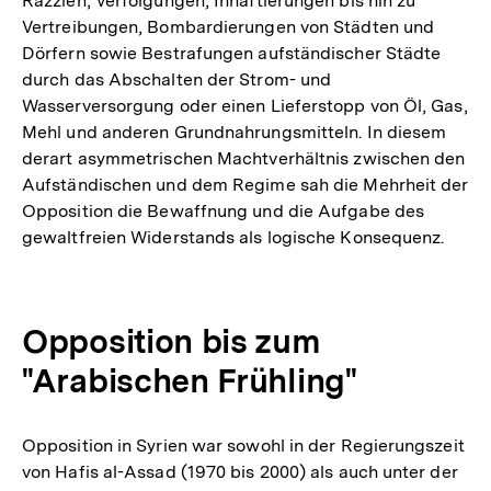
Razzien, Verfolgungen, Inhaftierungen bis hin zu
Vertreibungen, Bombardierungen von Städten und
Dörfern sowie Bestrafungen aufständischer Städte
durch das Abschalten der Strom- und
Wasserversorgung oder einen Lieferstopp von Öl, Gas,
Mehl und anderen Grundnahrungsmitteln. In diesem
derart asymmetrischen Machtverhältnis zwischen den
Aufständischen und dem Regime sah die Mehrheit der
Opposition die Bewaffnung und die Aufgabe des
gewaltfreien Widerstands als logische Konsequenz.
Opposition bis zum
"Arabischen Frühling"
Opposition in Syrien war sowohl in der Regierungszeit
von Hafis al-Assad (1970 bis 2000) als auch unter der