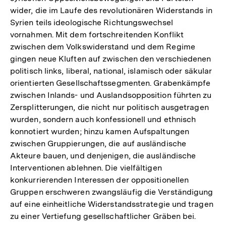
wider, die im Laufe des revolutionären Widerstands in
Syrien teils ideologische Richtungswechsel
vornahmen. Mit dem fortschreitenden Konflikt
zwischen dem Volkswiderstand und dem Regime
gingen neue Kluften auf zwischen den verschiedenen
politisch links, liberal, national, islamisch oder säkular
orientierten Gesellschaftssegmenten. Grabenkämpfe
zwischen Inlands- und Auslandsopposition führten zu
Zersplitterungen, die nicht nur politisch ausgetragen
wurden, sondern auch konfessionell und ethnisch
konnotiert wurden; hinzu kamen Aufspaltungen
zwischen Gruppierungen, die auf ausländische
Akteure bauen, und denjenigen, die ausländische
Interventionen ablehnen. Die vielfältigen
konkurrierenden Interessen der oppositionellen
Gruppen erschweren zwangsläufig die Verständigung
auf eine einheitliche Widerstandsstrategie und tragen
zu einer Vertiefung gesellschaftlicher Gräben bei.