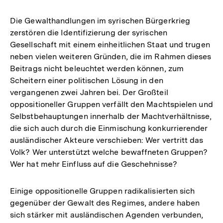
Die Gewalthandlungen im syrischen Bürgerkrieg
zerstören die Identifizierung der syrischen
Gesellschaft mit einem einheitlichen Staat und trugen
neben vielen weiteren Gründen, die im Rahmen dieses
Beitrags nicht beleuchtet werden können, zum
Scheitern einer politischen Lösung in den
vergangenen zwei Jahren bei. Der Großteil
oppositioneller Gruppen verfällt den Machtspielen und
Selbstbehauptungen innerhalb der Machtverhältnisse,
die sich auch durch die Einmischung konkurrierender
ausländischer Akteure verschieben: Wer vertritt das
Volk? Wer unterstützt welche bewaffneten Gruppen?
Wer hat mehr Einfluss auf die Geschehnisse?
Einige oppositionelle Gruppen radikalisierten sich
gegenüber der Gewalt des Regimes, andere haben
sich stärker mit ausländischen Agenden verbunden,