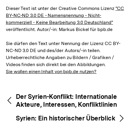
Dieser Text ist unter der Creative Commons Lizenz
"CC
BY-NC-ND 3.0 DE - Namensnennung - Nicht-
kommerziell - Keine Bearbeitung 3.0 Deutschland"
veröffentlicht. Autor/-in: Markus Bickel für bpb.de
Sie dürfen den Text unter Nennung der Lizenz CC BY-
NC-ND 3.0 DE und des/der Autors/-in teilen.
Urheberrechtliche Angaben zu Bildern / Grafiken /
Videos finden sich direkt bei den Abbildungen.
Sie wollen einen Inhalt von bpb.de nutzen?
Inhaltsnavigation
Inhaltsnavigation
Der Syrien-Konflikt: Internationale
Akteure, Interessen, Konfliktlinien
Syrien: Ein historischer Überblick