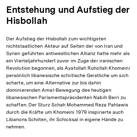
Entstehung und Aufstieg der
Hisbollah
Der Aufstieg der Hisbollah zum wichtigsten
nichtstaatlichen Akteur auf Seiten der von Iran und
Syrien geführten antiwestlichen Allianz hatte mehr als
ein Vierteljahrhundert zuvor im Zuge der iranischen
Revolution begonnen, als Ayatollah Ruhollah Khomeini
persönlich libanesische schiitische Geistliche um sich
scharte, um eine Alternative zur bis dahin
dominierenden Amal-Bewegung des heutigen
libanesischen Parlamentspräsidenten Nabih Berri zu
schaffen. Der Sturz Schah Mohammed Reza Pahlawis
durch die Kräfte um Khomeini 1979 inspirierte auch
Libanons Schiiten, ihr Schicksal in eigene Hände zu
nehmen.