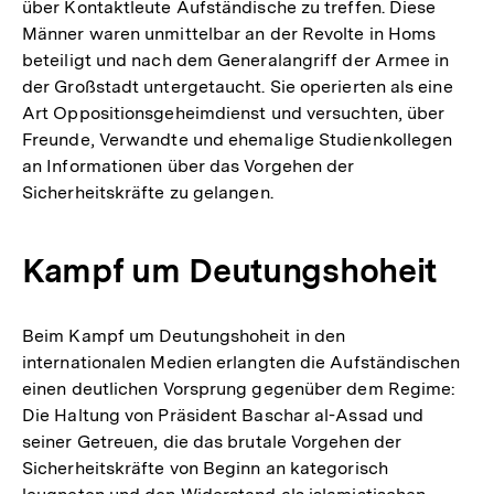
über Kontaktleute Aufständische zu treffen. Diese
Männer waren unmittelbar an der Revolte in Homs
beteiligt und nach dem Generalangriff der Armee in
der Großstadt untergetaucht. Sie operierten als eine
Art Oppositionsgeheimdienst und versuchten, über
Freunde, Verwandte und ehemalige Studienkollegen
an Informationen über das Vorgehen der
Sicherheitskräfte zu gelangen.
Kampf um Deutungshoheit
Beim Kampf um Deutungshoheit in den
internationalen Medien erlangten die Aufständischen
einen deutlichen Vorsprung gegenüber dem Regime:
Die Haltung von Präsident Baschar al-Assad und
seiner Getreuen, die das brutale Vorgehen der
Sicherheitskräfte von Beginn an kategorisch