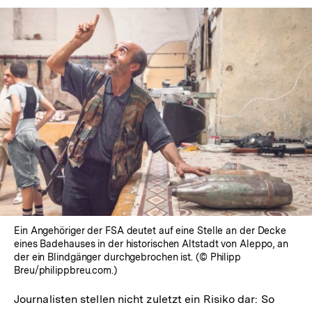
Ein Angehöriger der FSA deutet auf eine Stelle an der Decke
eines Badehauses in der historischen Altstadt von Aleppo, an
der ein Blindgänger durchgebrochen ist. (© Philipp
Breu/philippbreu.com.)
Journalisten stellen nicht zuletzt ein Risiko dar: So