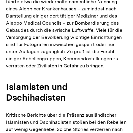
führte etwa die wiederholte namentliche Nennung
eines Aleppiner Krankenhauses – zumindest nach
Darstellung einiger dort tätiger Mediziner und des
Aleppo Medical Councils – zur Bombardierung des
Gebäudes durch die syrische Luftwaffe. Viele für die
Versorgung der Bevölkerung wichtige Einrichtungen
sind für Fotografen inzwischen gesperrt oder nur
unter Auflagen zugänglich. Zu groß ist die Furcht
einiger Rebellengruppen, Kommandostellungen zu
verraten oder Zivilisten in Gefahr zu bringen.
Islamisten und
Dschihadisten
Kritische Berichte über die Präsenz ausländischer
Islamisten und Dschihadisten stoßen bei den Rebellen
auf wenig Gegenliebe. Solche Stories verzerren nach