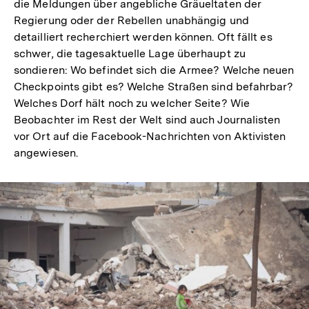
die Meldungen über angebliche Gräueltaten der
Regierung oder der Rebellen unabhängig und
detailliert recherchiert werden können. Oft fällt es
schwer, die tagesaktuelle Lage überhaupt zu
sondieren: Wo befindet sich die Armee? Welche neuen
Checkpoints gibt es? Welche Straßen sind befahrbar?
Welches Dorf hält noch zu welcher Seite? Wie
Beobachter im Rest der Welt sind auch Journalisten
vor Ort auf die Facebook-Nachrichten von Aktivisten
angewiesen.