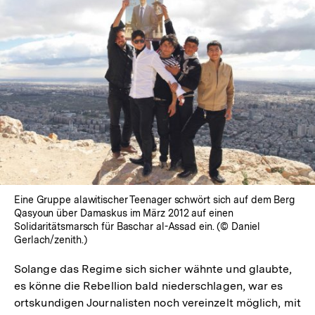
Eine Gruppe alawitischer Teenager schwört sich auf dem Berg
Qasyoun über Damaskus im März 2012 auf einen
Solidaritätsmarsch für Baschar al-Assad ein. (© Daniel
Gerlach/zenith.)
Solange das Regime sich sicher wähnte und glaubte,
es könne die Rebellion bald niederschlagen, war es
ortskundigen Journalisten noch vereinzelt möglich, mit