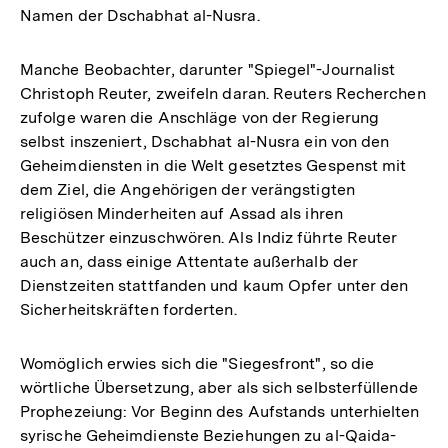
Namen der Dschabhat al-Nusra.
Manche Beobachter, darunter "Spiegel"-Journalist
Christoph Reuter, zweifeln daran. Reuters Recherchen
zufolge waren die Anschläge von der Regierung
selbst inszeniert, Dschabhat al-Nusra ein von den
Geheimdiensten in die Welt gesetztes Gespenst mit
dem Ziel, die Angehörigen der verängstigten
religiösen Minderheiten auf Assad als ihren
Beschützer einzuschwören. Als Indiz führte Reuter
auch an, dass einige Attentate außerhalb der
Dienstzeiten stattfanden und kaum Opfer unter den
Sicherheitskräften forderten.
Womöglich erwies sich die "Siegesfront", so die
wörtliche Übersetzung, aber als sich selbsterfüllende
Prophezeiung: Vor Beginn des Aufstands unterhielten
syrische Geheimdienste Beziehungen zu al-Qaida-