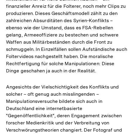
finanzieller Anreiz für die Folterer, noch mehr Clips zu
produzieren. Dieses Geschäftsmodell zählt zu den
zahlreichen Absurditäten des Syrien-Konflikts –
ebenso wie der Umstand, dass es FSA-Rebellen
gelang, Armeeoffiziere zu bestechen und schwere
Waffen aus Militärbeständen durch die Front zu
schmuggeln. In Einzelfällen sollen Aufständische auch
Foltervideos nachgestellt haben. Die moralische
Rechtfertigung für solche Manipulationen: Diese
Dinge geschahen ja auch in der Realität.
Angesichts der Vielschichtigkeit des Konflikts und
solcher – oft genug auch misslingenden –
Manipulationsversuche bildete sich auch in
Deutschland eine internetbasierte
"Gegenöffentlichkeit", deren Engagement zwischen
forscher Medienkritik und der Verbreitung von
Verschwörungstheorien changiert. Der Fotograf und