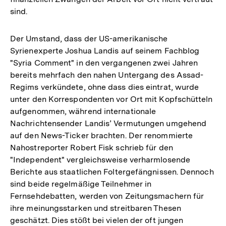
sind.
Der Umstand, dass der US-amerikanische
Syrienexperte Joshua Landis auf seinem Fachblog
"Syria Comment" in den vergangenen zwei Jahren
bereits mehrfach den nahen Untergang des Assad-
Regims verkündete, ohne dass dies eintrat, wurde
unter den Korrespondenten vor Ort mit Kopfschütteln
aufgenommen, während internationale
Nachrichtensender Landis’ Vermutungen umgehend
auf den News-Ticker brachten. Der renommierte
Nahostreporter Robert Fisk schrieb für den
"Independent" vergleichsweise verharmlosende
Berichte aus staatlichen Foltergefängnissen. Dennoch
sind beide regelmäßige Teilnehmer in
Fernsehdebatten, werden von Zeitungsmachern für
ihre meinungsstarken und streitbaren Thesen
geschätzt. Dies stößt bei vielen der oft jungen