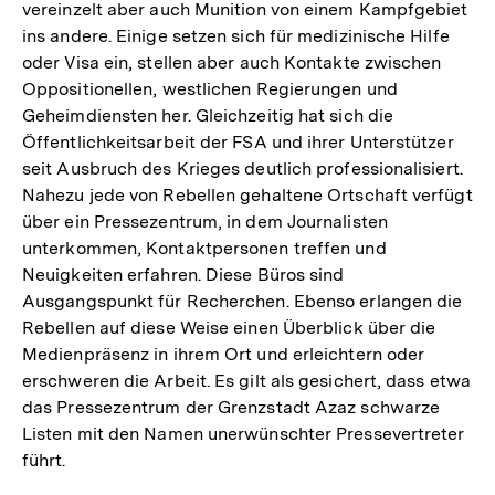
vereinzelt aber auch Munition von einem Kampfgebiet
ins andere. Einige setzen sich für medizinische Hilfe
oder Visa ein, stellen aber auch Kontakte zwischen
Oppositionellen, westlichen Regierungen und
Geheimdiensten her. Gleichzeitig hat sich die
Öffentlichkeitsarbeit der FSA und ihrer Unterstützer
seit Ausbruch des Krieges deutlich professionalisiert.
Nahezu jede von Rebellen gehaltene Ortschaft verfügt
über ein Pressezentrum, in dem Journalisten
unterkommen, Kontaktpersonen treffen und
Neuigkeiten erfahren. Diese Büros sind
Ausgangspunkt für Recherchen. Ebenso erlangen die
Rebellen auf diese Weise einen Überblick über die
Medienpräsenz in ihrem Ort und erleichtern oder
erschweren die Arbeit. Es gilt als gesichert, dass etwa
das Pressezentrum der Grenzstadt Azaz schwarze
Listen mit den Namen unerwünschter Pressevertreter
führt.