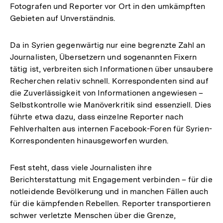
Fotografen und Reporter vor Ort in den umkämpften
Gebieten auf Unverständnis.
Da in Syrien gegenwärtig nur eine begrenzte Zahl an
Journalisten, Übersetzern und sogenannten Fixern
tätig ist, verbreiten sich Informationen über unsaubere
Recherchen relativ schnell. Korrespondenten sind auf
die Zuverlässigkeit von Informationen angewiesen –
Selbstkontrolle wie Manöverkritik sind essenziell. Dies
führte etwa dazu, dass einzelne Reporter nach
Fehlverhalten aus internen Facebook-Foren für Syrien-
Korrespondenten hinausgeworfen wurden.
Fest steht, dass viele Journalisten ihre
Berichterstattung mit Engagement verbinden – für die
notleidende Bevölkerung und in manchen Fällen auch
für die kämpfenden Rebellen. Reporter transportieren
schwer verletzte Menschen über die Grenze,