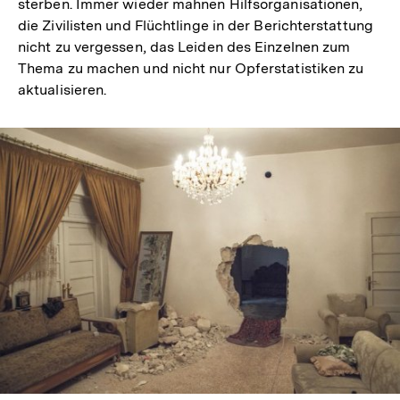
sterben. Immer wieder mahnen Hilfsorganisationen,
die Zivilisten und Flüchtlinge in der Berichterstattung
nicht zu vergessen, das Leiden des Einzelnen zum
Thema zu machen und nicht nur Opferstatistiken zu
aktualisieren.