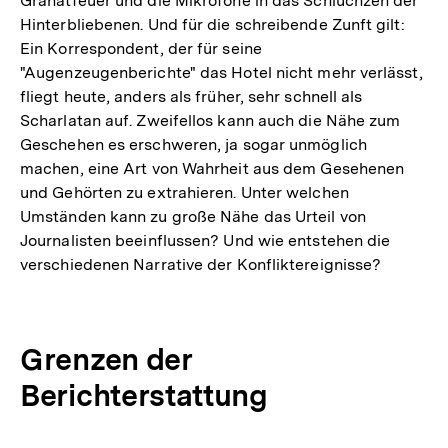
Granatfeuer und die Mikrofone in das Schluchzen der
Hinterbliebenen. Und für die schreibende Zunft gilt:
Ein Korrespondent, der für seine
"Augenzeugenberichte" das Hotel nicht mehr verlässt,
fliegt heute, anders als früher, sehr schnell als
Scharlatan auf. Zweifellos kann auch die Nähe zum
Geschehen es erschweren, ja sogar unmöglich
machen, eine Art von Wahrheit aus dem Gesehenen
und Gehörten zu extrahieren. Unter welchen
Umständen kann zu große Nähe das Urteil von
Journalisten beeinflussen? Und wie entstehen die
verschiedenen Narrative der Konfliktereignisse?
Grenzen der
Berichterstattung