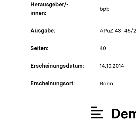
Herausgeber/-
bpb
innen:
Ausgabe:
APuZ 43–45/2
Seiten:
40
Erscheinungsdatum:
14.10.2014
Erscheinungsort:
Bonn
Dem