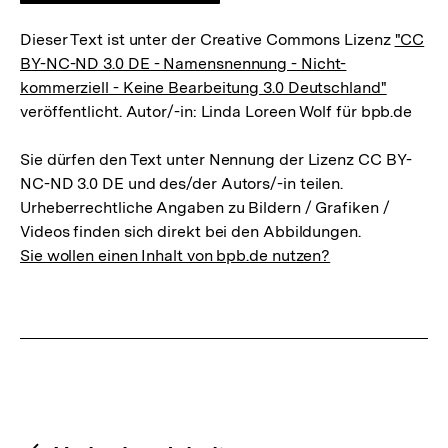
Dieser Text ist unter der Creative Commons Lizenz
"CC
BY-NC-ND 3.0 DE - Namensnennung - Nicht-
kommerziell - Keine Bearbeitung 3.0 Deutschland"
veröffentlicht. Autor/-in: Linda Loreen Wolf für bpb.de
Sie dürfen den Text unter Nennung der Lizenz CC BY-
NC-ND 3.0 DE und des/der Autors/-in teilen.
Urheberrechtliche Angaben zu Bildern / Grafiken /
Videos finden sich direkt bei den Abbildungen.
Sie wollen einen Inhalt von bpb.de nutzen?
Content-