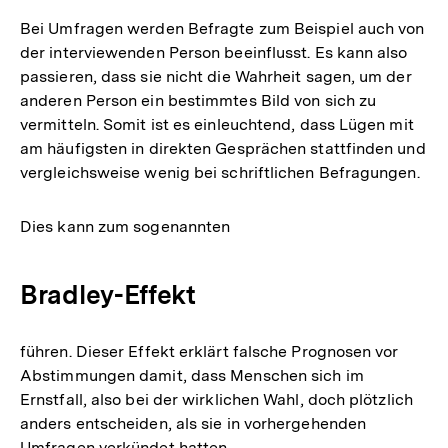
Bei Umfragen werden Befragte zum Beispiel auch von
der interviewenden Person beeinflusst. Es kann also
passieren, dass sie nicht die Wahrheit sagen, um der
anderen Person ein bestimmtes Bild von sich zu
vermitteln. Somit ist es einleuchtend, dass Lügen mit
am häufigsten in direkten Gesprächen stattfinden und
vergleichsweise wenig bei schriftlichen Befragungen.
Dies kann zum sogenannten
Bradley-Effekt
führen. Dieser Effekt erklärt falsche Prognosen vor
Abstimmungen damit, dass Menschen sich im
Ernstfall, also bei der wirklichen Wahl, doch plötzlich
anders entscheiden, als sie in vorhergehenden
Umfragen verkündet hatten.