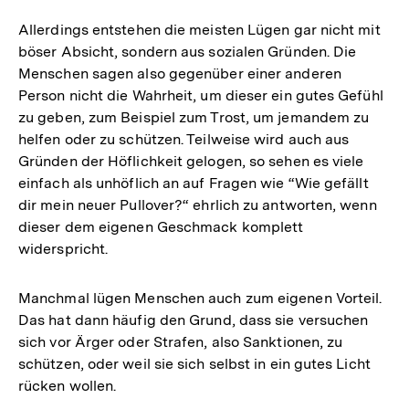
Allerdings entstehen die meisten Lügen gar nicht mit
böser Absicht, sondern aus sozialen Gründen. Die
Menschen sagen also gegenüber einer anderen
Person nicht die Wahrheit, um dieser ein gutes Gefühl
zu geben, zum Beispiel zum Trost, um jemandem zu
helfen oder zu schützen. Teilweise wird auch aus
Gründen der Höflichkeit gelogen, so sehen es viele
einfach als unhöflich an auf Fragen wie “Wie gefällt
dir mein neuer Pullover?“ ehrlich zu antworten, wenn
dieser dem eigenen Geschmack komplett
widerspricht.
Manchmal lügen Menschen auch zum eigenen Vorteil.
Das hat dann häufig den Grund, dass sie versuchen
sich vor Ärger oder Strafen, also Sanktionen, zu
schützen, oder weil sie sich selbst in ein gutes Licht
rücken wollen.