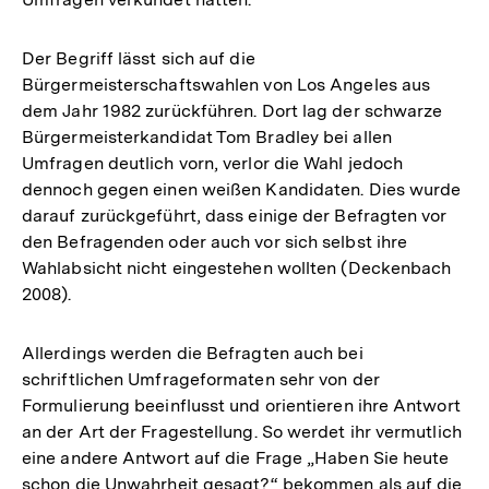
Der Begriff lässt sich auf die
Bürgermeisterschaftswahlen von Los Angeles aus
dem Jahr 1982 zurückführen. Dort lag der schwarze
Bürgermeisterkandidat Tom Bradley bei allen
Umfragen deutlich vorn, verlor die Wahl jedoch
dennoch gegen einen weißen Kandidaten. Dies wurde
darauf zurückgeführt, dass einige der Befragten vor
den Befragenden oder auch vor sich selbst ihre
Wahlabsicht nicht eingestehen wollten (Deckenbach
2008).
Allerdings werden die Befragten auch bei
schriftlichen Umfrageformaten sehr von der
Formulierung beeinflusst und orientieren ihre Antwort
an der Art der Fragestellung. So werdet ihr vermutlich
eine andere Antwort auf die Frage „Haben Sie heute
schon die Unwahrheit gesagt?“ bekommen als auf die