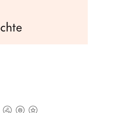
Artikel
Teilen
Inhalt