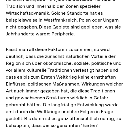
Tradition und innerhalb der Zonen spezieller
Wirtschaftsdynamik. Solche Standorte hat es
beispielsweise in Westfrankreich, Polen oder Ungarn
nicht gegeben. Diese Gebiete sind geblieben, was sie
Jahrhunderte waren: Peripherie.
Fasst man all diese Faktoren zusammen, so wird
deutlich, dass die zunächst natürlichen Vorteile der
Region sich über ökonomische, soziale, politische und
vor allem kulturelle Traditionen verfestigt haben und
dass es bis zum Ersten Weltkrieg keine ernsthaften
Einflüsse, politischen Maßnahmen, Wirkungen welcher
Art auch immer gegeben hat, die diese Traditionen
und gewachsenen Strukturen wirklich in Gefahr
gebracht hätten. Die langfristige Entwicklung wurde
erst durch die Weltkriege und ihre Folgen in Frage
gestellt. Bis dahin ist es ganz offensichtlich richtig, zu
behaupten, dass die so genannten "harten"