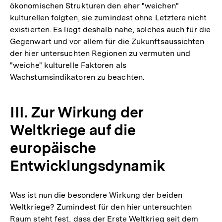
ökonomischen Strukturen den eher "weichen"
kulturellen folgten, sie zumindest ohne Letztere nicht
existierten. Es liegt deshalb nahe, solches auch für die
Gegenwart und vor allem für die Zukunftsaussichten
der hier untersuchten Regionen zu vermuten und
"weiche" kulturelle Faktoren als
Wachstumsindikatoren zu beachten.
III. Zur Wirkung der
Weltkriege auf die
europäische
Entwicklungsdynamik
Was ist nun die besondere Wirkung der beiden
Weltkriege? Zumindest für den hier untersuchten
Raum steht fest, dass der Erste Weltkrieg seit dem