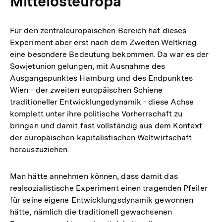
Mittelosteuropa
Für den zentraleuropäischen Bereich hat dieses
Experiment aber erst nach dem Zweiten Weltkrieg
eine besondere Bedeutung bekommen. Da war es der
Sowjetunion gelungen, mit Ausnahme des
Ausgangspunktes Hamburg und des Endpunktes
Wien - der zweiten europäischen Schiene
traditioneller Entwicklungsdynamik - diese Achse
komplett unter ihre politische Vorherrschaft zu
bringen und damit fast vollständig aus dem Kontext
der europäischen kapitalistischen Weltwirtschaft
herauszuziehen.
Man hätte annehmen können, dass damit das
realsozialistische Experiment einen tragenden Pfeiler
für seine eigene Entwicklungsdynamik gewonnen
hätte, nämlich die traditionell gewachsenen