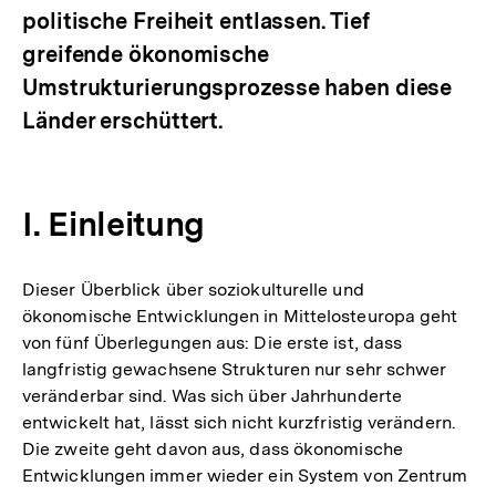
politische Freiheit entlassen. Tief
greifende ökonomische
Umstrukturierungsprozesse haben diese
Länder erschüttert.
I. Einleitung
Dieser Überblick über soziokulturelle und
ökonomische Entwicklungen in Mittelosteuropa geht
von fünf Überlegungen aus: Die erste ist, dass
langfristig gewachsene Strukturen nur sehr schwer
veränderbar sind. Was sich über Jahrhunderte
entwickelt hat, lässt sich nicht kurzfristig verändern.
Die zweite geht davon aus, dass ökonomische
Entwicklungen immer wieder ein System von Zentrum