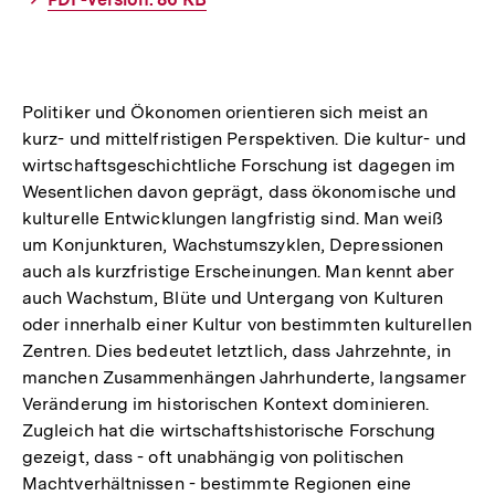
Link:
Politiker und Ökonomen orientieren sich meist an
kurz- und mittelfristigen Perspektiven. Die kultur- und
wirtschaftsgeschichtliche Forschung ist dagegen im
Wesentlichen davon geprägt, dass ökonomische und
kulturelle Entwicklungen langfristig sind. Man weiß
um Konjunkturen, Wachstumszyklen, Depressionen
auch als kurzfristige Erscheinungen. Man kennt aber
auch Wachstum, Blüte und Untergang von Kulturen
oder innerhalb einer Kultur von bestimmten kulturellen
Zentren. Dies bedeutet letztlich, dass Jahrzehnte, in
manchen Zusammenhängen Jahrhunderte, langsamer
Veränderung im historischen Kontext dominieren.
Zugleich hat die wirtschaftshistorische Forschung
gezeigt, dass - oft unabhängig von politischen
Machtverhältnissen - bestimmte Regionen eine