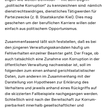
„politische Korruption“ zu kennzeichnen sind: nämlich
dienstrechtswidriges, dienstliches Tätigwerden für
Parteizwecke (z. B. Staatskanzlei Kiel). Dies mag
geschehen um der beruflichen Karriere willen oder
einfach aus politischem Opportunismus.
Zusammenfassend läßt sich feststellen, daß es bei
den jüngeren Verwaltungsskandalen häufig um
Fehlverhalten einzelner Beamter geht. Der Frage, ob
auch tatsächlich eine Zunahme von Korruption in der
öffentlichen Verwaltung nachweisbar ist, soll im
folgenden zum einen anhand gerichtsstatistischer
Daten, zum anderen im Zusammenhang mit der
Darstellung von Hypothesen zur Erklärung des
Verhaltens und jeweils anhand eines Rückgriffs auf
die skizzierten Fallbeispiele nachgegangen werden.
Schließlich wird nach der Bereitschaft zur Korrum-
pierbarkeit innerhalb gesellschaftlicher und