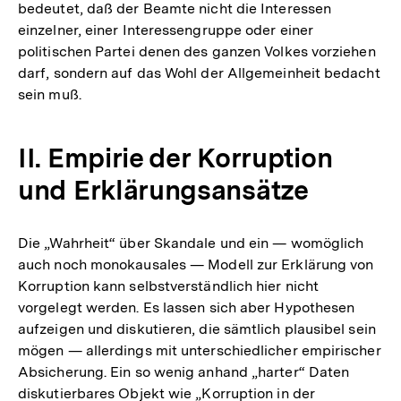
bedeutet, daß der Beamte nicht die Interessen
einzelner, einer Interessengruppe oder einer
politischen Partei denen des ganzen Volkes vorziehen
darf, sondern auf das Wohl der Allgemeinheit bedacht
sein muß.
II. Empirie der Korruption
und Erklärungsansätze
Die „Wahrheit“ über Skandale und ein — womöglich
auch noch monokausales — Modell zur Erklärung von
Korruption kann selbstverständlich hier nicht
vorgelegt werden. Es lassen sich aber Hypothesen
aufzeigen und diskutieren, die sämtlich plausibel sein
mögen — allerdings mit unterschiedlicher empirischer
Absicherung. Ein so wenig anhand „harter“ Daten
diskutierbares Objekt wie „Korruption in der