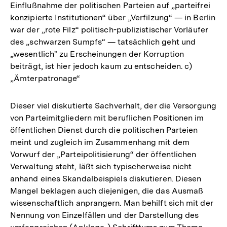
Einflußnahme der politischen Parteien auf „parteifrei
konzipierte Institutionen“ über „Verfilzung“ — in Berlin
war der „rote Filz“ politisch-publizistischer Vorläufer
des „schwarzen Sumpfs“ — tatsächlich geht und
„wesentlich" zu Erscheinungen der Korruption
beiträgt, ist hier jedoch kaum zu entscheiden. c)
„Ämterpatronage“
Dieser viel diskutierte Sachverhalt, der die Versorgung
von Parteimitgliedern mit beruflichen Positionen im
öffentlichen Dienst durch die politischen Parteien
meint und zugleich im Zusammenhang mit dem
Vorwurf der „Parteipolitisierung“ der öffentlichen
Verwaltung steht, läßt sich typischerweise nicht
anhand eines Skandalbeispiels diskutieren. Diesen
Mangel beklagen auch diejenigen, die das Ausmaß
wissenschaftlich anprangern. Man behilft sich mit der
Nennung von Einzelfällen und der Darstellung des