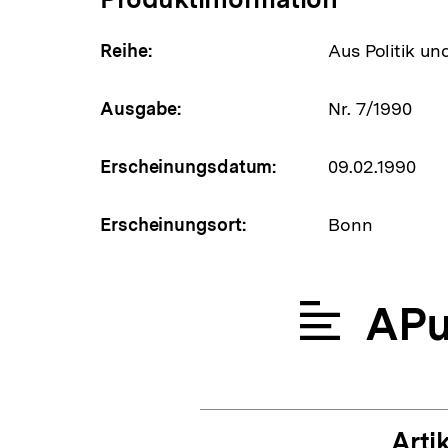
Reihe:
Aus Politik un
Ausgabe:
Nr. 7/1990
Erscheinungsdatum:
09.02.1990
Erscheinungsort:
Bonn
APu
Artik