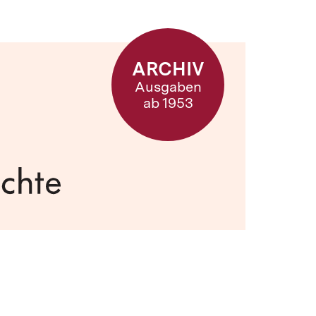
ARCHIV
Ausgaben
ab 1953