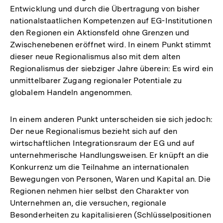
Entwicklung und durch die Übertragung von bisher
nationalstaatlichen Kompetenzen auf EG-Institutionen
den Regionen ein Aktionsfeld ohne Grenzen und
Zwischenebenen eröffnet wird. In einem Punkt stimmt
dieser neue Regionalismus also mit dem alten
Regionalismus der siebziger Jahre überein: Es wird ein
unmittelbarer Zugang regionaler Potentiale zu
globalem Handeln angenommen.
In einem anderen Punkt unterscheiden sie sich jedoch:
Der neue Regionalismus bezieht sich auf den
wirtschaftlichen Integrationsraum der EG und auf
unternehmerische Handlungsweisen. Er knüpft an die
Konkurrenz um die Teilnahme an internationalen
Bewegungen von Personen, Waren und Kapital an. Die
Regionen nehmen hier selbst den Charakter von
Unternehmen an, die versuchen, regionale
Besonderheiten zu kapitalisieren (Schlüsselpositionen