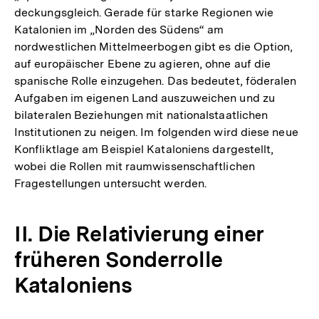
deckungsgleich. Gerade für starke Regionen wie
Katalonien im „Norden des Südens“ am
nordwestlichen Mittelmeerbogen gibt es die Option,
auf europäischer Ebene zu agieren, ohne auf die
spanische Rolle einzugehen. Das bedeutet, föderalen
Aufgaben im eigenen Land auszuweichen und zu
bilateralen Beziehungen mit nationalstaatlichen
Institutionen zu neigen. Im folgenden wird diese neue
Konfliktlage am Beispiel Kataloniens dargestellt,
wobei die Rollen mit raumwissenschaftlichen
Fragestellungen untersucht werden.
II. Die Relativierung einer
früheren Sonderrolle
Kataloniens