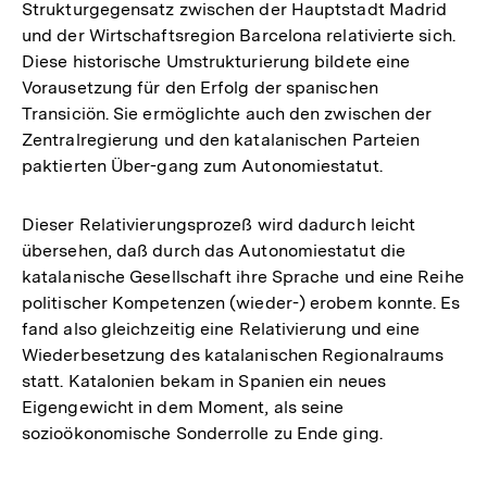
Strukturgegensatz zwischen der Hauptstadt Madrid
und der Wirtschaftsregion Barcelona relativierte sich.
Diese historische Umstrukturierung bildete eine
Vorausetzung für den Erfolg der spanischen
Transiciön. Sie ermöglichte auch den zwischen der
Zentralregierung und den katalanischen Parteien
paktierten Über-gang zum Autonomiestatut.
Dieser Relativierungsprozeß wird dadurch leicht
übersehen, daß durch das Autonomiestatut die
katalanische Gesellschaft ihre Sprache und eine Reihe
politischer Kompetenzen (wieder-) erobem konnte. Es
fand also gleichzeitig eine Relativierung und eine
Wiederbesetzung des katalanischen Regionalraums
statt. Katalonien bekam in Spanien ein neues
Eigengewicht in dem Moment, als seine
sozioökonomische Sonderrolle zu Ende ging.