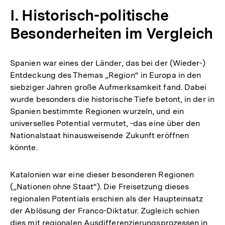
I. Historisch-politische
Besonderheiten im Vergleich
Spanien war eines der Länder, das bei der (Wieder-)
Entdeckung des Themas „Region“ in Europa in den
siebziger Jahren große Aufmerksamkeit fand. Dabei
wurde besonders die historische Tiefe betont, in der in
Spanien bestimmte Regionen wurzeln, und ein
universelles Potential vermutet, -das eine über den
Nationalstaat hinausweisende Zukunft eröffnen
könnte.
Katalonien war eine dieser besonderen Regionen
(„Nationen ohne Staat“). Die Freisetzung dieses
regionalen Potentials erschien als der Haupteinsatz
der Ablösung der Franco-Diktatur. Zugleich schien
dies mit regionalen Ausdifferenzierungsprozessen in