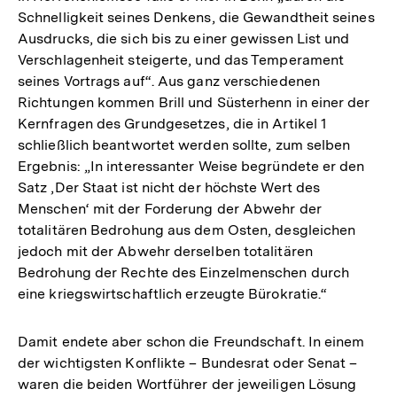
Schnelligkeit seines Denkens, die Gewandtheit seines
Ausdrucks, die sich bis zu einer gewissen List und
Verschlagenheit steigerte, und das Temperament
seines Vortrags auf“. Aus ganz verschiedenen
Richtungen kommen Brill und Süsterhenn in einer der
Kernfragen des Grundgesetzes, die in Artikel 1
schließlich beantwortet werden sollte, zum selben
Ergebnis: „In interessanter Weise begründete er den
Satz ‚Der Staat ist nicht der höchste Wert des
Menschen‘ mit der Forderung der Abwehr der
totalitären Bedrohung aus dem Osten, desgleichen
jedoch mit der Abwehr derselben totalitären
Bedrohung der Rechte des Einzelmenschen durch
eine kriegswirtschaftlich erzeugte Bürokratie.“
Damit endete aber schon die Freundschaft. In einem
der wichtigsten Konflikte – Bundesrat oder Senat –
waren die beiden Wortführer der jeweiligen Lösung