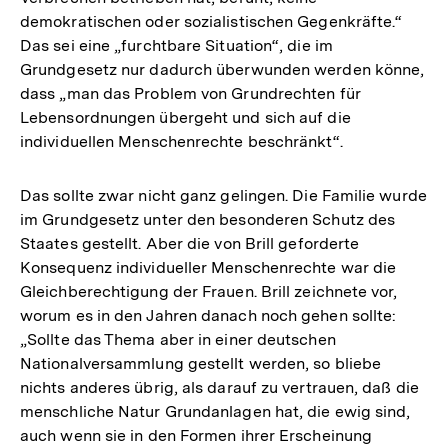
demokratischen oder sozialistischen Gegenkräfte.“
Das sei eine „furchtbare Situation“, die im
Grundgesetz nur dadurch überwunden werden könne,
dass „man das Problem von Grundrechten für
Lebensordnungen übergeht und sich auf die
individuellen Menschenrechte beschränkt“.
Das sollte zwar nicht ganz gelingen. Die Familie wurde
im Grundgesetz unter den besonderen Schutz des
Staates gestellt. Aber die von Brill geforderte
Konsequenz individueller Menschenrechte war die
Gleichberechtigung der Frauen. Brill zeichnete vor,
worum es in den Jahren danach noch gehen sollte:
„Sollte das Thema aber in einer deutschen
Nationalversammlung gestellt werden, so bliebe
nichts anderes übrig, als darauf zu vertrauen, daß die
menschliche Natur Grundanlagen hat, die ewig sind,
auch wenn sie in den Formen ihrer Erscheinung