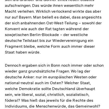
aufschwingen. Das würde ihnen wesentlich mehr
Macht verleihen. Wirklich verlockend wirkte das aber
nur auf Bayern. Man beließ es dabei, dass angesichts
der sich anbahnenden Ost-West-Teilung – sowohl der
Konvent wie auch der Rat tagten während der
sowjetischen Berlin-Blockade – der westliche
deutsche Teilstaat bis zur Wiedervereinigung ein
Fragment bleibe, welche Form auch immer dieser
Staat haben würde.
Dennoch ergaben sich in Bonn noch immer oder schon
wieder ganz grundsätzliche Fragen. Wo lag der
deutsche Anker: nur im europäischen Westen oder
national-neutral auch im Osten? Welcher Staat,
welche Demokratie sollte Deutschland überhaupt
sein, wie liberal, sozial, christlich, sozialistisch,
föderal? Was hieß das jeweils für die Rechte des
Individuums, die Menschenwürde, das Gemeinwohl?