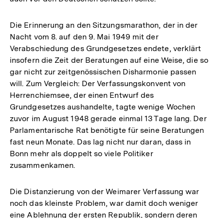
Die Erinnerung an den Sitzungsmarathon, der in der
Nacht vom 8. auf den 9. Mai 1949 mit der
Verabschiedung des Grundgesetzes endete, verklärt
insofern die Zeit der Beratungen auf eine Weise, die so
gar nicht zur zeitgenössischen Disharmonie passen
will. Zum Vergleich: Der Verfassungskonvent von
Herrenchiemsee, der einen Entwurf des
Grundgesetzes aushandelte, tagte wenige Wochen
zuvor im August 1948 gerade einmal 13 Tage lang. Der
Parlamentarische Rat benötigte für seine Beratungen
fast neun Monate. Das lag nicht nur daran, dass in
Bonn mehr als doppelt so viele Politiker
zusammenkamen.
Die Distanzierung von der Weimarer Verfassung war
noch das kleinste Problem, war damit doch weniger
eine Ablehnung der ersten Republik, sondern deren