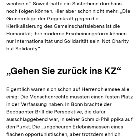
wechseln.“ Soweit hätte ein Süsterhenn durchaus
noch folgen können. Hier aber schon nicht mehr: „Die
Grundanlage der Gegenkraft gegen die
Klerikalisierung des Gemeinschaftslebens ist die
Humanität; ihre moderne Erscheinungsform können
nur Internationalität und Solidarität sein: Not Charity
but Solidarity.“
„Gehen Sie zurück ins KZ“
Eigentlich waren sich schon auf Herrenchiemsee alle
einig: Die Menschenrechte mussten einen festen Platz
in der Verfassung haben. In Bonn brachte der
Beobachter Brill die Perspektive, die dafür
ausschlaggebend war, in seiner Schmid-Philippika auf
den Punkt. Die „ungeheuren Erlebnismassen eines
flachen opportunistischen, aber trotzdem ehrlich