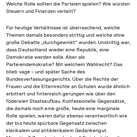
Welche Rolle sollten die Parteien spielen? Wie würden
Steuern und Finanzen verteilt?
Für heutige Verhältnisse ist überraschend, welche
Themen damals besonders strittig und welche ohne
große Debatte „durchgewinkt“ wurden. Unstrittig war,
dass Deutschland wieder eine Republik, eine
Demokratie werden solle. Aber als
Parteiendemokratie? Mit welchem Wahlrecht? Das
blieb vage – und später Sache des
Bundesverfassungsgerichts. Über die Rechte der
Frauen und die Elternrechte an Schulen wurde ähnlich
erbittert und fintenreich gerungen wie über den
föderalen Staatsaufbau. Konfessionelle Gegensätze,
die damals noch eine große, heute eine marginale
Rolle spielen, waren dafür ebenso verantwortlich wie
der bis heute spürbare Gegensatz zwischen
klerikalem und antiklerikalem Gedankengut.