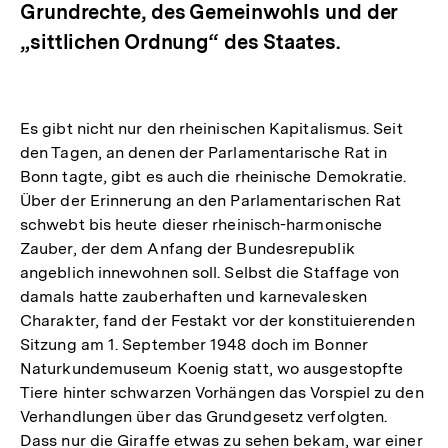
Grundrechte, des Gemeinwohls und der
„sittlichen Ordnung“ des Staates.
Es gibt nicht nur den rheinischen Kapitalismus. Seit
den Tagen, an denen der Parlamentarische Rat in
Bonn tagte, gibt es auch die rheinische Demokratie.
Über der Erinnerung an den Parlamentarischen Rat
schwebt bis heute dieser rheinisch-harmonische
Zauber, der dem Anfang der Bundesrepublik
angeblich innewohnen soll. Selbst die Staffage von
damals hatte zauberhaften und karnevalesken
Charakter, fand der Festakt vor der konstituierenden
Sitzung am 1. September 1948 doch im Bonner
Naturkundemuseum Koenig statt, wo ausgestopfte
Tiere hinter schwarzen Vorhängen das Vorspiel zu den
Verhandlungen über das Grundgesetz verfolgten.
Dass nur die Giraffe etwas zu sehen bekam, war einer