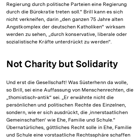
Regierung durch politische Parteien eine Regierung
durch die Bürokratie treten soll.“ Brill kann es sich
nicht verkneifen, darin „den ganzen 75 Jahre alten
Angstkomplex der deutschen Katholiken“ wirksam
werden zu sehen, „durch konservative, liberale oder
sozialistische Kräfte unterdrückt zu werden“.
Not Charity but Solidarity
Und erst die Gesellschaft! Was Süsterhenn da wolle,
so Brill, sei eine Auffassung von Menschenrechten, die
„thomistisch-antik“ sei. „Er erwähnte nicht die
persönlichen und politischen Rechte des Einzelnen,
sondern, wie er sich ausdrückt, die ‚innerstaatlichen
Gemeinschaften‘ wie Ehe, Familie und Schule.“
Übernatürliches, göttliches Recht solle in Ehe, Familie
und Schule eine vorstaatliche Rechtssphäre schaffen