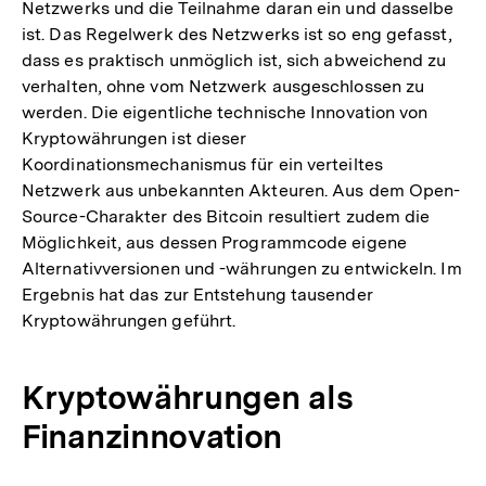
Netzwerks und die Teilnahme daran ein und dasselbe
ist. Das Regelwerk des Netzwerks ist so eng gefasst,
dass es praktisch unmöglich ist, sich abweichend zu
verhalten, ohne vom Netzwerk ausgeschlossen zu
werden. Die eigentliche technische Innovation von
Kryptowährungen ist dieser
Koordinationsmechanismus für ein verteiltes
Netzwerk aus unbekannten Akteuren. Aus dem Open-
Source-Charakter des Bitcoin resultiert zudem die
Möglichkeit, aus dessen Programmcode eigene
Alternativversionen und -währungen zu entwickeln. Im
Ergebnis hat das zur Entstehung tausender
Kryptowährungen geführt.
Kryptowährungen als
Finanzinnovation