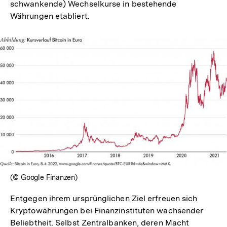
schwankende) Wechselkurse in bestehende
Währungen etabliert.
In
Lightbox
öffnen
(© Google Finanzen)
Entgegen ihrem ursprünglichen Ziel erfreuen sich
Kryptowährungen bei Finanzinstituten wachsender
Beliebtheit. Selbst Zentralbanken, deren Macht