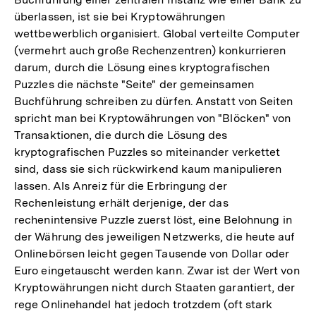
überlassen, ist sie bei Kryptowährungen
wettbewerblich organisiert. Global verteilte Computer
(vermehrt auch große Rechenzentren) konkurrieren
darum, durch die Lösung eines kryptografischen
Puzzles die nächste "Seite" der gemeinsamen
Buchführung schreiben zu dürfen. Anstatt von Seiten
spricht man bei Kryptowährungen von "Blöcken" von
Transaktionen, die durch die Lösung des
kryptografischen Puzzles so miteinander verkettet
sind, dass sie sich rückwirkend kaum manipulieren
lassen. Als Anreiz für die Erbringung der
Rechenleistung erhält derjenige, der das
rechenintensive Puzzle zuerst löst, eine Belohnung in
der Währung des jeweiligen Netzwerks, die heute auf
Onlinebörsen leicht gegen Tausende von Dollar oder
Euro eingetauscht werden kann. Zwar ist der Wert von
Kryptowährungen nicht durch Staaten garantiert, der
rege Onlinehandel hat jedoch trotzdem (oft stark