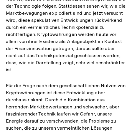
der Technologie folgen. Stattdessen sehen wir, wie die
Marktbewegungen explodiert sind und jetzt versucht
wird, diese spekulativen Entwicklungen rückwirkend
durch ein vermeintliches Technikpotenzial zu
rechtfertigen. Kryptowährungen werden heute vor
allem von ihrer Existenz als Anlageobjekt im Kontext
der Finanzinnovation getragen, daraus sollte aber
nicht auf das Technikpotenzial geschlossen werden,
dass, wie die Darstellung zeigt, sehr viel beschränkter
ist.
Für die Frage nach dem gesellschaftlichen Nutzen von
Kryptowährungen ist diese Entwicklung aber
durchaus riskant. Durch die Kombination aus
horrenden Marktbewertungen und schwacher, aber
faszinierender Technik laufen wir Gefahr, unsere
Energie darauf zu verschwenden, die Probleme zu
suchen, die zu unseren vermeintlichen Lösungen