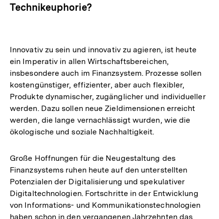
Technikeuphorie?
Innovativ zu sein und innovativ zu agieren, ist heute
ein Imperativ in allen Wirtschaftsbereichen,
insbesondere auch im Finanzsystem. Prozesse sollen
kostengünstiger, effizienter, aber auch flexibler,
Produkte dynamischer, zugänglicher und individueller
werden. Dazu sollen neue Zieldimensionen erreicht
werden, die lange vernachlässigt wurden, wie die
ökologische und soziale Nachhaltigkeit.
Große Hoffnungen für die Neugestaltung des
Finanzsystems ruhen heute auf den unterstellten
Potenzialen der Digitalisierung und spekulativer
Digitaltechnologien. Fortschritte in der Entwicklung
von Informations- und Kommunikationstechnologien
haben schon in den vergangenen Jahrzehnten das