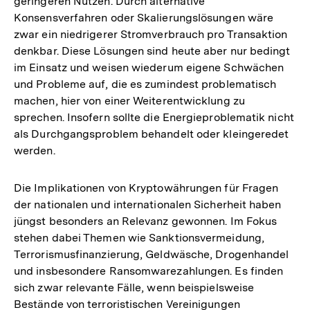
geringeren Nutzen. Durch alternative
Konsensverfahren oder Skalierungslösungen wäre
zwar ein niedrigerer Stromverbrauch pro Transaktion
denkbar. Diese Lösungen sind heute aber nur bedingt
im Einsatz und weisen wiederum eigene Schwächen
und Probleme auf, die es zumindest problematisch
machen, hier von einer Weiterentwicklung zu
sprechen. Insofern sollte die Energieproblematik nicht
als Durchgangsproblem behandelt oder kleingeredet
werden.
Die Implikationen von Kryptowährungen für Fragen
der nationalen und internationalen Sicherheit haben
jüngst besonders an Relevanz gewonnen. Im Fokus
stehen dabei Themen wie Sanktionsvermeidung,
Terrorismusfinanzierung, Geldwäsche, Drogenhandel
und insbesondere Ransomwarezahlungen. Es finden
sich zwar relevante Fälle, wenn beispielsweise
Bestände von terroristischen Vereinigungen