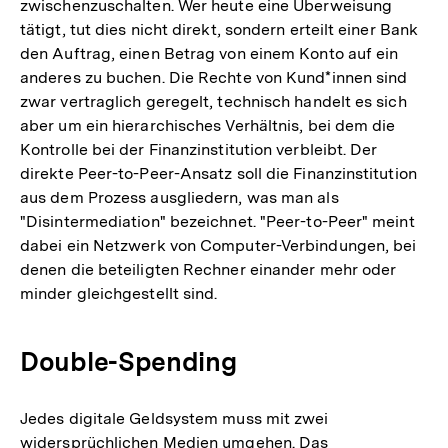
zwischenzuschalten. Wer heute eine Überweisung
tätigt, tut dies nicht direkt, sondern erteilt einer Bank
den Auftrag, einen Betrag von einem Konto auf ein
anderes zu buchen. Die Rechte von Kund*innen sind
zwar vertraglich geregelt, technisch handelt es sich
aber um ein hierarchisches Verhältnis, bei dem die
Kontrolle bei der Finanzinstitution verbleibt. Der
direkte Peer-to-Peer-Ansatz soll die Finanzinstitution
aus dem Prozess ausgliedern, was man als
"Disintermediation" bezeichnet. "Peer-to-Peer" meint
dabei ein Netzwerk von Computer-Verbindungen, bei
denen die beteiligten Rechner einander mehr oder
minder gleichgestellt sind.
Double-Spending
Jedes digitale Geldsystem muss mit zwei
widersprüchlichen Medien umgehen. Das