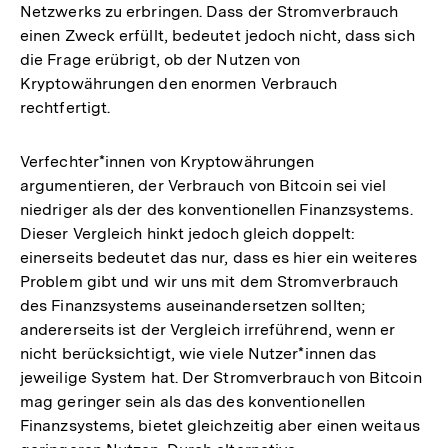
Netzwerks zu erbringen. Dass der Stromverbrauch
Fußnote
einen Zweck erfüllt, bedeutet jedoch nicht, dass sich
die Frage erübrigt, ob der Nutzen von
Kryptowährungen den enormen Verbrauch
rechtfertigt.
Verfechter*innen von Kryptowährungen
argumentieren, der Verbrauch von Bitcoin sei viel
niedriger als der des konventionellen Finanzsystems.
Dieser Vergleich hinkt jedoch gleich doppelt:
einerseits bedeutet das nur, dass es hier ein weiteres
Problem gibt und wir uns mit dem Stromverbrauch
des Finanzsystems auseinandersetzen sollten;
andererseits ist der Vergleich irreführend, wenn er
nicht berücksichtigt, wie viele Nutzer*innen das
jeweilige System hat. Der Stromverbrauch von Bitcoin
mag geringer sein als das des konventionellen
Finanzsystems, bietet gleichzeitig aber einen weitaus