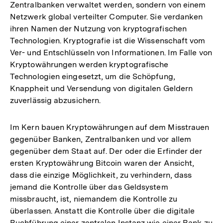
Zentralbanken verwaltet werden, sondern von einem
Netzwerk global verteilter Computer. Sie verdanken
ihren Namen der Nutzung von kryptografischen
Technologien. Kryptografie ist die Wissenschaft vom
Ver- und Entschlüsseln von Informationen. Im Falle von
Kryptowährungen werden kryptografische
Technologien eingesetzt, um die Schöpfung,
Knappheit und Versendung von digitalen Geldern
zuverlässig abzusichern.
Im Kern bauen Kryptowährungen auf dem Misstrauen
gegenüber Banken, Zentralbanken und vor allem
gegenüber dem Staat auf. Der oder die Erfinder der
ersten Kryptowährung Bitcoin waren der Ansicht,
dass die einzige Möglichkeit, zu verhindern, dass
jemand die Kontrolle über das Geldsystem
missbraucht, ist, niemandem die Kontrolle zu
überlassen. Anstatt die Kontrolle über die digitale
Buchführung einer zentralen Instanz wie einer Bank zu