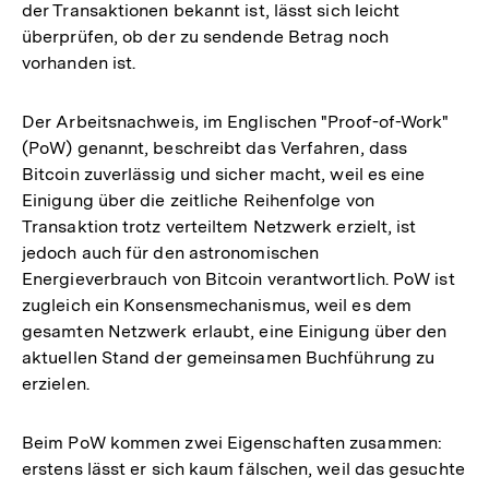
der Transaktionen bekannt ist, lässt sich leicht
überprüfen, ob der zu sendende Betrag noch
vorhanden ist.
Der Arbeitsnachweis, im Englischen "Proof-of-Work"
(PoW) genannt, beschreibt das Verfahren, dass
Bitcoin zuverlässig und sicher macht, weil es eine
Einigung über die zeitliche Reihenfolge von
Transaktion trotz verteiltem Netzwerk erzielt, ist
jedoch auch für den astronomischen
Energieverbrauch von Bitcoin verantwortlich. PoW ist
zugleich ein Konsensmechanismus, weil es dem
gesamten Netzwerk erlaubt, eine Einigung über den
aktuellen Stand der gemeinsamen Buchführung zu
erzielen.
Beim PoW kommen zwei Eigenschaften zusammen:
erstens lässt er sich kaum fälschen, weil das gesuchte