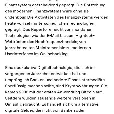
Finanzsystem entscheidend geprägt. Die Entstehung
des modernen Finanzsystems wäre ohne sie
undenkbar. Die Aktivitäten des Finanzsystems werden
heute von sehr unterschiedlichen Technologien
geprägt: Das Repertoire reicht von mondänen
Technologien wie der E-Mail bis zum Hightech-
Wettrüsten des Hochfrequenzhandels; von
jahrzehntealten Mainframes bis zu modernen
Userinterfaces im Onlinebanking.
Eine spekulative Digitaltechnologie, die sich im
vergangenen Jahrzehnt entwickelt hat und
ursprünglich Banken und andere Finanzintermediäre
überflüssig machen sollte, sind Kryptowährungen. Sie
kamen 2008 mit der ersten Anwendung Bitcoin auf.
Seitdem wurden Tausende weitere Versionen in
Umlauf gebraucht. Es handelt sich um alternative
digitale Gelder, die nicht von Banken oder