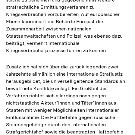
der
strafrechtliche Ermittlungsverfahren zu
Fußnote
Kriegsverbrechen vorzubereiten. Auf europäischer
Ebene koordiniert die Behörde Eurojust die
Zusammenarbeit zwischen nationalen
Staatsanwaltschaften und Polizei, was ebenso dazu
beiträgt, vermehrt internationale
Kriegsverbrecherprozesse führen zu können.
Zusätzlich hat sich über die zurückliegenden zwei
Jahrzehnte allmählich eine internationale Strafjustiz
herausgebildet, die universell geltende Standards an
bewaffnete Konflikte anlegt. Ein Großteil der
Verfahren richtet sich allerdings noch gegen
nichtstaatliche Akteur*innen und Täter*innen aus
Staaten mit weniger Möglichkeiten internationaler
Einflussnahme. Die Haftbefehle gegen russische
Staatsangehörige durch den Internationalen
Strafgerichtshof sowie die beantragten Haftbefehle