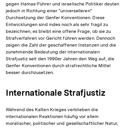
gegen Hamas-Führer und israelische Politiker deuten
jedoch in Richtung einer "universelleren"
Durchsetzung der Genfer Konventionen. Diese
Entwicklungen sind indes noch als sehr fragil zu
bezeichnen; es bleibt eine offene Frage, ob sie zu
Strafverfahren vor Gericht führen werden. Dennoch
zeigen die Zahl der geschaffenen Instanzen und die
zunehmende Bedeutung der internationalen
Strafjustiz seit den 1990er Jahren den Weg auf, die
Genfer Konventionen durch strafrechtliche Mittel
besser durchzusetzen.
Internationale Strafjustiz
Während des Kalten Krieges verblieben die
internationalen Reaktionen häufig vor allem
moralischer, politischer und gesellschaftlicher Natur,