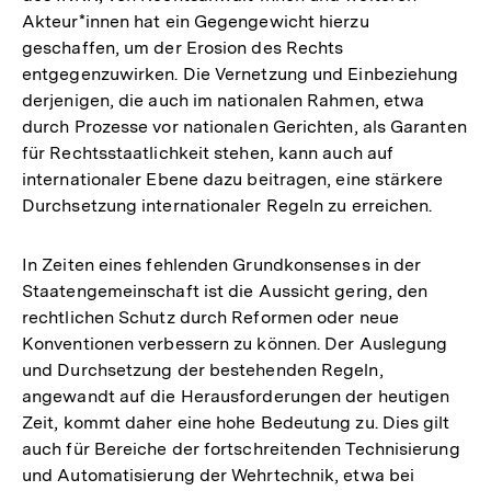
Akteur*innen hat ein Gegengewicht hierzu
geschaffen, um der Erosion des Rechts
entgegenzuwirken. Die Vernetzung und Einbeziehung
derjenigen, die auch im nationalen Rahmen, etwa
durch Prozesse vor nationalen Gerichten, als Garanten
für Rechtsstaatlichkeit stehen, kann auch auf
internationaler Ebene dazu beitragen, eine stärkere
Durchsetzung internationaler Regeln zu erreichen.
In Zeiten eines fehlenden Grundkonsenses in der
Staatengemeinschaft ist die Aussicht gering, den
rechtlichen Schutz durch Reformen oder neue
Konventionen verbessern zu können. Der Auslegung
und Durchsetzung der bestehenden Regeln,
angewandt auf die Herausforderungen der heutigen
Zeit, kommt daher eine hohe Bedeutung zu. Dies gilt
auch für Bereiche der fortschreitenden Technisierung
Zum
und Automatisierung der Wehrtechnik, etwa bei
Seite