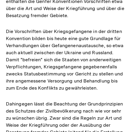
enthalten die Genfer Konventionen Vorschriften etwa
über die Art und Weise der Kriegführung und über die
Besatzung fremder Gebiete.
Die Vorschriften über Kriegsgefangene in der dritten
Konvention bilden bis heute eine gute Grundlage für
Verhandlungen über Gefangenenaustausche, so etwa
auch aktuell zwischen der Ukraine und Russland.
Damit "befreien" sich die Staaten von anderweitigen
Verpflichtungen, Kriegsgefangene gegebenenfalls
zwecks Statusbestimmung vor Gericht zu stellen und
ihre angemessene Versorgung und Behandlung bis
zum Ende des Konflikts zu gewährleisten.
Dahingegen lässt die Beachtung der Grundprinzipien
des Schutzes der Zivilbevölkerung nach wie vor sehr
zu wünschen übrig. Zwar sind die Regeln zur Art und
Weise der Kriegführung oder der Ausübung der