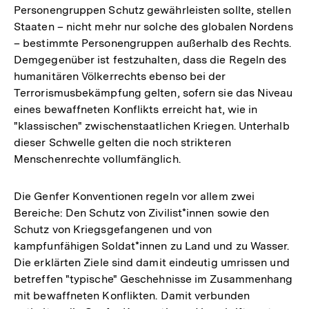
Personengruppen Schutz gewährleisten sollte, stellen
Staaten – nicht mehr nur solche des globalen Nordens
– bestimmte Personengruppen außerhalb des Rechts.
Demgegenüber ist festzuhalten, dass die Regeln des
humanitären Völkerrechts ebenso bei der
Terrorismusbekämpfung gelten, sofern sie das Niveau
eines bewaffneten Konflikts erreicht hat, wie in
"klassischen" zwischenstaatlichen Kriegen. Unterhalb
dieser Schwelle gelten die noch strikteren
Menschenrechte vollumfänglich.
Die Genfer Konventionen regeln vor allem zwei
Bereiche: Den Schutz von Zivilist*innen sowie den
Schutz von Kriegsgefangenen und von
kampfunfähigen Soldat*innen zu Land und zu Wasser.
Die erklärten Ziele sind damit eindeutig umrissen und
betreffen "typische" Geschehnisse im Zusammenhang
mit bewaffneten Konflikten. Damit verbunden