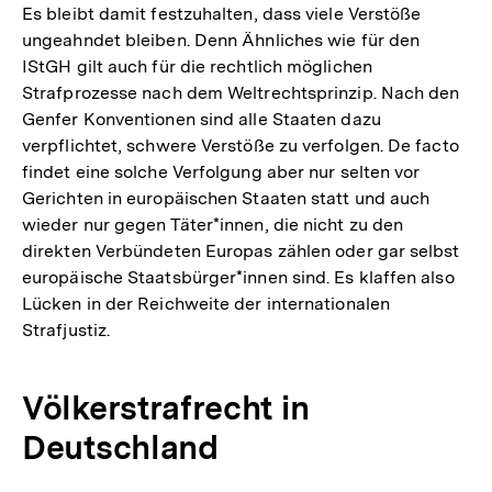
der
Es bleibt damit festzuhalten, dass viele Verstöße
Fußnot
ungeahndet bleiben. Denn Ähnliches wie für den
IStGH gilt auch für die rechtlich möglichen
Strafprozesse nach dem Weltrechtsprinzip. Nach den
Genfer Konventionen sind alle Staaten dazu
verpflichtet, schwere Verstöße zu verfolgen. De facto
findet eine solche Verfolgung aber nur selten vor
Gerichten in europäischen Staaten statt und auch
wieder nur gegen Täter*innen, die nicht zu den
direkten Verbündeten Europas zählen oder gar selbst
europäische Staatsbürger*innen sind. Es klaffen also
Lücken in der Reichweite der internationalen
Strafjustiz.
Völkerstrafrecht in
Deutschland