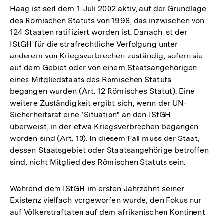
Haag ist seit dem 1. Juli 2002 aktiv, auf der Grundlage
des Römischen Statuts von 1998, das inzwischen von
124 Staaten ratifiziert worden ist. Danach ist der
IStGH für die strafrechtliche Verfolgung unter
anderem von Kriegsverbrechen zuständig, sofern sie
auf dem Gebiet oder von einem Staatsangehörigen
eines Mitgliedstaats des Römischen Statuts
begangen wurden (Art. 12 Römisches Statut). Eine
weitere Zuständigkeit ergibt sich, wenn der UN-
Sicherheitsrat eine "Situation" an den IStGH
überweist, in der etwa Kriegsverbrechen begangen
worden sind (Art. 13). In diesem Fall muss der Staat,
dessen Staatsgebiet oder Staatsangehörige betroffen
sind, nicht Mitglied des Römischen Statuts sein.
Während dem IStGH im ersten Jahrzehnt seiner
Existenz vielfach vorgeworfen wurde, den Fokus nur
auf Völkerstraftaten auf dem afrikanischen Kontinent