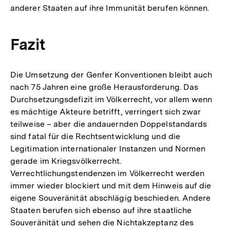
anderer Staaten auf ihre Immunität berufen können.
Fazit
Die Umsetzung der Genfer Konventionen bleibt auch
nach 75 Jahren eine große Herausforderung. Das
Durchsetzungsdefizit im Völkerrecht, vor allem wenn
es mächtige Akteure betrifft, verringert sich zwar
teilweise – aber die andauernden Doppelstandards
sind fatal für die Rechtsentwicklung und die
Legitimation internationaler Instanzen und Normen
gerade im Kriegsvölkerrecht.
Verrechtlichungstendenzen im Völkerrecht werden
immer wieder blockiert und mit dem Hinweis auf die
eigene Souveränität abschlägig beschieden. Andere
Staaten berufen sich ebenso auf ihre staatliche
Souveränität und sehen die Nichtakzeptanz des