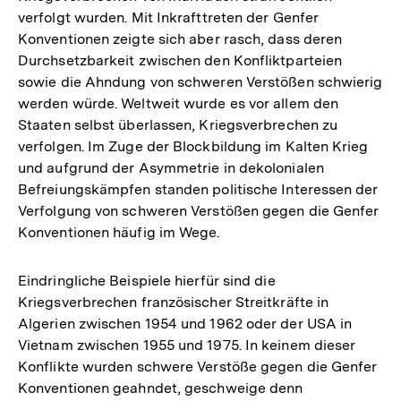
verfolgt wurden. Mit Inkrafttreten der Genfer
Konventionen zeigte sich aber rasch, dass deren
Durchsetzbarkeit zwischen den Konfliktparteien
sowie die Ahndung von schweren Verstößen schwierig
werden würde. Weltweit wurde es vor allem den
Staaten selbst überlassen, Kriegsverbrechen zu
verfolgen. Im Zuge der Blockbildung im Kalten Krieg
und aufgrund der Asymmetrie in dekolonialen
Befreiungskämpfen standen politische Interessen der
Verfolgung von schweren Verstößen gegen die Genfer
Konventionen häufig im Wege.
Eindringliche Beispiele hierfür sind die
Kriegsverbrechen französischer Streitkräfte in
Algerien zwischen 1954 und 1962 oder der USA in
Vietnam zwischen 1955 und 1975. In keinem dieser
Konflikte wurden schwere Verstöße gegen die Genfer
Konventionen geahndet, geschweige denn