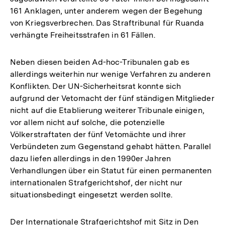
161 Anklagen, unter anderem wegen der Begehung
von Kriegsverbrechen. Das Straftribunal für Ruanda
verhängte Freiheitsstrafen in 61 Fällen.
Neben diesen beiden Ad-hoc-Tribunalen gab es
allerdings weiterhin nur wenige Verfahren zu anderen
Konflikten. Der UN-Sicherheitsrat konnte sich
aufgrund der Vetomacht der fünf ständigen Mitglieder
nicht auf die Etablierung weiterer Tribunale einigen,
vor allem nicht auf solche, die potenzielle
Völkerstraftaten der fünf Vetomächte und ihrer
Verbündeten zum Gegenstand gehabt hätten. Parallel
dazu liefen allerdings in den 1990er Jahren
Verhandlungen über ein Statut für einen permanenten
internationalen Strafgerichtshof, der nicht nur
situationsbedingt eingesetzt werden sollte.
Der Internationale Strafgerichtshof mit Sitz in Den