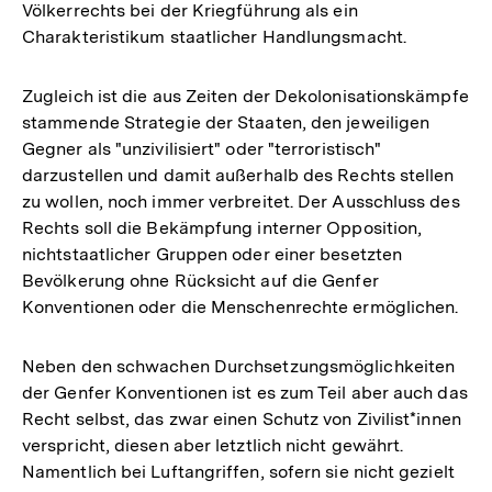
Völkerrechts bei der Kriegführung als ein
Charakteristikum staatlicher Handlungsmacht.
Zugleich ist die aus Zeiten der Dekolonisationskämpfe
stammende Strategie der Staaten, den jeweiligen
Gegner als "unzivilisiert" oder "terroristisch"
darzustellen und damit außerhalb des Rechts stellen
zu wollen, noch immer verbreitet. Der Ausschluss des
Rechts soll die Bekämpfung interner Opposition,
nichtstaatlicher Gruppen oder einer besetzten
Bevölkerung ohne Rücksicht auf die Genfer
Konventionen oder die Menschenrechte ermöglichen.
Neben den schwachen Durchsetzungsmöglichkeiten
der Genfer Konventionen ist es zum Teil aber auch das
Recht selbst, das zwar einen Schutz von Zivilist*innen
verspricht, diesen aber letztlich nicht gewährt.
Namentlich bei Luftangriffen, sofern sie nicht gezielt