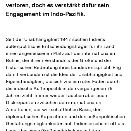
verloren, doch es verstärkt dafür sein
Engagement im Indo-Pazifik.
Seit der Unabhängigkeit 1947 suchen Indiens
außenpolitische Entscheidungsträger für ihr Land
einen angemessenen Platz auf der internationalen
Bühne, der ihrem Verständnis der Größe und der
historischen Bedeutung ihres Landes entspricht. Eng
damit verbunden ist die Idee der Unabhängigkeit und
Eigenständigkeit, die sich wie ein roter Faden durch
die indische Außenpolitik in den vergangenen 75
Jahren zieht. Immer wieder tauchen aber auch
Diskrepanzen zwischen den internationalen
Ambitionen, der wirtschaftlichen Basis, den
diplomatischen Kapazitäten und den außenpolitischen
Gestaltungsmöglichkeiten auf. Indien erscheint oft als
Land, das einen Großmachtdiskurs mit den