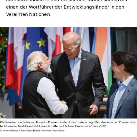
einen der Wortführer der Entwicklungsländer in den
Vereinten Nationen.
In
Lightbox
öffnen