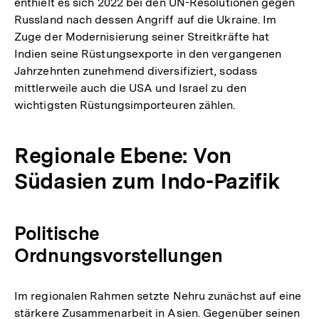
enthielt es sich 2022 bei den UN-Resolutionen gegen
Russland nach dessen Angriff auf die Ukraine. Im
Zuge der Modernisierung seiner Streitkräfte hat
Indien seine Rüstungsexporte in den vergangenen
Jahrzehnten zunehmend diversifiziert, sodass
mittlerweile auch die USA und Israel zu den
wichtigsten Rüstungsimporteuren zählen.
Regionale Ebene: Von
Südasien zum Indo-Pazifik
Politische
Ordnungsvorstellungen
Im regionalen Rahmen setzte Nehru zunächst auf eine
stärkere Zusammenarbeit in Asien. Gegenüber seinen