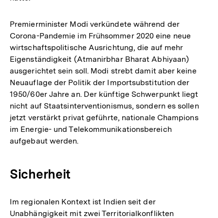
Premierminister Modi verkündete während der
Corona-Pandemie im Frühsommer 2020 eine neue
wirtschaftspolitische Ausrichtung, die auf mehr
Eigenständigkeit (Atmanirbhar Bharat Abhiyaan)
ausgerichtet sein soll. Modi strebt damit aber keine
Neuauflage der Politik der Importsubstitution der
1950/60er Jahre an. Der künftige Schwerpunkt liegt
nicht auf Staatsinterventionismus, sondern es sollen
jetzt verstärkt privat geführte, nationale Champions
im Energie- und Telekommunikationsbereich
aufgebaut werden.
Sicherheit
Im regionalen Kontext ist Indien seit der
Unabhängigkeit mit zwei Territorialkonflikten