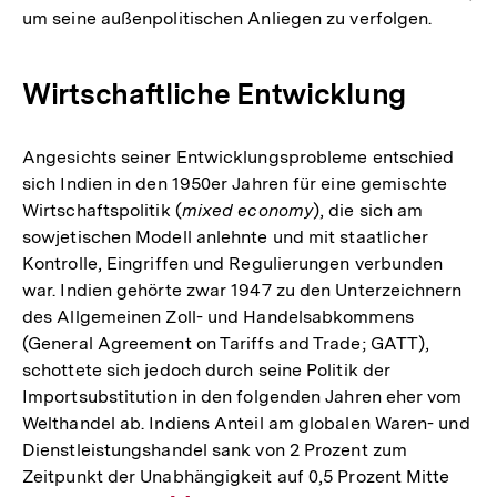
um seine außenpolitischen Anliegen zu verfolgen.
Wirtschaftliche Entwicklung
Angesichts seiner Entwicklungsprobleme entschied
sich Indien in den 1950er Jahren für eine gemischte
Wirtschaftspolitik (
mixed economy
), die sich am
sowjetischen Modell anlehnte und mit staatlicher
Kontrolle, Eingriffen und Regulierungen verbunden
war. Indien gehörte zwar 1947 zu den Unterzeichnern
des Allgemeinen Zoll- und Handelsabkommens
(General Agreement on Tariffs and Trade; GATT),
schottete sich jedoch durch seine Politik der
Importsubstitution in den folgenden Jahren eher vom
Welthandel ab. Indiens Anteil am globalen Waren- und
Dienstleistungshandel sank von 2 Prozent zum
Zeitpunkt der Unabhängigkeit auf 0,5 Prozent Mitte