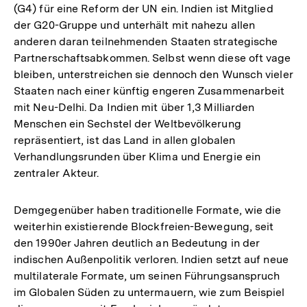
(G4) für eine Reform der UN ein. Indien ist Mitglied
der G20-Gruppe und unterhält mit nahezu allen
anderen daran teilnehmenden Staaten strategische
Partnerschaftsabkommen. Selbst wenn diese oft vage
bleiben, unterstreichen sie dennoch den Wunsch vieler
Staaten nach einer künftig engeren Zusammenarbeit
mit Neu-Delhi. Da Indien mit über 1,3 Milliarden
Menschen ein Sechstel der Weltbevölkerung
repräsentiert, ist das Land in allen globalen
Verhandlungsrunden über Klima und Energie ein
zentraler Akteur.
Demgegenüber haben traditionelle Formate, wie die
weiterhin existierende Blockfreien-Bewegung, seit
den 1990er Jahren deutlich an Bedeutung in der
indischen Außenpolitik verloren. Indien setzt auf neue
multilaterale Formate, um seinen Führungsanspruch
im Globalen Süden zu untermauern, wie zum Beispiel