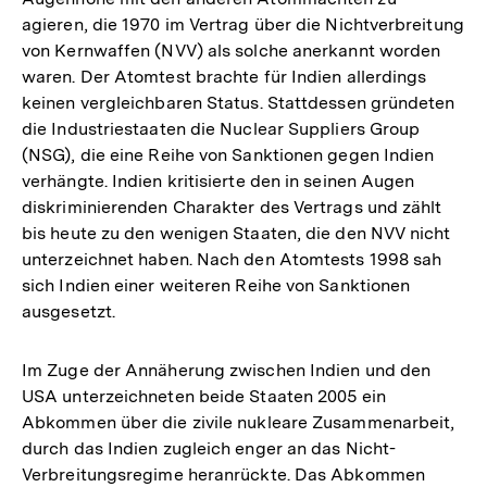
agieren, die 1970 im Vertrag über die Nichtverbreitung
von Kernwaffen (NVV) als solche anerkannt worden
waren. Der Atomtest brachte für Indien allerdings
keinen vergleichbaren Status. Stattdessen gründeten
die Industriestaaten die Nuclear Suppliers Group
(NSG), die eine Reihe von Sanktionen gegen Indien
verhängte. Indien kritisierte den in seinen Augen
diskriminierenden Charakter des Vertrags und zählt
bis heute zu den wenigen Staaten, die den NVV nicht
unterzeichnet haben. Nach den Atomtests 1998 sah
sich Indien einer weiteren Reihe von Sanktionen
ausgesetzt.
Im Zuge der Annäherung zwischen Indien und den
USA unterzeichneten beide Staaten 2005 ein
Abkommen über die zivile nukleare Zusammenarbeit,
durch das Indien zugleich enger an das Nicht-
Verbreitungsregime heranrückte. Das Abkommen