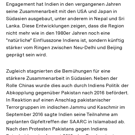
Engagement hat Indien in den vergangenen Jahren
seine Zusammenarbeit mit den USA und Japan in
Südasien ausgebaut, unter anderem in Nepal und Sri
Lanka. Diese Entwicklungen zeigen, dass die Region
nicht mehr wie in den 1980er Jahren noch eine
"natürliche" Einflusszone Indiens ist, sondern künftig
stärker vom Ringen zwischen Neu-Delhi und Beijing
geprägt sein wird.
Zugleich stagnierten die Bemühungen für eine
stärkere Zusammenarbeit in Südasien. Neben der
Rolle Chinas wurde dies auch durch Indiens Politik der
Abkopplung gegenüber Pakistan nach 2016 befördert.
In Reaktion auf einen Anschlag pakistanischer
Terrorgruppen im indischen Jammu und Kaschmir im
September 2016 sagte Indien seine Teilnahme am
geplanten Gipfeltreffen der SAARC in Islamabad ab.
Nach den Protesten Pakistans gegen Indiens