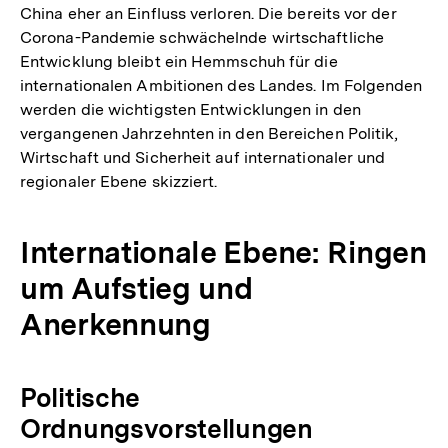
China eher an Einfluss verloren. Die bereits vor der
Corona-Pandemie schwächelnde wirtschaftliche
Entwicklung bleibt ein Hemmschuh für die
internationalen Ambitionen des Landes. Im Folgenden
werden die wichtigsten Entwicklungen in den
vergangenen Jahrzehnten in den Bereichen Politik,
Wirtschaft und Sicherheit auf internationaler und
regionaler Ebene skizziert.
Internationale Ebene: Ringen
um Aufstieg und
Anerkennung
Politische
Ordnungsvorstellungen