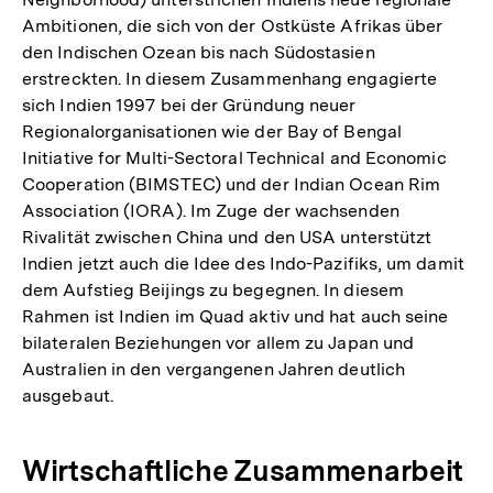
Ambitionen, die sich von der Ostküste Afrikas über
den Indischen Ozean bis nach Südostasien
erstreckten. In diesem Zusammenhang engagierte
sich Indien 1997 bei der Gründung neuer
Regionalorganisationen wie der Bay of Bengal
Initiative for Multi-Sectoral Technical and Economic
Cooperation (BIMSTEC) und der Indian Ocean Rim
Association (IORA). Im Zuge der wachsenden
Rivalität zwischen China und den USA unterstützt
Indien jetzt auch die Idee des Indo-Pazifiks, um damit
dem Aufstieg Beijings zu begegnen. In diesem
Rahmen ist Indien im Quad aktiv und hat auch seine
bilateralen Beziehungen vor allem zu Japan und
Australien in den vergangenen Jahren deutlich
ausgebaut.
Wirtschaftliche Zusammenarbeit