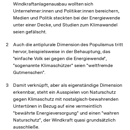
Windkraftanlagenausbau wollten sich
Unternehmer:innen und Politiker:innen bereichern,
Medien und Politik steckten bei der Energiewende
unter einer Decke, und Studien zum Klimawandel
seien gefälscht.
Auch die antiplurale Dimension des Populismus tritt
hervor, beispielsweise in der Behauptung, das
"einfache Volk sei gegen die Energiewende",
"sogenannte Klimaschützer" seien "weltfremde
Gutmenschen".
Damit verknüpft, aber als eigenständige Dimension
erkennbar, steht ein Ausspielen von Naturschutz
gegen Klimaschutz mit nostalgisch-bewahrenden
Untertönen in Bezug auf eine vermeintlich
"bewährte Energieversorgung" und einen "wahren
Naturschutz", der Windkraft quasi grundsätzlich
ausschließe.