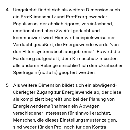
Umgekehrt findet sich als weitere Dimension auch
ein Pro-Klimaschutz und Pro-Energiewende-
Populismus, der ähnlich rigoros, vereinfachend,
emotional und ohne Zweifel gedacht und
kommuniziert wird. Hier wird beispielsweise der
Verdacht geäußert, die Energiewende werde "von
den Eliten systematisch ausgebremst". Es wird die
Forderung aufgestellt, dem Klimaschutz müssten
alle anderen Belange einschließlich demokratischer
Spielregeln (notfalls) geopfert werden.
Als weitere Dimension bildet sich ein abwägend-
überlegter Zugang zur Energiewende ab, der diese
als kompliziert begreift und bei der Planung von
Energiewendemaßnahmen ein Abwägen
verschiedener Interessen für sinnvoll erachtet.
Menschen, die dieses Einstellungsmuster zeigen,
sind weder für den Pro- noch für den Kontra-