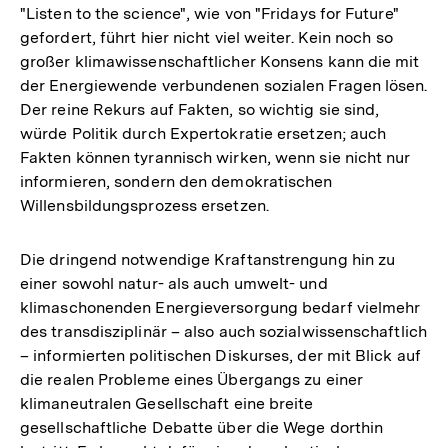
"Listen to the science", wie von "Fridays for Future"
gefordert, führt hier nicht viel weiter. Kein noch so
großer klimawissenschaftlicher Konsens kann die mit
der Energiewende verbundenen sozialen Fragen lösen.
Der reine Rekurs auf Fakten, so wichtig sie sind,
würde Politik durch Expertokratie ersetzen; auch
Fakten können tyrannisch wirken, wenn sie nicht nur
informieren, sondern den demokratischen
Willensbildungsprozess ersetzen.
Die dringend notwendige Kraftanstrengung hin zu
einer sowohl natur- als auch umwelt- und
klimaschonenden Energieversorgung bedarf vielmehr
des transdisziplinär – also auch sozialwissenschaftlich
– informierten politischen Diskurses, der mit Blick auf
die realen Probleme eines Übergangs zu einer
klimaneutralen Gesellschaft eine breite
gesellschaftliche Debatte über die Wege dorthin