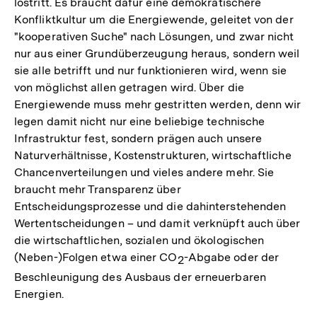
lostritt. Es braucht dafür eine demokratischere
Konfliktkultur um die Energiewende, geleitet von der
"kooperativen Suche" nach Lösungen, und zwar nicht
nur aus einer Grundüberzeugung heraus, sondern weil
sie alle betrifft und nur funktionieren wird, wenn sie
von möglichst allen getragen wird. Über die
Energiewende muss mehr gestritten werden, denn wir
legen damit nicht nur eine beliebige technische
Infrastruktur fest, sondern prägen auch unsere
Naturverhältnisse, Kostenstrukturen, wirtschaftliche
Chancenverteilungen und vieles andere mehr. Sie
braucht mehr Transparenz über
Entscheidungsprozesse und die dahinterstehenden
Wertentscheidungen – und damit verknüpft auch über
die wirtschaftlichen, sozialen und ökologischen
(Neben-)Folgen etwa einer CO
-Abgabe oder der
2
Beschleunigung des Ausbaus der erneuerbaren
Energien.