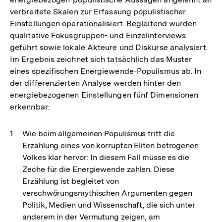
verbreitete Skalen zur Erfassung populistischer
Einstellungen operationalisiert. Begleitend wurden
qualitative Fokusgruppen- und Einzelinterviews
geführt sowie lokale Akteure und Diskurse analysiert.
Im Ergebnis zeichnet sich tatsächlich das Muster
eines spezifischen Energiewende-Populismus ab. In
der differenzierten Analyse werden hinter den
energiebezogenen Einstellungen fünf Dimensionen
erkennbar:
Wie beim allgemeinen Populismus tritt die
Erzählung eines von korrupten Eliten betrogenen
Volkes klar hervor: In diesem Fall müsse es die
Zeche für die Energiewende zahlen. Diese
Erzählung ist begleitet von
verschwörungsmythischen Argumenten gegen
Politik, Medien und Wissenschaft, die sich unter
anderem in der Vermutung zeigen, am