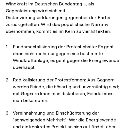
Windkraft im Deutschen Bundestag –, als
Gegenleistung wird sich mit
Distanzierungserklärungen gegenüber der Partei
zurückgehalten. Wird das populistische Narrativ
übernommen, kommt es im Kern zu vier Effekten:
Fundamentalisierung der Protestinhalte
:
Es geht
dann nicht mehr nur gegen eine bestimmte
Windkraftanlage, es geht gegen die Energiewende
überhaupt.
Radikalisierung der Protestformen: Aus Gegnern
werden Feinde, die bösartig und unvernünftig sind;
mit Gegnern kann man diskutieren, Feinde muss
man bekämpfen.
Vereinnahmung und Einschüchterung der
"schweigenden Mehrheit": Wer die Energiewende
und ein konkretes Projekt an sich gut findet, aber