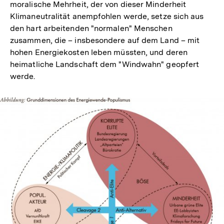
moralische Mehrheit, der von dieser Minderheit
Klimaneutralität anempfohlen werde, setze sich aus
den hart arbeitenden "normalen" Menschen
zusammen, die – insbesondere auf dem Land – mit
hohen Energiekosten leben müssten, und deren
heimatliche Landschaft dem "Windwahn" geopfert
werde.