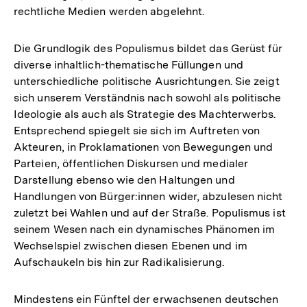
rechtliche Medien werden abgelehnt.
Die Grundlogik des Populismus bildet das Gerüst für
diverse inhaltlich-thematische Füllungen und
unterschiedliche politische Ausrichtungen. Sie zeigt
sich unserem Verständnis nach sowohl als politische
Ideologie als auch als Strategie des Machterwerbs.
Entsprechend spiegelt sie sich im Auftreten von
Akteuren, in Proklamationen von Bewegungen und
Parteien, öffentlichen Diskursen und medialer
Darstellung ebenso wie den Haltungen und
Handlungen von Bürger:innen wider, abzulesen nicht
zuletzt bei Wahlen und auf der Straße. Populismus ist
seinem Wesen nach ein dynamisches Phänomen im
Wechselspiel zwischen diesen Ebenen und im
Aufschaukeln bis hin zur Radikalisierung.
Mindestens ein Fünftel der erwachsenen deutschen