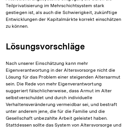
Teilprivatisierung im Mehrschichtsystem stark
gestiegen ist, als auch die Schwierigkeit, zukünftige
Entwicklungen der Kapitalmärkte korrekt einschätzen
zu können.
Lösungsvorschläge
Nach unserer Einschätzung kann mehr
Eigenverantwortung in der Altersvorsorge nicht die
Lösung für das Problem einer steigenden Altersarmut
sein. Die Rede von mehr Eigenverantwortung
suggeriert fälschlicherweise, dass Armut im Alter
selbstverschuldet und durch individuelle
Verhaltensveränderung vermeidbar sei, und bestraft
unter anderem jene, die für die Familie und die
Gesellschaft unbezahlte Arbeit geleistet haben.
Stattdessen sollte das System von Altersvorsorge und