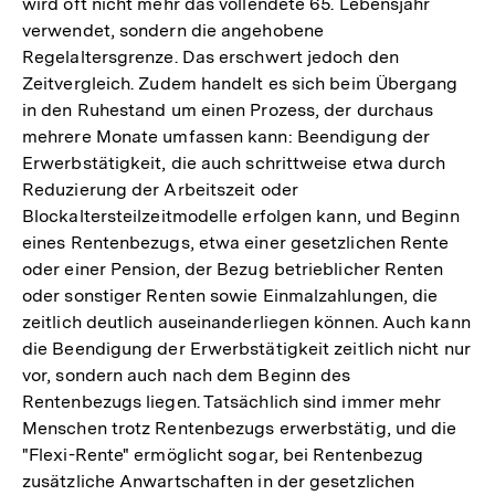
wird oft nicht mehr das vollendete 65. Lebensjahr
verwendet, sondern die angehobene
Regelaltersgrenze. Das erschwert jedoch den
Zeitvergleich. Zudem handelt es sich beim Übergang
in den Ruhestand um einen Prozess, der durchaus
mehrere Monate umfassen kann: Beendigung der
Erwerbstätigkeit, die auch schrittweise etwa durch
Reduzierung der Arbeitszeit oder
Blockaltersteilzeitmodelle erfolgen kann, und Beginn
eines Rentenbezugs, etwa einer gesetzlichen Rente
oder einer Pension, der Bezug betrieblicher Renten
oder sonstiger Renten sowie Einmalzahlungen, die
zeitlich deutlich auseinanderliegen können. Auch kann
die Beendigung der Erwerbstätigkeit zeitlich nicht nur
vor, sondern auch nach dem Beginn des
Rentenbezugs liegen. Tatsächlich sind immer mehr
Menschen trotz Rentenbezugs erwerbstätig, und die
"Flexi-Rente" ermöglicht sogar, bei Rentenbezug
zusätzliche Anwartschaften in der gesetzlichen