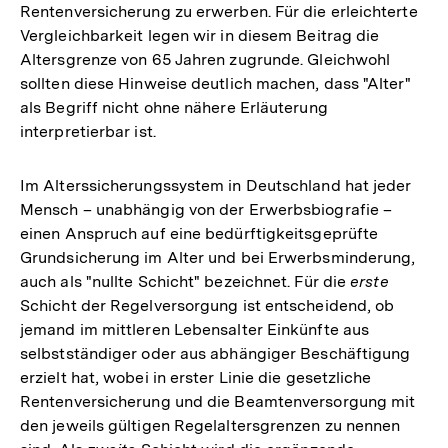
Rentenversicherung zu erwerben. Für die erleichterte
Vergleichbarkeit legen wir in diesem Beitrag die
Altersgrenze von 65 Jahren zugrunde. Gleichwohl
sollten diese Hinweise deutlich machen, dass "Alter"
als Begriff nicht ohne nähere Erläuterung
interpretierbar ist.
Im Alterssicherungssystem in Deutschland hat jeder
Mensch – unabhängig von der Erwerbsbiografie –
einen Anspruch auf eine bedürftigkeitsgeprüfte
Grundsicherung im Alter und bei Erwerbsminderung,
auch als "nullte Schicht" bezeichnet. Für die
erste
Schicht der Regelversorgung ist entscheidend, ob
jemand im mittleren Lebensalter Einkünfte aus
selbstständiger oder aus abhängiger Beschäftigung
erzielt hat, wobei in erster Linie die gesetzliche
Rentenversicherung und die Beamtenversorgung mit
den jeweils gültigen Regelaltersgrenzen zu nennen