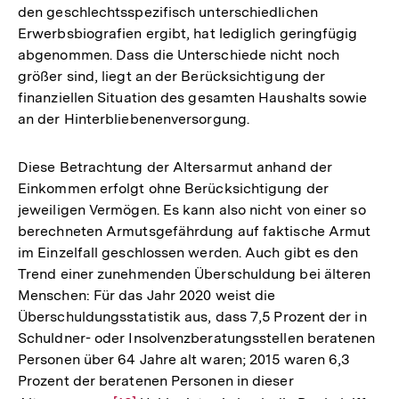
den geschlechtsspezifisch unterschiedlichen
Erwerbsbiografien ergibt, hat lediglich geringfügig
abgenommen. Dass die Unterschiede nicht noch
größer sind, liegt an der Berücksichtigung der
finanziellen Situation des gesamten Haushalts sowie
an der Hinterbliebenenversorgung.
Diese Betrachtung der Altersarmut anhand der
Einkommen erfolgt ohne Berücksichtigung der
jeweiligen Vermögen. Es kann also nicht von einer so
berechneten Armutsgefährdung auf faktische Armut
im Einzelfall geschlossen werden. Auch gibt es den
Trend einer zunehmenden Überschuldung bei älteren
Menschen: Für das Jahr 2020 weist die
Überschuldungsstatistik aus, dass 7,5 Prozent der in
Schuldner- oder Insolvenzberatungsstellen beratenen
Personen über 64 Jahre alt waren; 2015 waren 6,3
Prozent der beratenen Personen in dieser