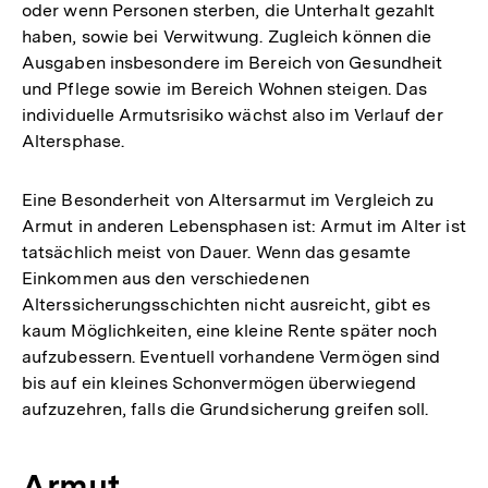
oder wenn Personen sterben, die Unterhalt gezahlt
haben, sowie bei Verwitwung. Zugleich können die
Ausgaben insbesondere im Bereich von Gesundheit
und Pflege sowie im Bereich Wohnen steigen. Das
individuelle Armutsrisiko wächst also im Verlauf der
Altersphase.
Eine Besonderheit von Altersarmut im Vergleich zu
Armut in anderen Lebensphasen ist: Armut im Alter ist
tatsächlich meist von Dauer. Wenn das gesamte
Einkommen aus den verschiedenen
Alterssicherungsschichten nicht ausreicht, gibt es
kaum Möglichkeiten, eine kleine Rente später noch
aufzubessern. Eventuell vorhandene Vermögen sind
bis auf ein kleines Schonvermögen überwiegend
aufzuzehren, falls die Grundsicherung greifen soll.
Armut