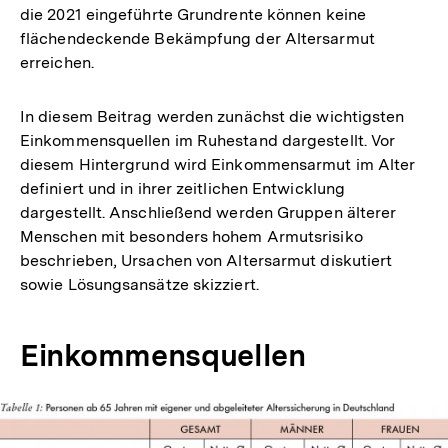
die 2021 eingeführte Grundrente können keine
flächendeckende Bekämpfung der Altersarmut
erreichen.
In diesem Beitrag werden zunächst die wichtigsten
Einkommensquellen im Ruhestand dargestellt. Vor
diesem Hintergrund wird Einkommensarmut im Alter
definiert und in ihrer zeitlichen Entwicklung
dargestellt. Anschließend werden Gruppen älterer
Menschen mit besonders hohem Armutsrisiko
beschrieben, Ursachen von Altersarmut diskutiert
sowie Lösungsansätze skizziert.
Einkommensquellen