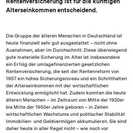
Rentenversicherung ist für die künftigen
Alterseinkommen entscheidend.
Die Gruppe der älteren Menschen in Deutschland ist
heute finanziell sehr gut ausgestattet – nicht ohne
Ausnahmen, aber im Durchschnitt. Diese überwiegend
gute materielle Sicherung im Alter ist insbesondere
ein Erfolg der umlagefinanzierten gesetzlichen
Rentenversicherung, die seit der Rentenreform von
1957 ein hohes Sicherungsniveau und ein Schritthalten
der Alterseinkommen mit der wirtschaftlichen
Entwicklung ermöglicht hat. Zudem konnten die heute
älteren Menschen – im Zeitraum von Mitte der 1920er
bis Mitte der 1950er Jahre geboren – in Zeiten
wirtschaftlichen Wachstums und politischer Stabilität
Immobilien- und Geldvermögen akkumulieren. Sie sind
daher heute in aller Regel nicht – wie noch vor