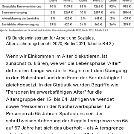
In
Lightbox
öffnen
(© Bundesministerium für Arbeit und Soziales,
Alterssicherungsbericht 2020, Berlin 2021, Tabelle B.4.2.)
Wenn wir Einkommen im Alter diskutieren, ist
zunächst zu klären, wie wir die Lebensphase "Alter"
definieren. Lange wurde ihr Beginn mit dem Übergang
in den Ruhestand und dem Ende der Berufstätigkeit
gleichgesetzt. In der Statistik wurden Begriffe wie
"Personen im erwerbsfähigen Alter" für die
Altersgruppe der 15- bis 64-Jährigen verwendet
sowie "Personen in der Nacherwerbsphase" für
Personen ab 65 Jahren. Spätestens seit der
schrittweisen Anhebung der Regelaltersgrenze von 65
auf 67 Jahre hat sich das überholt – als Altersgrenze