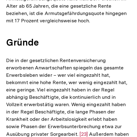
Alter ab 65 Jahren, die eine gesetzliche Rente
beziehen, ist die Armutsgefährdungsquote hingegen
mit 17 Prozent vergleichsweise hoch.
Gründe
Die in der gesetzlichen Rentenversicherung
erworbenen Anwartschaften spiegeln das gesamte
Erwerbsleben wider – wer viel eingezahlt hat,
bekommt eine hohe Rente, wer wenig eingezahlt hat,
eine geringe. Viel eingezahlt haben in der Regel
abhängig Beschäftigte, die kontinuierlich und in
Vollzeit erwerbstätig waren. Wenig eingezahlt haben
in der Regel Beschäftigte, die lange Phasen der
Krankheit oder der Arbeitslosigkeit erlebt haben
sowie Phasen der Erwerbsunterbrechung etwa zur
Ausübung privater Sorgearbeit.
Zur
[23]
Außerdem haben