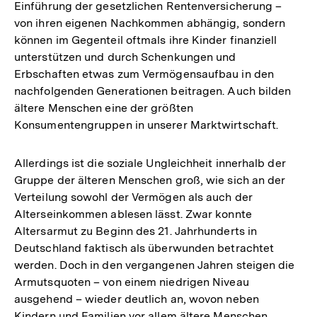
Einführung der gesetzlichen Rentenversicherung –
von ihren eigenen Nachkommen abhängig, sondern
können im Gegenteil oftmals ihre Kinder finanziell
unterstützen und durch Schenkungen und
Erbschaften etwas zum Vermögensaufbau in den
nachfolgenden Generationen beitragen. Auch bilden
ältere Menschen eine der größten
Konsumentengruppen in unserer Marktwirtschaft.
Allerdings ist die soziale Ungleichheit innerhalb der
Gruppe der älteren Menschen groß, wie sich an der
Verteilung sowohl der Vermögen als auch der
Alterseinkommen ablesen lässt. Zwar konnte
Altersarmut zu Beginn des 21. Jahrhunderts in
Deutschland faktisch als überwunden betrachtet
werden. Doch in den vergangenen Jahren steigen die
Armutsquoten – von einem niedrigen Niveau
ausgehend – wieder deutlich an, wovon neben
Kindern und Familien vor allem ältere Menschen