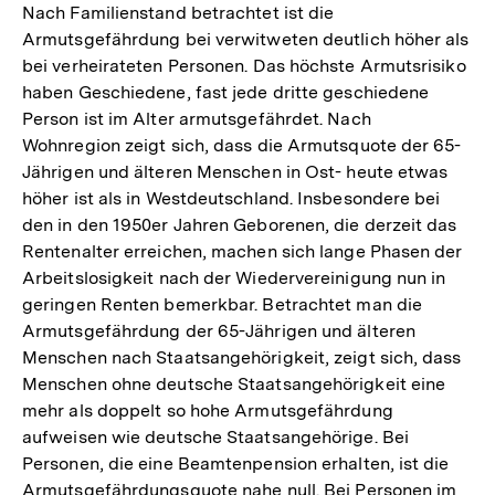
Nach Familienstand betrachtet ist die
Armutsgefährdung bei verwitweten deutlich höher als
bei verheirateten Personen. Das höchste Armutsrisiko
haben Geschiedene, fast jede dritte geschiedene
Person ist im Alter armutsgefährdet. Nach
Wohnregion zeigt sich, dass die Armutsquote der 65-
Jährigen und älteren Menschen in Ost- heute etwas
höher ist als in Westdeutschland. Insbesondere bei
den in den 1950er Jahren Geborenen, die derzeit das
Rentenalter erreichen, machen sich lange Phasen der
Arbeitslosigkeit nach der Wiedervereinigung nun in
geringen Renten bemerkbar. Betrachtet man die
Armutsgefährdung der 65-Jährigen und älteren
Menschen nach Staatsangehörigkeit, zeigt sich, dass
Menschen ohne deutsche Staatsangehörigkeit eine
mehr als doppelt so hohe Armutsgefährdung
aufweisen wie deutsche Staatsangehörige. Bei
Personen, die eine Beamtenpension erhalten, ist die
Armutsgefährdungsquote nahe null. Bei Personen im