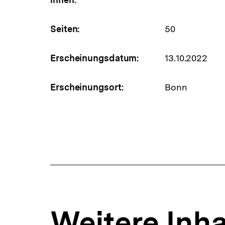
Seiten:
50
Erscheinungsdatum:
13.10.2022
Erscheinungsort:
Bonn
Weitere Inha