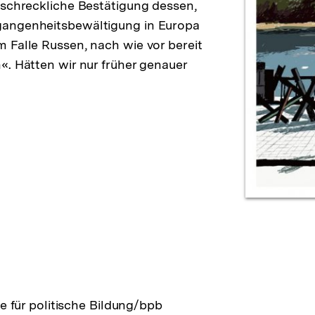
 schreckliche Bestätigung dessen,
gangenheitsbewältigung in Europa
 Falle Russen, nach wie vor bereit
«. Hätten wir nur früher genauer
 für politische Bildung/bpb