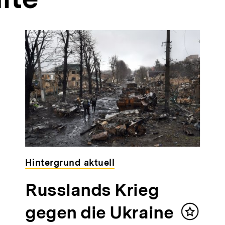
Hintergrund aktuell
Russlands Krieg
gegen die Ukraine
Inhalt