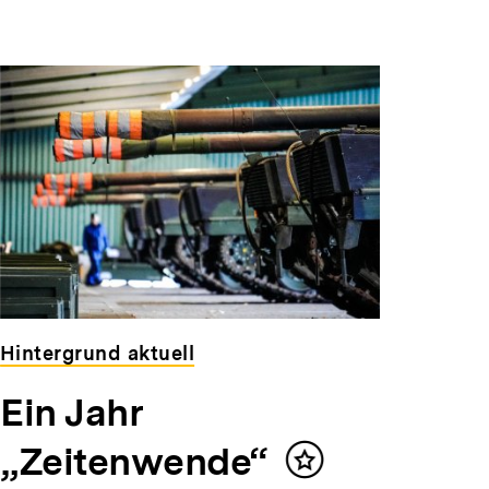
Hintergrund aktuell
Ein Jahr
„Zeitenwende“
Inhalt