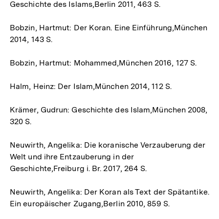
Geschichte des Islams,Berlin 2011, 463 S.
Bobzin, Hartmut: Der Koran. Eine Einführung,München
2014, 143 S.
Bobzin, Hartmut: Mohammed,München 2016, 127 S.
Halm, Heinz: Der Islam,München 2014, 112 S.
Krämer, Gudrun: Geschichte des Islam,München 2008,
320 S.
Neuwirth, Angelika: Die koranische Verzauberung der
Welt und ihre Entzauberung in der
Geschichte,Freiburg i. Br. 2017, 264 S.
Neuwirth, Angelika: Der Koran als Text der Spätantike.
Ein europäischer Zugang,Berlin 2010, 859 S.