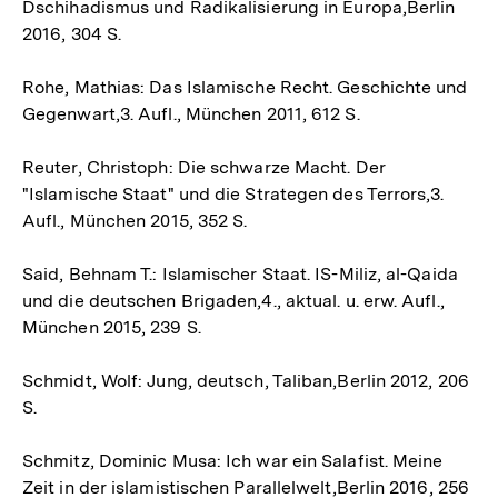
Dschihadismus und Radikalisierung in Europa,Berlin
2016, 304 S.
Rohe, Mathias: Das Islamische Recht. Geschichte und
Gegenwart,3. Aufl., München 2011, 612 S.
Reuter, Christoph: Die schwarze Macht. Der
"Islamische Staat" und die Strategen des Terrors,3.
Aufl., München 2015, 352 S.
Said, Behnam T.: Islamischer Staat. IS-Miliz, al-Qaida
und die deutschen Brigaden,4., aktual. u. erw. Aufl.,
München 2015, 239 S.
Schmidt, Wolf: Jung, deutsch, Taliban,Berlin 2012, 206
S.
Schmitz, Dominic Musa: Ich war ein Salafist. Meine
Zeit in der islamistischen Parallelwelt,Berlin 2016, 256