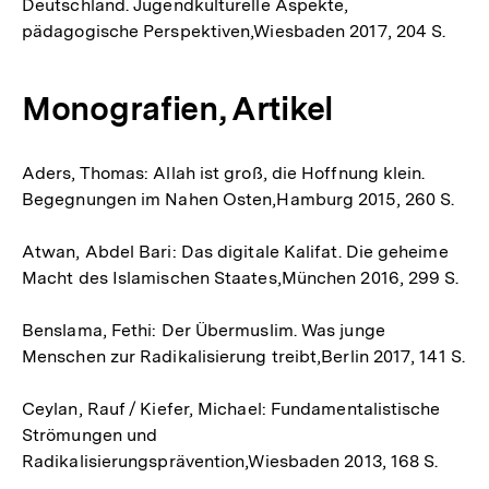
Deutschland. Jugendkulturelle Aspekte,
pädagogische Perspektiven,Wiesbaden 2017, 204 S.
Monografien, Artikel
Aders, Thomas: Allah ist groß, die Hoffnung klein.
Begegnungen im Nahen Osten,Hamburg 2015, 260 S.
Atwan, Abdel Bari: Das digitale Kalifat. Die geheime
Macht des Islamischen Staates,München 2016, 299 S.
Benslama, Fethi: Der Übermuslim. Was junge
Menschen zur Radikalisierung treibt,Berlin 2017, 141 S.
Ceylan, Rauf / Kiefer, Michael: Fundamentalistische
Strömungen und
Radikalisierungsprävention,Wiesbaden 2013, 168 S.