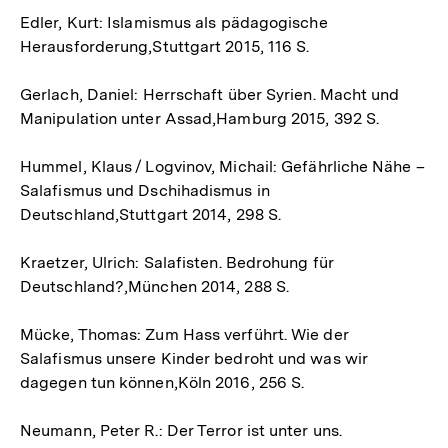
Edler, Kurt: Islamismus als pädagogische
Herausforderung,Stuttgart 2015, 116 S.
Gerlach, Daniel: Herrschaft über Syrien. Macht und
Manipulation unter Assad,Hamburg 2015, 392 S.
Hummel, Klaus / Logvinov, Michail: Gefährliche Nähe –
Salafismus und Dschihadismus in
Deutschland,Stuttgart 2014, 298 S.
Kraetzer, Ulrich: Salafisten. Bedrohung für
Deutschland?,München 2014, 288 S.
Mücke, Thomas: Zum Hass verführt. Wie der
Salafismus unsere Kinder bedroht und was wir
dagegen tun können,Köln 2016, 256 S.
Neumann, Peter R.: Der Terror ist unter uns.