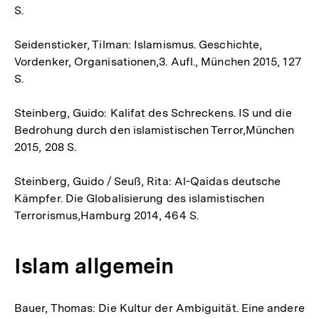
S.
Seidensticker, Tilman: Islamismus. Geschichte,
Vordenker, Organisationen,3. Aufl., München 2015, 127
S.
Steinberg, Guido: Kalifat des Schreckens. IS und die
Bedrohung durch den islamistischen Terror,München
2015, 208 S.
Steinberg, Guido / Seuß, Rita: Al-Qaidas deutsche
Kämpfer. Die Globalisierung des islamistischen
Terrorismus,Hamburg 2014, 464 S.
Islam allgemein
Bauer, Thomas: Die Kultur der Ambiguität. Eine andere