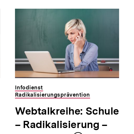
Infodienst
Radikalisierungsprävention
Webtalkreihe: Schule
– Radikalisierung –
n