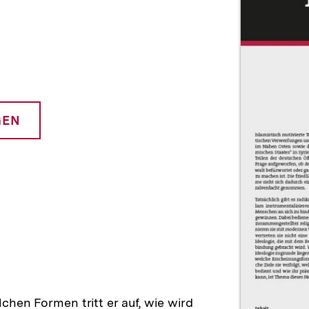
GEN
chen Formen tritt er auf, wie wird