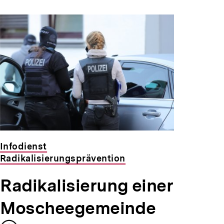
Infodienst
Radikalisierungsprävention
Radikalisierung einer
Moscheegemeinde