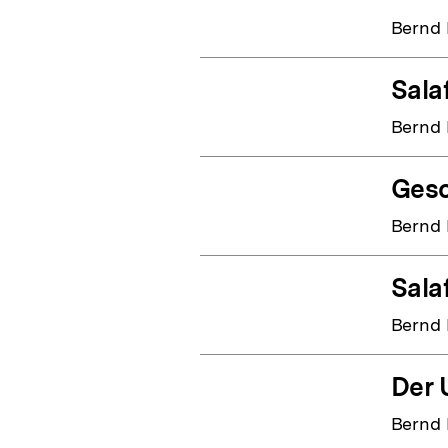
Bernd
Sala
Bernd
Gesc
Bernd
Sala
Bernd
Der 
Bernd