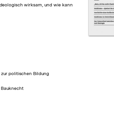
d ideologisch wirksam, und wie kann
zur politischen Bildung
 Bauknecht