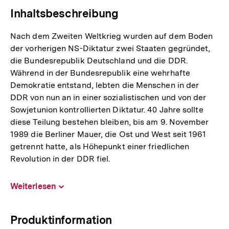
Inhaltsbeschreibung
Nach dem Zweiten Weltkrieg wurden auf dem Boden
der vorherigen NS-Diktatur zwei Staaten gegründet,
die Bundesrepublik Deutschland und die DDR.
Während in der Bundesrepublik eine wehrhafte
Demokratie entstand, lebten die Menschen in der
DDR von nun an in einer sozialistischen und von der
Sowjetunion kontrollierten Diktatur. 40 Jahre sollte
diese Teilung bestehen bleiben, bis am 9. November
1989 die Berliner Mauer, die Ost und West seit 1961
getrennt hatte, als Höhepunkt einer friedlichen
Revolution in der DDR fiel.
Weiterlesen
Inhalt
aufklappen
Produktinformation