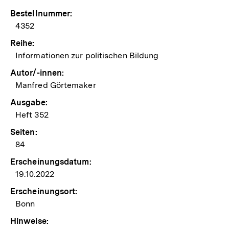
Bestellnummer:
4352
Reihe:
Informationen zur politischen Bildung
Autor/-innen:
Manfred Görtemaker
Ausgabe:
Heft 352
Seiten:
84
Erscheinungsdatum:
19.10.2022
Erscheinungsort:
Bonn
Hinweise: