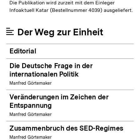
Die Publikation wird zurzeit mit dem Einleger
Infoaktuell Katar (Bestellnummer 4039) ausgeliefert.
Der Weg zur Einheit
Editorial
Die Deutsche Frage in der
internationalen Politik
Manfred Görtemaker
Veränderungen im Zeichen der
Entspannung
Manfred Görtemaker
Zusammenbruch des SED-Regimes
Manfred Görtemaker