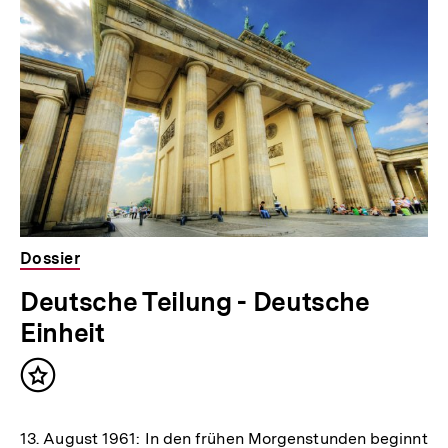
weitere
Inhalte
Dossier
Deutsche Teilung - Deutsche
Einheit
Inhalt
merken
13. August 1961: In den frühen Morgenstunden beginnt