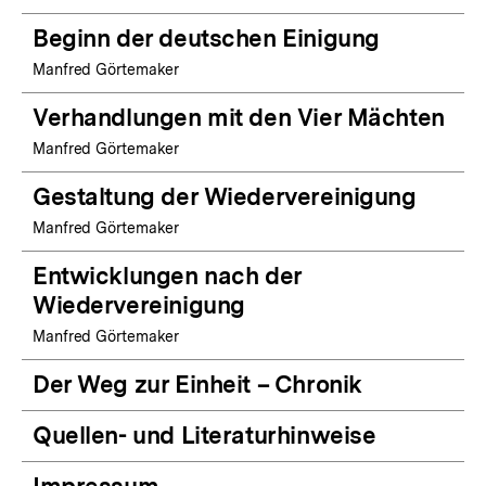
Beginn der deutschen Einigung
Manfred Görtemaker
Verhandlungen mit den Vier Mächten
Manfred Görtemaker
Gestaltung der Wiedervereinigung
Manfred Görtemaker
Entwicklungen nach der
Wiedervereinigung
Manfred Görtemaker
Der Weg zur Einheit – Chronik
Quellen- und Literaturhinweise