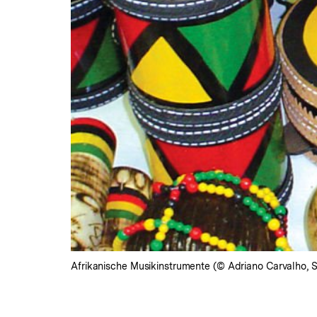
Afrikanische Musikinstrumente (© Adriano Carvalho, 