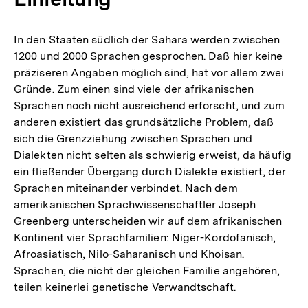
In den Staaten südlich der Sahara werden zwischen
1200 und 2000 Sprachen gesprochen. Daß hier keine
präziseren Angaben möglich sind, hat vor allem zwei
Gründe. Zum einen sind viele der afrikanischen
Sprachen noch nicht ausreichend erforscht, und zum
anderen existiert das grundsätzliche Problem, daß
sich die Grenzziehung zwischen Sprachen und
Dialekten nicht selten als schwierig erweist, da häufig
ein fließender Übergang durch Dialekte existiert, der
Sprachen miteinander verbindet. Nach dem
amerikanischen Sprachwissenschaftler Joseph
Greenberg unterscheiden wir auf dem afrikanischen
Kontinent vier Sprachfamilien: Niger-Kordofanisch,
Afroasiatisch, Nilo-Saharanisch und Khoisan.
Sprachen, die nicht der gleichen Familie angehören,
teilen keinerlei genetische Verwandtschaft.