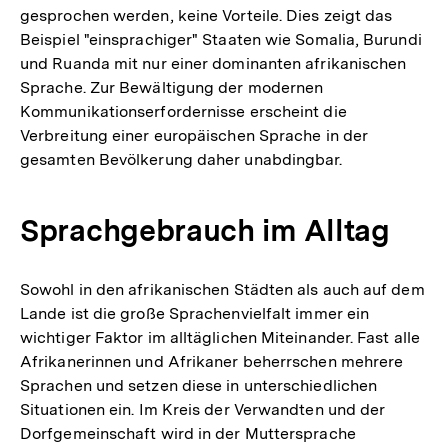
gesprochen werden, keine Vorteile. Dies zeigt das
Beispiel "einsprachiger" Staaten wie Somalia, Burundi
und Ruanda mit nur einer dominanten afrikanischen
Sprache. Zur Bewältigung der modernen
Kommunikationserfordernisse erscheint die
Verbreitung einer europäischen Sprache in der
gesamten Bevölkerung daher unabdingbar.
Sprachgebrauch im Alltag
Sowohl in den afrikanischen Städten als auch auf dem
Lande ist die große Sprachenvielfalt immer ein
wichtiger Faktor im alltäglichen Miteinander. Fast alle
Afrikanerinnen und Afrikaner beherrschen mehrere
Sprachen und setzen diese in unterschiedlichen
Situationen ein. Im Kreis der Verwandten und der
Dorfgemeinschaft wird in der Muttersprache