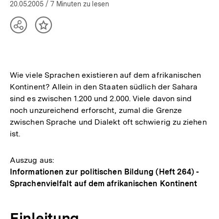
20.05.2005
/ 7 Minuten zu lesen
Teilen
Inhalt
Optionen
merken
anzeigen
Wie viele Sprachen existieren auf dem afrikanischen
Kontinent? Allein in den Staaten südlich der Sahara
sind es zwischen 1.200 und 2.000. Viele davon sind
noch unzureichend erforscht, zumal die Grenze
zwischen Sprache und Dialekt oft schwierig zu ziehen
ist.
Auszug aus:
Informationen zur politischen Bildung (Heft 264) -
Sprachenvielfalt auf dem afrikanischen Kontinent
Einleitung