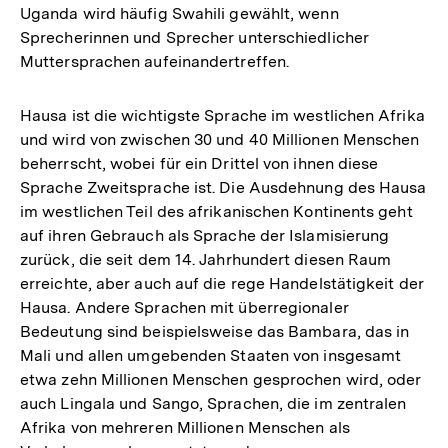
Uganda wird häufig Swahili gewählt, wenn
Sprecherinnen und Sprecher unterschiedlicher
Muttersprachen aufeinandertreffen.
Hausa ist die wichtigste Sprache im westlichen Afrika
und wird von zwischen 30 und 40 Millionen Menschen
beherrscht, wobei für ein Drittel von ihnen diese
Sprache Zweitsprache ist. Die Ausdehnung des Hausa
im westlichen Teil des afrikanischen Kontinents geht
auf ihren Gebrauch als Sprache der Islamisierung
zurück, die seit dem 14. Jahrhundert diesen Raum
erreichte, aber auch auf die rege Handelstätigkeit der
Hausa. Andere Sprachen mit überregionaler
Bedeutung sind beispielsweise das Bambara, das in
Mali und allen umgebenden Staaten von insgesamt
etwa zehn Millionen Menschen gesprochen wird, oder
auch Lingala und Sango, Sprachen, die im zentralen
Afrika von mehreren Millionen Menschen als