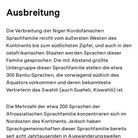
Ausbreitung
Die Verbreitung der Niger-Kordofanischen
Sprachfamilie reicht vom äußersten Westen des
Kontinents bis zum südlichsten Zipfel, und auch in den
ostafrikanischen Staaten werden Sprachen dieser
Familie gesprochen. Die mit Abstand größte
Untergruppe dieser Sprachfamilie stellen die etwa
300 Bantu-Sprachen, die vorwiegend südlich des
Äquators vorkommen und deren bekannteste
Vertreterin das Swahili (auch Suaheli, Kiswahili) ist.
Die Mehrzahl der etwa 200 Sprachen der
Afroasiatischen Sprachfamilie konzentrieren sich im
Nordosten des Kontinents. Jedoch haben
Sprachgemeinschaften dieser Sprachfamilie bereits
seit acht Jahrtausenden in Auswanderungswellen