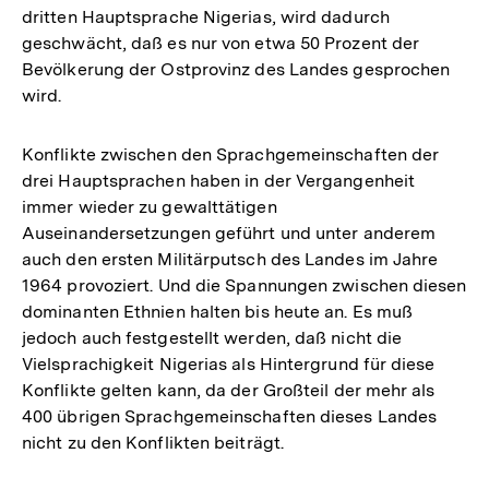
dritten Hauptsprache Nigerias, wird dadurch
geschwächt, daß es nur von etwa 50 Prozent der
Bevölkerung der Ostprovinz des Landes gesprochen
wird.
Konflikte zwischen den Sprachgemeinschaften der
drei Hauptsprachen haben in der Vergangenheit
immer wieder zu gewalttätigen
Auseinandersetzungen geführt und unter anderem
auch den ersten Militärputsch des Landes im Jahre
1964 provoziert. Und die Spannungen zwischen diesen
dominanten Ethnien halten bis heute an. Es muß
jedoch auch festgestellt werden, daß nicht die
Vielsprachigkeit Nigerias als Hintergrund für diese
Konflikte gelten kann, da der Großteil der mehr als
400 übrigen Sprachgemeinschaften dieses Landes
nicht zu den Konflikten beiträgt.