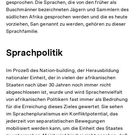
gesprochen. Die Sprachen, die von den früher als
Buschmänner bezeichneten Jägern und Sammlern des
südlichen Afrika gesprochen werden und die es heute
vorziehen, San genannt zu werden, gehören zu dieser
Sprachfamilie.
Sprachpolitik
Im Prozeß des Nation-building, der Herausbildung
nationaler Einheit, der in vielen der afrikanischen
Staaten nach über 30 Jahren noch immer nicht
abgeschlossen ist, wurde und wird Sprachenvielfalt
von afrikanischen Politikern fast immer als Bedrohung
für die Erreichung dieses Zieles gewertet. Sie sehen
im Sprachenpluralismus ein Konfliktpotential, das
jederzeit von separatistischen Bewegungen
mobilisiert werden kann, um die Einheit des Staates