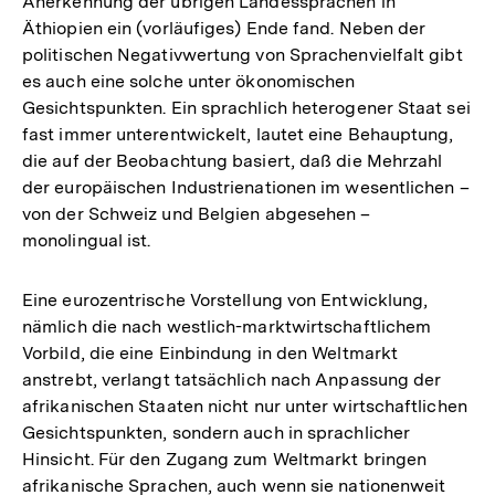
Anerkennung der übrigen Landessprachen in
Äthiopien ein (vorläufiges) Ende fand. Neben der
politischen Negativwertung von Sprachenvielfalt gibt
es auch eine solche unter ökonomischen
Gesichtspunkten. Ein sprachlich heterogener Staat sei
fast immer unterentwickelt, lautet eine Behauptung,
die auf der Beobachtung basiert, daß die Mehrzahl
der europäischen Industrienationen im wesentlichen –
von der Schweiz und Belgien abgesehen –
monolingual ist.
Eine eurozentrische Vorstellung von Entwicklung,
nämlich die nach westlich-marktwirtschaftlichem
Vorbild, die eine Einbindung in den Weltmarkt
anstrebt, verlangt tatsächlich nach Anpassung der
afrikanischen Staaten nicht nur unter wirtschaftlichen
Gesichtspunkten, sondern auch in sprachlicher
Hinsicht. Für den Zugang zum Weltmarkt bringen
afrikanische Sprachen, auch wenn sie nationenweit