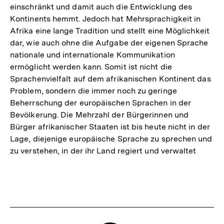
einschränkt und damit auch die Entwicklung des
Kontinents hemmt. Jedoch hat Mehrsprachigkeit in
Afrika eine lange Tradition und stellt eine Möglichkeit
dar, wie auch ohne die Aufgabe der eigenen Sprache
nationale und internationale Kommunikation
ermöglicht werden kann. Somit ist nicht die
Sprachenvielfalt auf dem afrikanischen Kontinent das
Problem, sondern die immer noch zu geringe
Beherrschung der europäischen Sprachen in der
Bevölkerung. Die Mehrzahl der Bürgerinnen und
Bürger afrikanischer Staaten ist bis heute nicht in der
Lage, diejenige europäische Sprache zu sprechen und
zu verstehen, in der ihr Land regiert und verwaltet
Fussnoten