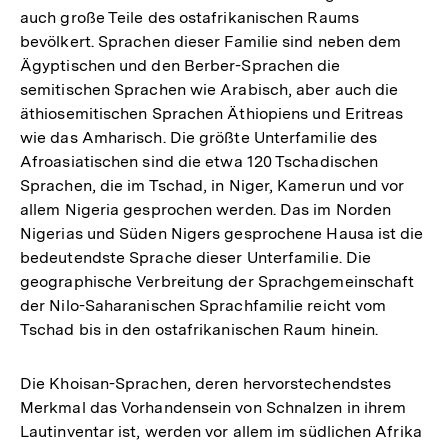
auch große Teile des ostafrikanischen Raums
bevölkert. Sprachen dieser Familie sind neben dem
Ägyptischen und den Berber-Sprachen die
semitischen Sprachen wie Arabisch, aber auch die
äthiosemitischen Sprachen Äthiopiens und Eritreas
wie das Amharisch. Die größte Unterfamilie des
Afroasiatischen sind die etwa 120 Tschadischen
Sprachen, die im Tschad, in Niger, Kamerun und vor
allem Nigeria gesprochen werden. Das im Norden
Nigerias und Süden Nigers gesprochene Hausa ist die
bedeutendste Sprache dieser Unterfamilie. Die
geographische Verbreitung der Sprachgemeinschaft
der Nilo-Saharanischen Sprachfamilie reicht vom
Tschad bis in den ostafrikanischen Raum hinein.
Die Khoisan-Sprachen, deren hervorstechendstes
Merkmal das Vorhandensein von Schnalzen in ihrem
Lautinventar ist, werden vor allem im südlichen Afrika