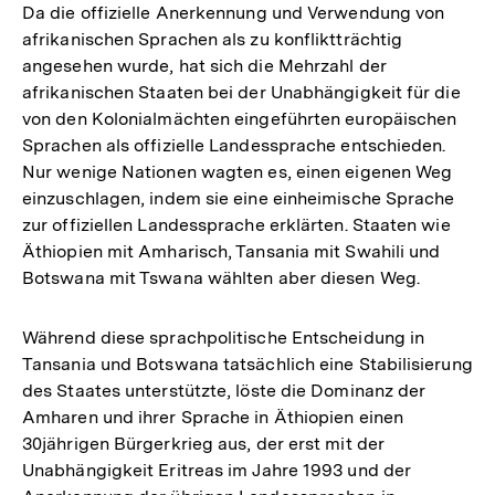
Da die offizielle Anerkennung und Verwendung von
afrikanischen Sprachen als zu konfliktträchtig
angesehen wurde, hat sich die Mehrzahl der
afrikanischen Staaten bei der Unabhängigkeit für die
von den Kolonialmächten eingeführten europäischen
Sprachen als offizielle Landessprache entschieden.
Nur wenige Nationen wagten es, einen eigenen Weg
einzuschlagen, indem sie eine einheimische Sprache
zur offiziellen Landessprache erklärten. Staaten wie
Äthiopien mit Amharisch, Tansania mit Swahili und
Botswana mit Tswana wählten aber diesen Weg.
Während diese sprachpolitische Entscheidung in
Tansania und Botswana tatsächlich eine Stabilisierung
des Staates unterstützte, löste die Dominanz der
Amharen und ihrer Sprache in Äthiopien einen
30jährigen Bürgerkrieg aus, der erst mit der
Unabhängigkeit Eritreas im Jahre 1993 und der