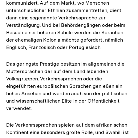
kommuniziert. Auf dem Markt, wo Menschen
unterschiedlicher Ethnien zusammentreffen, dient
dann eine sogenannte Verkehrssprache zur
Verständigung. Und bei Behördengängen oder beim
Besuch einer höheren Schule werden die Sprachen
der ehemaligen Kolonialmächte gefordert, nämlich
Englisch, Französisch oder Portugiesisch.
Das geringste Prestige besitzen im allgemeinen die
Muttersprachen der auf dem Land lebenden
Volksgruppen. Verkehrssprachen oder die
eingeführten europäischen Sprachen genießen ein
hohes Ansehen und werden auch von der politischen
und wissenschaftlichen Elite in der Öffentlichkeit
verwendet.
Die Verkehrssprachen spielen auf dem afrikanischen
Kontinent eine besonders große Rolle, und Swahili ist