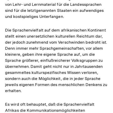
von Lehr- und Lernmaterial für die Landessprachen
sind für die letztgenannten Staaten ein aufwendiges
und kostspieliges Unterfangen.
Die Sprachenvielfalt auf dem afrikanischen Kontinent
stellt einen unersetzlichen kulturellen Reichtum dar,
der jedoch zunehmend vom Verschwinden bedroht ist.
Denn immer mehr Sprachgemeinschaften, vor allem
kleinere, geben ihre eigene Sprache auf, um die
Sprache größerer, einflußreicherer Volksgruppen zu
übernehmen. Damit geht nicht nur in Jahrtausenden
gesammeltes kulturspezifisches Wissen verloren,
sondern auch die Möglichkeit, die in jeder Sprache
jeweils eigenen Formen des menschlichen Denkens zu
erhalten.
Es wird oft behauptet, daß die Sprachenvielfalt
Afrikas die Kommunikationsmöglichkeiten