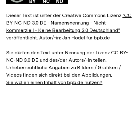
Dieser Text ist unter der Creative Commons Lizenz
"CC
BY-NC-ND 3.0 DE - Namensnennung - Nicht-
kommerziell - Keine Bearbeitung 3.0 Deutschland"
veröffentlicht. Autor/-in: Jan Hodel für bpb.de
Sie dürfen den Text unter Nennung der Lizenz CC BY-
NC-ND 3.0 DE und des/der Autors/-in teilen.
Urheberrechtliche Angaben zu Bildern / Grafiken /
Videos finden sich direkt bei den Abbildungen.
Sie wollen einen Inhalt von bpb.de nutzen?