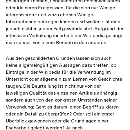
geläufigen Themen, unbekannteren Persönlichkeiten
oder kleineren Ereignissen, für die sich nur Wenige
interessieren - und wozu ebenso Wenige
Informationen beitragen können und wollen - ist dies
jedoch nicht in jedem Fall gewährleistet. Aufgrund der
intensiven Verlinkung innerhalb der Wikipedia gelangt
man schnell von einem Bereich in den anderen.
Aus den geschilderten Gründen lassen sich auch
keine allgemeingültigen Aussagen dazu treffen, ob
Einträge in der Wikipedia für die Verwendung im
Unterricht oder allgemein zum Lernen von Geschichte
taugen. Die Beurteilung ist nicht nur von der
jeweiligen Qualität des einzelnen Artikels abhängig,
sondern auch von den konkreten Umständen seiner
Verwendung: Geht es darum, einen Begriff zu klären
oder ein Detail zu überprüfen? Oder soll ein erster
Überblick gewonnen oder die Grundlagen einer
Facharbeit gelegt werden? Je nach