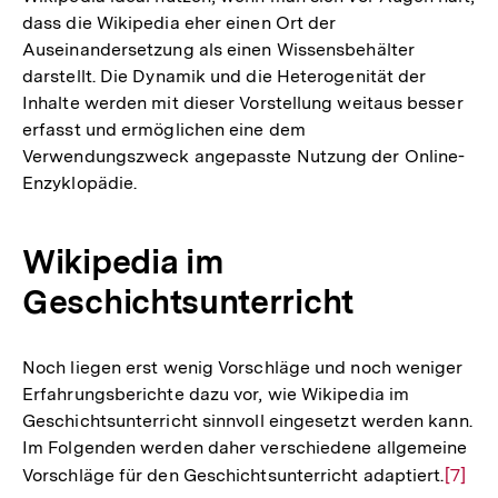
dass die Wikipedia eher einen Ort der
Auseinandersetzung als einen Wissensbehälter
darstellt. Die Dynamik und die Heterogenität der
Inhalte werden mit dieser Vorstellung weitaus besser
erfasst und ermöglichen eine dem
Verwendungszweck angepasste Nutzung der Online-
Enzyklopädie.
Wikipedia im
Geschichtsunterricht
Noch liegen erst wenig Vorschläge und noch weniger
Erfahrungsberichte dazu vor, wie Wikipedia im
Geschichtsunterricht sinnvoll eingesetzt werden kann.
Im Folgenden werden daher verschiedene allgemeine
Vorschläge für den Geschichtsunterricht adaptiert.
Zur
[7]