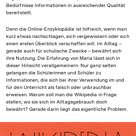
Bedürfnisse Informationen in ausreichender Qualität
bereitstellt.
Denn die Online-Enzyklopädie ist hilfreich, wenn man
kurz etwas nachschlagen, sich vergewissern oder sich
einen ersten Überblick verschaffen will. Im Alltag –
gerade auch für schulische Zwecke – bewährt sich
ihre Nutzung. Die Erfahrung von Maria lässt sich in
dieser Hinsicht verallgemeinern: Nur ganz selten
gelangen die Schülerinnen und Schüler zu
Informationen, die sich bei ihrer Verwendung im und
für den Unterricht als falsch oder unbrauchbar
erweisen. Warum soll man die Wikipedia in Frage
stellen, wo sie sich im Alltagsgebrauch doch
bewährt? Gerade darin liegt das eigentliche Problem.