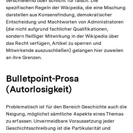
verschleiernd oder schlicht für falsch. Die
spezifischen Regeln der Wikipedia, die eine Mischung
darstellen aus Konsensfindung, demokratischer
Entscheidung und Machtworten von Administratoren
(die nicht aufgrund fachlicher Qualifikationen,
sondern fleißiger Mitwirkung in der Wikipedia über
das Recht verfügen, Artikel zu sperren und
Mitwirkende auszuschließen) gelangen hier zuweilen
an ihre Grenzen.
Bulletpoint-Prosa
(Autorlosigkeit)
Problematisch ist für den Bereich Geschichte auch die
Neigung, möglichst sämtliche Aspekte eines Themas
zu erfassen. Unvermeidbare Voraussetzung jeder
Geschichtsschreibung ist die Partikularität und