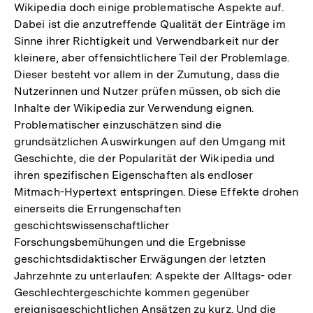
Wikipedia doch einige problematische Aspekte auf.
Dabei ist die anzutreffende Qualität der Einträge im
Sinne ihrer Richtigkeit und Verwendbarkeit nur der
kleinere, aber offensichtlichere Teil der Problemlage.
Dieser besteht vor allem in der Zumutung, dass die
Nutzerinnen und Nutzer prüfen müssen, ob sich die
Inhalte der Wikipedia zur Verwendung eignen.
Problematischer einzuschätzen sind die
grundsätzlichen Auswirkungen auf den Umgang mit
Geschichte, die der Popularität der Wikipedia und
ihren spezifischen Eigenschaften als endloser
Mitmach-Hypertext entspringen. Diese Effekte drohen
einerseits die Errungenschaften
geschichtswissenschaftlicher
Forschungsbemühungen und die Ergebnisse
geschichtsdidaktischer Erwägungen der letzten
Jahrzehnte zu unterlaufen: Aspekte der Alltags- oder
Geschlechtergeschichte kommen gegenüber
ereignisgeschichtlichen Ansätzen zu kurz. Und die