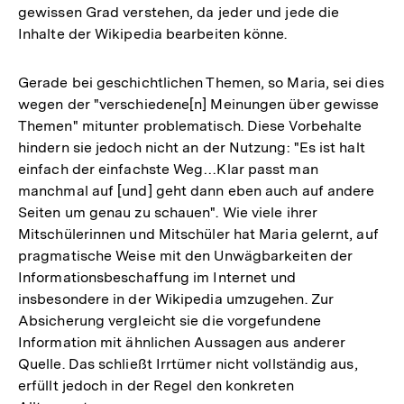
gewissen Grad verstehen, da jeder und jede die
Inhalte der Wikipedia bearbeiten könne.
Gerade bei geschichtlichen Themen, so Maria, sei dies
wegen der "verschiedene[n] Meinungen über gewisse
Themen" mitunter problematisch. Diese Vorbehalte
hindern sie jedoch nicht an der Nutzung: "Es ist halt
einfach der einfachste Weg…Klar passt man
manchmal auf [und] geht dann eben auch auf andere
Seiten um genau zu schauen". Wie viele ihrer
Mitschülerinnen und Mitschüler hat Maria gelernt, auf
pragmatische Weise mit den Unwägbarkeiten der
Informationsbeschaffung im Internet und
insbesondere in der Wikipedia umzugehen. Zur
Absicherung vergleicht sie die vorgefundene
Information mit ähnlichen Aussagen aus anderer
Quelle. Das schließt Irrtümer nicht vollständig aus,
erfüllt jedoch in der Regel den konkreten