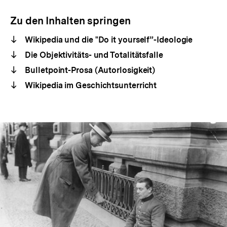
Zu den Inhalten springen
Wikipedia und die "Do it yourself”-Ideologie
Die Objektivitäts- und Totalitätsfalle
Bulletpoint-Prosa (Autorlosigkeit)
Wikipedia im Geschichtsunterricht