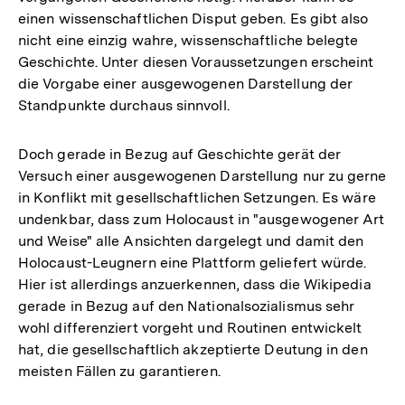
einen wissenschaftlichen Disput geben. Es gibt also
nicht eine einzig wahre, wissenschaftliche belegte
Geschichte. Unter diesen Voraussetzungen erscheint
die Vorgabe einer ausgewogenen Darstellung der
Standpunkte durchaus sinnvoll.
Doch gerade in Bezug auf Geschichte gerät der
Versuch einer ausgewogenen Darstellung nur zu gerne
in Konflikt mit gesellschaftlichen Setzungen. Es wäre
undenkbar, dass zum Holocaust in "ausgewogener Art
und Weise" alle Ansichten dargelegt und damit den
Holocaust-Leugnern eine Plattform geliefert würde.
Hier ist allerdings anzuerkennen, dass die Wikipedia
gerade in Bezug auf den Nationalsozialismus sehr
wohl differenziert vorgeht und Routinen entwickelt
hat, die gesellschaftlich akzeptierte Deutung in den
meisten Fällen zu garantieren.