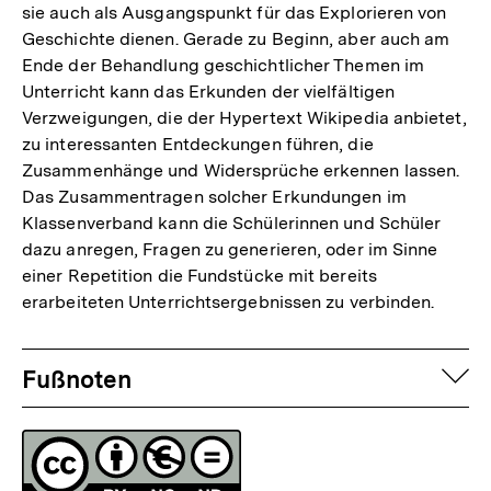
sie auch als Ausgangspunkt für das Explorieren von
Geschichte dienen. Gerade zu Beginn, aber auch am
Ende der Behandlung geschichtlicher Themen im
Unterricht kann das Erkunden der vielfältigen
Verzweigungen, die der Hypertext Wikipedia anbietet,
zu interessanten Entdeckungen führen, die
Zusammenhänge und Widersprüche erkennen lassen.
Das Zusammentragen solcher Erkundungen im
Klassenverband kann die Schülerinnen und Schüler
dazu anregen, Fragen zu generieren, oder im Sinne
einer Repetition die Fundstücke mit bereits
erarbeiteten Unterrichtsergebnissen zu verbinden.
Fussnoten
auf
Fußnoten
Lizenz