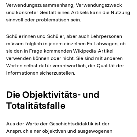
Verwendungszusammenhang, Verwendungszweck
und konkreter Gestalt eines Artikels kann die Nutzung
sinnvoll oder problematisch sein.
Schülerinnen und Schüler, aber auch Lehrpersonen
müssen folglich in jedem einzelnen Fall abwägen, ob
sie den in Frage kommenden Wikipedia-Artikel
verwenden können oder nicht. Sie sind mit anderen
Worten selbst dafür verantwortlich, die Qualität der
Informationen sicherzustellen.
Die Objektivitäts- und
Totalitätsfalle
Aus der Warte der Geschichtsdidaktik ist der
Anspruch einer objektiven und ausgewogenen