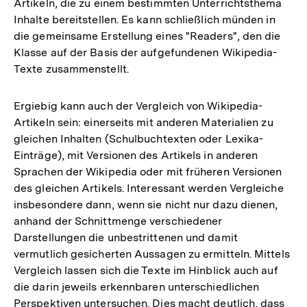
Artikeln, die zu einem bestimmten Unterrichtsthema
Inhalte bereitstellen. Es kann schließlich münden in
die gemeinsame Erstellung eines "Readers", den die
Klasse auf der Basis der aufgefundenen Wikipedia-
Texte zusammenstellt.
Ergiebig kann auch der Vergleich von Wikipedia-
Artikeln sein: einerseits mit anderen Materialien zu
gleichen Inhalten (Schulbuchtexten oder Lexika-
Einträge), mit Versionen des Artikels in anderen
Sprachen der Wikipedia oder mit früheren Versionen
des gleichen Artikels. Interessant werden Vergleiche
insbesondere dann, wenn sie nicht nur dazu dienen,
anhand der Schnittmenge verschiedener
Darstellungen die unbestrittenen und damit
vermutlich gesicherten Aussagen zu ermitteln. Mittels
Vergleich lassen sich die Texte im Hinblick auch auf
die darin jeweils erkennbaren unterschiedlichen
Perspektiven untersuchen. Dies macht deutlich, dass