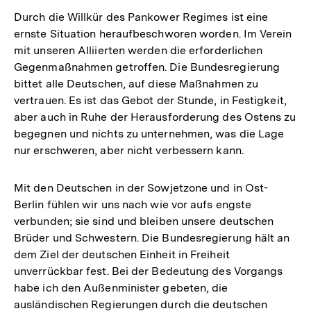
Durch die Willkür des Pankower Regimes ist eine
ernste Situation heraufbeschworen worden. Im Verein
mit unseren Alliierten werden die erforderlichen
Gegenmaßnahmen getroffen. Die Bundesregierung
bittet alle Deutschen, auf diese Maßnahmen zu
vertrauen. Es ist das Gebot der Stunde, in Festigkeit,
aber auch in Ruhe der Herausforderung des Ostens zu
begegnen und nichts zu unternehmen, was die Lage
nur erschweren, aber nicht verbessern kann.
Mit den Deutschen in der Sowjetzone und in Ost-
Berlin fühlen wir uns nach wie vor aufs engste
verbunden; sie sind und bleiben unsere deutschen
Brüder und Schwestern. Die Bundesregierung hält an
dem Ziel der deutschen Einheit in Freiheit
unverrückbar fest. Bei der Bedeutung des Vorgangs
habe ich den Außenminister gebeten, die
ausländischen Regierungen durch die deutschen