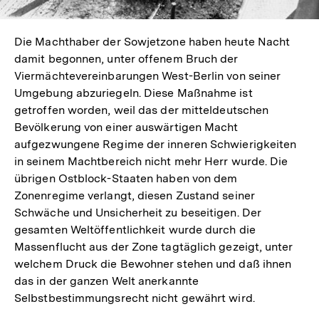
Die Machthaber der Sowjetzone haben heute Nacht
damit begonnen, unter offenem Bruch der
Viermächtevereinbarungen West-Berlin von seiner
Umgebung abzuriegeln. Diese Maßnahme ist
getroffen worden, weil das der mitteldeutschen
Bevölkerung von einer auswärtigen Macht
aufgezwungene Regime der inneren Schwierigkeiten
in seinem Machtbereich nicht mehr Herr wurde. Die
übrigen Ostblock-Staaten haben von dem
Zonenregime verlangt, diesen Zustand seiner
Schwäche und Unsicherheit zu beseitigen. Der
gesamten Weltöffentlichkeit wurde durch die
Massenflucht aus der Zone tagtäglich gezeigt, unter
welchem Druck die Bewohner stehen und daß ihnen
das in der ganzen Welt anerkannte
Selbstbestimmungsrecht nicht gewährt wird.