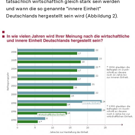
tatsächlich wirtschaftlich gleich stark sein werden
und wann die so genannte "innere Einheit"
Deutschlands hergestellt sein wird (Abbildung 2).
In
Lightbox
öffnen