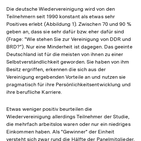
Die deutsche Wiedervereinigung wird von den
Teilnehmern seit 1990 konstant als etwas sehr
Positives erlebt (Abbildung 1). Zwischen 70 und 90 %
geben an, dass sie sehr dafür bzw. eher dafür sind
(Frage: "Wie stehen Sie zur Vereinigung von DDR und
BRD?"). Nur eine Minderheit ist dagegen. Das geeinte
Deutschland ist für die meisten von ihnen zu einer
Selbstverständlichkeit geworden. Sie haben von ihm
Besitz ergriffen, erkennen die sich aus der
Vereinigung ergebenden Vorteile an und nutzen sie
pragmatisch für ihre Persönlichkeitsentwicklung und
ihre berufliche Karriere.
Etwas weniger positiv beurteilen die
Wiedervereinigung allerdings Teilnehmer der Studie,
die mehrfach arbeitslos waren oder nur ein niedriges
Einkommen haben. Als "Gewinner" der Einheit
versteht sich zwar rund die Hälfte der Panelmitglieder,