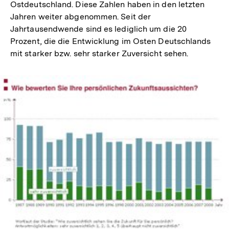
Ostdeutschland. Diese Zahlen haben in den letzten
Jahren weiter abgenommen. Seit der
Jahrtausendwende sind es lediglich um die 20
Prozent, die die Entwicklung im Osten Deutschlands
mit starker bzw. sehr starker Zuversicht sehen.
In
Lightbox
öffnen