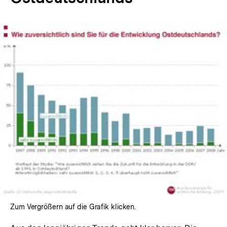
In
Lightbox
öffnen
Zum Vergrößern auf die Grafik klicken.