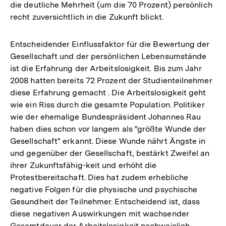
die deutliche Mehrheit (um die 70 Prozent) persönlich
recht zuversichtlich in die Zukunft blickt.
Entscheidender Einflussfaktor für die Bewertung der
Gesellschaft und der persönlichen Lebensumstände
ist die Erfahrung der Arbeitslosigkeit. Bis zum Jahr
2008 hatten bereits 72 Prozent der Studienteilnehmer
diese Erfahrung gemacht . Die Arbeitslosigkeit geht
wie ein Riss durch die gesamte Population. Politiker
wie der ehemalige Bundespräsident Johannes Rau
haben dies schon vor langem als "größte Wunde der
Gesellschaft" erkannt. Diese Wunde nährt Ängste in
und gegenüber der Gesellschaft, bestärkt Zweifel an
ihrer Zukunftsfähig-keit und erhöht die
Protestbereitschaft. Dies hat zudem erhebliche
negative Folgen für die physische und psychische
Gesundheit der Teilnehmer. Entscheidend ist, dass
diese negativen Auswirkungen mit wachsender
Gesamtdauer der Arbeitslosigkeit nachweislich