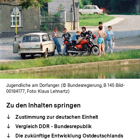
Jugendliche am Dorfanger. (© Bundesregierung, B 145 Bild-
00184177, Foto: Klaus Lehnartz)
Zu den Inhalten springen
Zustimmung zur deutschen Einheit
Vergleich DDR - Bundesrepublik
Die zukünftige Entwicklung Ostdeutschlands