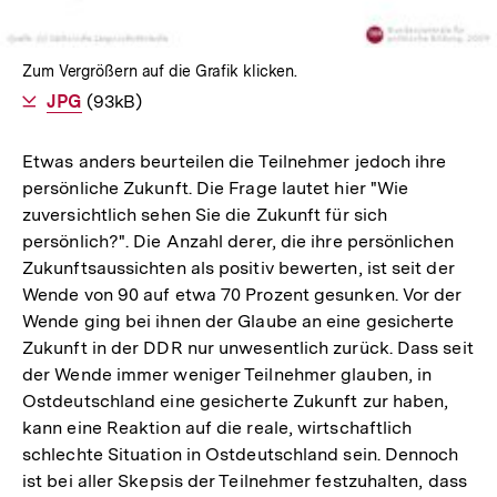
Zum Vergrößern auf die Grafik klicken.
Als
JPG
herunterladen
(93kB)
Etwas anders beurteilen die Teilnehmer jedoch ihre
persönliche Zukunft. Die Frage lautet hier "Wie
zuversichtlich sehen Sie die Zukunft für sich
persönlich?". Die Anzahl derer, die ihre persönlichen
Zukunftsaussichten als positiv bewerten, ist seit der
Wende von 90 auf etwa 70 Prozent gesunken. Vor der
Wende ging bei ihnen der Glaube an eine gesicherte
Zukunft in der DDR nur unwesentlich zurück. Dass seit
der Wende immer weniger Teilnehmer glauben, in
Ostdeutschland eine gesicherte Zukunft zur haben,
kann eine Reaktion auf die reale, wirtschaftlich
schlechte Situation in Ostdeutschland sein. Dennoch
ist bei aller Skepsis der Teilnehmer festzuhalten, dass