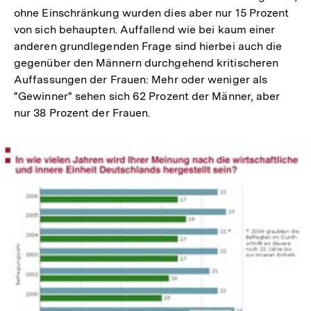
ohne Einschränkung wurden dies aber nur 15 Prozent
von sich behaupten. Auffallend wie bei kaum einer
anderen grundlegenden Frage sind hierbei auch die
gegenüber den Männern durchgehend kritischeren
Auffassungen der Frauen: Mehr oder weniger als
"Gewinner" sehen sich 62 Prozent der Männer, aber
nur 38 Prozent der Frauen.
In