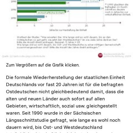
Lightbox
öffnen
Zum Vergrößern auf die Grafik klicken.
Die formale Wiederherstellung der staatlichen Einheit
Deutschlands vor fast 20 Jahren ist für die befragten
Ostdeutschen nicht gleichbedeutend damit, dass die
alten und neuen Länder auch sofort auf allen
Gebieten, wirtschaftlich, sozial usw. gleichgestellt
waren. Seit 1990 wurde in der Sächsischen
Längsschnittstudie gefragt, wie lange es wohl noch
dauern wird, bis Ost- und Westdeutschland