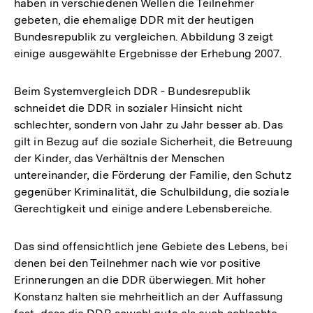
haben in verschiedenen Wellen die Teilnehmer
gebeten, die ehemalige DDR mit der heutigen
Bundesrepublik zu vergleichen. Abbildung 3 zeigt
einige ausgewählte Ergebnisse der Erhebung 2007.
Beim Systemvergleich DDR - Bundesrepublik
schneidet die DDR in sozialer Hinsicht nicht
schlechter, sondern von Jahr zu Jahr besser ab. Das
gilt in Bezug auf die soziale Sicherheit, die Betreuung
der Kinder, das Verhältnis der Menschen
untereinander, die Förderung der Familie, den Schutz
gegenüber Kriminalität, die Schulbildung, die soziale
Gerechtigkeit und einige andere Lebensbereiche.
Das sind offensichtlich jene Gebiete des Lebens, bei
denen bei den Teilnehmer nach wie vor positive
Erinnerungen an die DDR überwiegen. Mit hoher
Konstanz halten sie mehrheitlich an der Auffassung