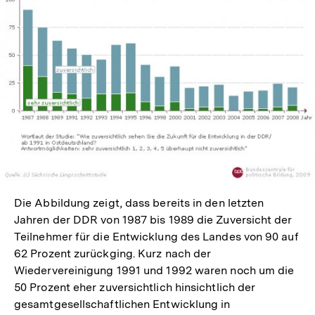
In
Lightbox
öffnen
Die Abbildung zeigt, dass bereits in den letzten
Jahren der DDR von 1987 bis 1989 die Zuversicht der
Teilnehmer für die Entwicklung des Landes von 90 auf
62 Prozent zurückging. Kurz nach der
Wiedervereinigung 1991 und 1992 waren noch um die
50 Prozent eher zuversichtlich hinsichtlich der
gesamtgesellschaftlichen Entwicklung in