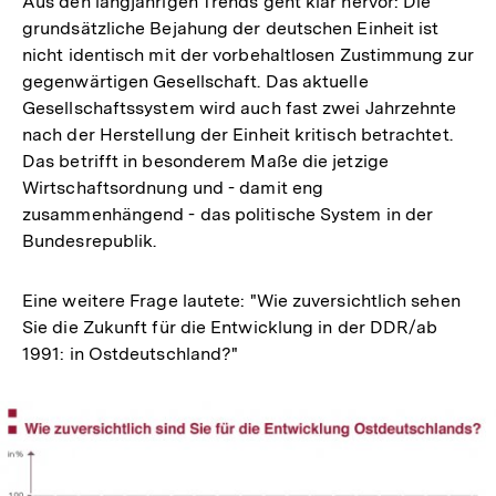
Aus den langjährigen Trends geht klar hervor: Die
grundsätzliche Bejahung der deutschen Einheit ist
nicht identisch mit der vorbehaltlosen Zustimmung zur
gegenwärtigen Gesellschaft. Das aktuelle
Gesellschaftssystem wird auch fast zwei Jahrzehnte
nach der Herstellung der Einheit kritisch betrachtet.
Das betrifft in besonderem Maße die jetzige
Wirtschaftsordnung und - damit eng
zusammenhängend - das politische System in der
Bundesrepublik.
Eine weitere Frage lautete: "Wie zuversichtlich sehen
Sie die Zukunft für die Entwicklung in der DDR/ab
1991: in Ostdeutschland?"