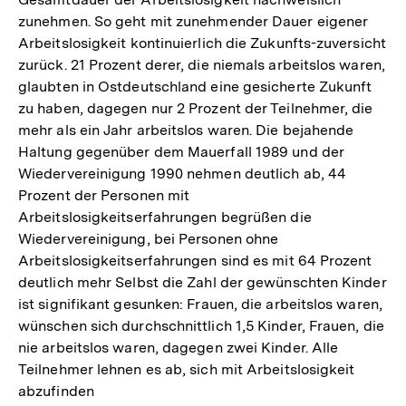
zunehmen. So geht mit zunehmender Dauer eigener
Arbeitslosigkeit kontinuierlich die Zukunfts-zuversicht
zurück. 21 Prozent derer, die niemals arbeitslos waren,
glaubten in Ostdeutschland eine gesicherte Zukunft
zu haben, dagegen nur 2 Prozent der Teilnehmer, die
mehr als ein Jahr arbeitslos waren. Die bejahende
Haltung gegenüber dem Mauerfall 1989 und der
Wiedervereinigung 1990 nehmen deutlich ab, 44
Prozent der Personen mit
Arbeitslosigkeitserfahrungen begrüßen die
Wiedervereinigung, bei Personen ohne
Arbeitslosigkeitserfahrungen sind es mit 64 Prozent
deutlich mehr Selbst die Zahl der gewünschten Kinder
ist signifikant gesunken: Frauen, die arbeitslos waren,
wünschen sich durchschnittlich 1,5 Kinder, Frauen, die
nie arbeitslos waren, dagegen zwei Kinder. Alle
Teilnehmer lehnen es ab, sich mit Arbeitslosigkeit
abzufinden