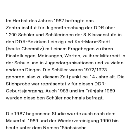
Im Herbst des Jahres 1987 befragte das
Zentralinstitut für Jugendforschung der DDR über
1.200 Schüler und Schülerinnen der 8. Klassenstufe in
den DDR-Bezirken Leipzig und Karl-Marx-Stadt
(heute Chemnitz) mit einem Fragebogen zu ihren
Einstellungen, Meinungen, Werten, zu ihrer Mitarbeit in
der Schule und in Jugendorganisationen und zu vielen
anderen Dingen. Die Schüler waren 1972/1973
geboren, also zu diesem Zeitpunkt ca. 14 Jahre alt. Die
Stichprobe war repräsentativ für diesen DDR-
Geburtsjahrgang. Auch 1988 und im Frühjahr 1989
wurden dieselben Schüler nochmals befragt.
Die 1987 begonnene Studie wurde auch nach dem
Mauerfall 1989 und der Wiedervereinigung 1990 bis
heute unter dem Namen "Sächsische