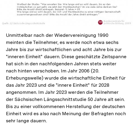
Unmittelbar nach der Wiedervereinigung 1990
meinten die Teilnehmer, es werde noch etwa sechs
Jahre bis zur wirtschaftlichen und acht Jahre bis zur
"inneren Einheit" dauern. Diese geschätzte Zeitspanne
hat sich in den nachfolgenden Jahren stets weiter
nach hinten verschoben. Im Jahr 2006 (20.
Erhebungswelle) wurde die wirtschaftliche Einheit für
das Jahr 2023 und die "innere Einheit" für 2028
angenommen. Im Jahr 2023 werden die Teilnehmer
der Sächsischen Längsschnittstudie 50 Jahre alt sein.
Bis zu einer vollkommenen Herstellung der deutschen
Einheit wird es also nach Meinung der Befragten noch
sehr lange dauern.