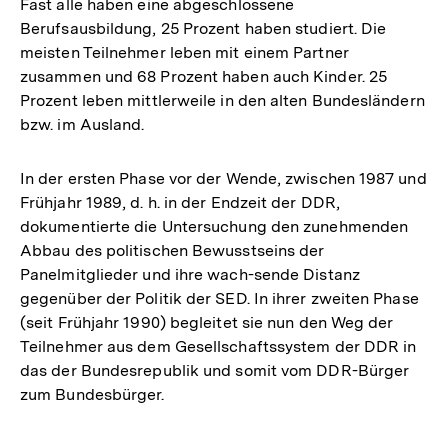
Fast alle haben eine abgeschlossene
Berufsausbildung, 25 Prozent haben studiert. Die
meisten Teilnehmer leben mit einem Partner
zusammen und 68 Prozent haben auch Kinder. 25
Prozent leben mittlerweile in den alten Bundesländern
bzw. im Ausland.
In der ersten Phase vor der Wende, zwischen 1987 und
Frühjahr 1989, d. h. in der Endzeit der DDR,
dokumentierte die Untersuchung den zunehmenden
Abbau des politischen Bewusstseins der
Panelmitglieder und ihre wach-sende Distanz
gegenüber der Politik der SED. In ihrer zweiten Phase
(seit Frühjahr 1990) begleitet sie nun den Weg der
Teilnehmer aus dem Gesellschaftssystem der DDR in
das der Bundesrepublik und somit vom DDR-Bürger
zum Bundesbürger.