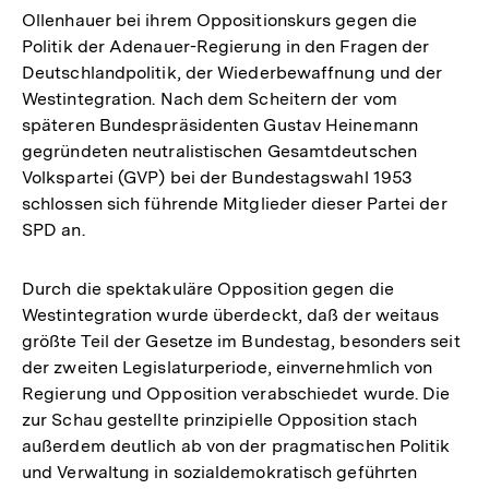
Ollenhauer bei ihrem Oppositionskurs gegen die
Politik der Adenauer-Regierung in den Fragen der
Deutschlandpolitik, der Wiederbewaffnung und der
Westintegration. Nach dem Scheitern der vom
späteren Bundespräsidenten Gustav Heinemann
gegründeten neutralistischen Gesamtdeutschen
Volkspartei (GVP) bei der Bundestagswahl 1953
schlossen sich führende Mitglieder dieser Partei der
SPD an.
Durch die spektakuläre Opposition gegen die
Westintegration wurde überdeckt, daß der weitaus
größte Teil der Gesetze im Bundestag, besonders seit
der zweiten Legislaturperiode, einvernehmlich von
Regierung und Opposition verabschiedet wurde. Die
zur Schau gestellte prinzipielle Opposition stach
außerdem deutlich ab von der pragmatischen Politik
und Verwaltung in sozialdemokratisch geführten