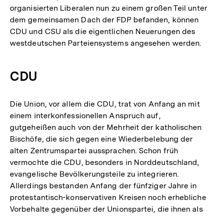
organisierten Liberalen nun zu einem großen Teil unter
dem gemeinsamen Dach der FDP befanden, können
CDU und CSU als die eigentlichen Neuerungen des
westdeutschen Parteiensystems angesehen werden.
CDU
Die Union, vor allem die CDU, trat von Anfang an mit
einem interkonfessionellen Anspruch auf,
gutgeheißen auch von der Mehrheit der katholischen
Bischöfe, die sich gegen eine Wiederbelebung der
alten Zentrumspartei aussprachen. Schon früh
vermochte die CDU, besonders in Norddeutschland,
evangelische Bevölkerungsteile zu integrieren.
Allerdings bestanden Anfang der fünfziger Jahre in
protestantisch-konservativen Kreisen noch erhebliche
Vorbehalte gegenüber der Unionspartei, die ihnen als