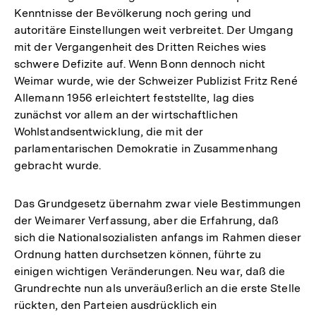
Kenntnisse der Bevölkerung noch gering und
autoritäre Einstellungen weit verbreitet. Der Umgang
mit der Vergangenheit des Dritten Reiches wies
schwere Defizite auf. Wenn Bonn dennoch nicht
Weimar wurde, wie der Schweizer Publizist Fritz René
Allemann 1956 erleichtert feststellte, lag dies
zunächst vor allem an der wirtschaftlichen
Wohlstandsentwicklung, die mit der
parlamentarischen Demokratie in Zusammenhang
gebracht wurde.
Das Grundgesetz übernahm zwar viele Bestimmungen
der Weimarer Verfassung, aber die Erfahrung, daß
sich die Nationalsozialisten anfangs im Rahmen dieser
Ordnung hatten durchsetzen können, führte zu
einigen wichtigen Veränderungen. Neu war, daß die
Grundrechte nun als unveräußerlich an die erste Stelle
rückten, den Parteien ausdrücklich ein