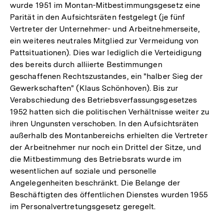
wurde 1951 im Montan-Mitbestimmungsgesetz eine
Parität in den Aufsichtsräten festgelegt (je fünf
Vertreter der Unternehmer- und Arbeitnehmerseite,
ein weiteres neutrales Mitglied zur Vermeidung von
Pattsituationen). Dies war lediglich die Verteidigung
des bereits durch alliierte Bestimmungen
geschaffenen Rechtszustandes, ein "halber Sieg der
Gewerkschaften" (Klaus Schönhoven). Bis zur
Verabschiedung des Betriebsverfassungsgesetzes
1952 hatten sich die politischen Verhältnisse weiter zu
ihren Ungunsten verschoben. In den Aufsichtsräten
außerhalb des Montanbereichs erhielten die Vertreter
der Arbeitnehmer nur noch ein Drittel der Sitze, und
die Mitbestimmung des Betriebsrats wurde im
wesentlichen auf soziale und personelle
Angelegenheiten beschränkt. Die Belange der
Beschäftigten des öffentlichen Dienstes wurden 1955
im Personalvertretungsgesetz geregelt.