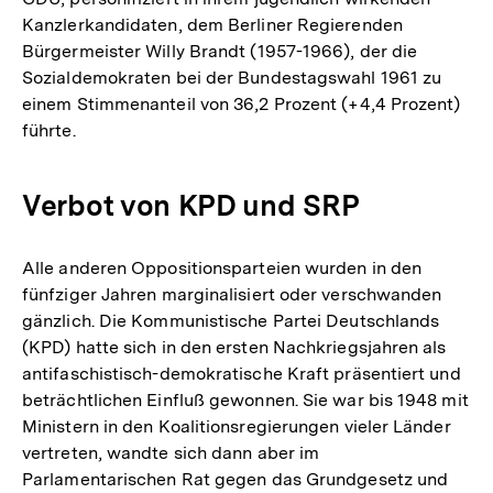
Kanzlerkandidaten, dem Berliner Regierenden
Bürgermeister Willy Brandt (1957-1966), der die
Sozialdemokraten bei der Bundestagswahl 1961 zu
einem Stimmenanteil von 36,2 Prozent (+4,4 Prozent)
führte.
Verbot von KPD und SRP
Alle anderen Oppositionsparteien wurden in den
fünfziger Jahren marginalisiert oder verschwanden
gänzlich. Die Kommunistische Partei Deutschlands
(KPD) hatte sich in den ersten Nachkriegsjahren als
antifaschistisch-demokratische Kraft präsentiert und
beträchtlichen Einfluß gewonnen. Sie war bis 1948 mit
Ministern in den Koalitionsregierungen vieler Länder
vertreten, wandte sich dann aber im
Parlamentarischen Rat gegen das Grundgesetz und