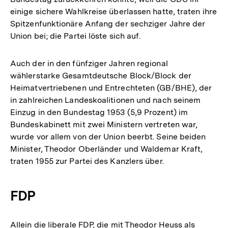
einige sichere Wahlkreise überlassen hatte, traten ihre
Spitzenfunktionäre Anfang der sechziger Jahre der
Union bei; die Partei löste sich auf.
Auch der in den fünfziger Jahren regional
wählerstarke Gesamtdeutsche Block/Block der
Heimatvertriebenen und Entrechteten (GB/BHE), der
in zahlreichen Landeskoalitionen und nach seinem
Einzug in den Bundestag 1953 (5,9 Prozent) im
Bundeskabinett mit zwei Ministern vertreten war,
wurde vor allem von der Union beerbt. Seine beiden
Minister, Theodor Oberländer und Waldemar Kraft,
traten 1955 zur Partei des Kanzlers über.
FDP
Allein die liberale FDP, die mit Theodor Heuss als