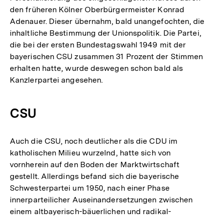
den früheren Kölner Oberbürgermeister Konrad
Adenauer. Dieser übernahm, bald unangefochten, die
inhaltliche Bestimmung der Unionspolitik. Die Partei,
die bei der ersten Bundestagswahl 1949 mit der
bayerischen CSU zusammen 31 Prozent der Stimmen
erhalten hatte, wurde deswegen schon bald als
Kanzlerpartei angesehen.
CSU
Auch die CSU, noch deutlicher als die CDU im
katholischen Milieu wurzelnd, hatte sich von
vornherein auf den Boden der Marktwirtschaft
gestellt. Allerdings befand sich die bayerische
Schwesterpartei um 1950, nach einer Phase
innerparteilicher Auseinandersetzungen zwischen
einem altbayerisch-bäuerlichen und radikal-