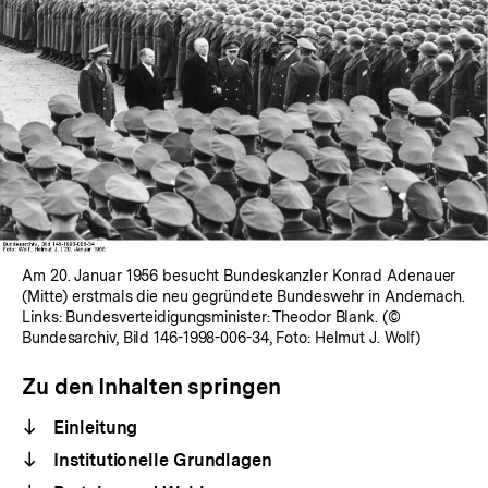
Am 20. Januar 1956 besucht Bundeskanzler Konrad Adenauer
(Mitte) erstmals die neu gegründete Bundeswehr in Andernach.
Links: Bundesverteidigungsminister: Theodor Blank. (©
Bundesarchiv, Bild 146-1998-006-34, Foto: Helmut J. Wolf)
Zu den Inhalten springen
Einleitung
Institutionelle Grundlagen