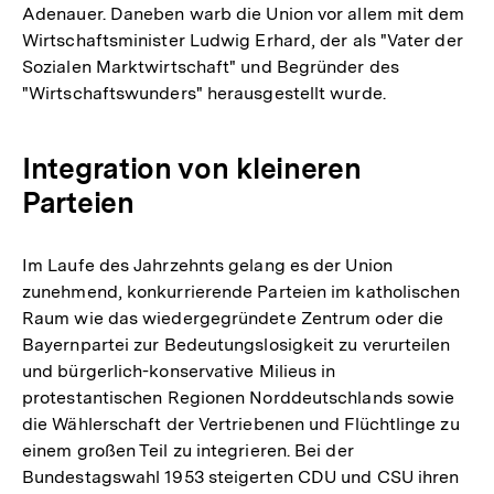
Adenauer. Daneben warb die Union vor allem mit dem
Wirtschaftsminister Ludwig Erhard, der als "Vater der
Sozialen Marktwirtschaft" und Begründer des
"Wirtschaftswunders" herausgestellt wurde.
Integration von kleineren
Parteien
Im Laufe des Jahrzehnts gelang es der Union
zunehmend, konkurrierende Parteien im katholischen
Raum wie das wiedergegründete Zentrum oder die
Bayernpartei zur Bedeutungslosigkeit zu verurteilen
und bürgerlich-konservative Milieus in
protestantischen Regionen Norddeutschlands sowie
die Wählerschaft der Vertriebenen und Flüchtlinge zu
einem großen Teil zu integrieren. Bei der
Bundestagswahl 1953 steigerten CDU und CSU ihren