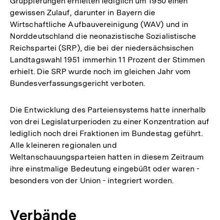
Gruppierungen erhielten lediglich um 1950 einen
gewissen Zulauf, darunter in Bayern die
Wirtschaftliche Aufbauvereinigung (WAV) und in
Norddeutschland die neonazistische Sozialistische
Reichspartei (SRP), die bei der niedersächsischen
Landtagswahl 1951 immerhin 11 Prozent der Stimmen
erhielt. Die SRP wurde noch im gleichen Jahr vom
Bundesverfassungsgericht verboten.
Die Entwicklung des Parteiensystems hatte innerhalb
von drei Legislaturperioden zu einer Konzentration auf
lediglich noch drei Fraktionen im Bundestag geführt.
Alle kleineren regionalen und
Weltanschauungsparteien hatten in diesem Zeitraum
ihre einstmalige Bedeutung eingebüßt oder waren -
besonders von der Union - integriert worden.
Verbände