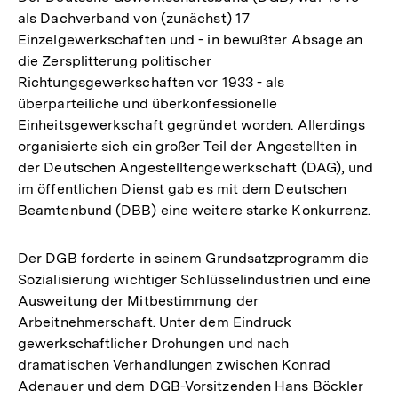
als Dachverband von (zunächst) 17
Einzelgewerkschaften und - in bewußter Absage an
die Zersplitterung politischer
Richtungsgewerkschaften vor 1933 - als
überparteiliche und überkonfessionelle
Einheitsgewerkschaft gegründet worden. Allerdings
organisierte sich ein großer Teil der Angestellten in
der Deutschen Angestelltengewerkschaft (DAG), und
im öffentlichen Dienst gab es mit dem Deutschen
Beamtenbund (DBB) eine weitere starke Konkurrenz.
Der DGB forderte in seinem Grundsatzprogramm die
Sozialisierung wichtiger Schlüsselindustrien und eine
Ausweitung der Mitbestimmung der
Arbeitnehmerschaft. Unter dem Eindruck
gewerkschaftlicher Drohungen und nach
dramatischen Verhandlungen zwischen Konrad
Adenauer und dem DGB-Vorsitzenden Hans Böckler