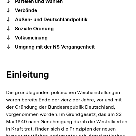
Parteien und Wahlen
Verbände
Außen- und Deutschlandpolitik
Soziale Ordnung
Volksmeinung
Umgang mit der NS-Vergangenheit
Einleitung
Die grundlegenden politischen Weichenstellungen
waren bereits Ende der vierziger Jahre, vor und mit
der Gründung der Bundesrepublik Deutschland,
vorgenommen worden. Im Grundgesetz, das am 23.
Mai 1949 nach Genehmigung durch die Westalliierten
in Kraft trat, finden sich die Prinzipien der neuen