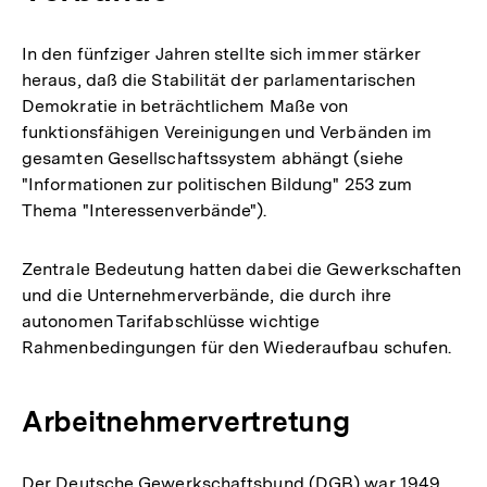
In den fünfziger Jahren stellte sich immer stärker
heraus, daß die Stabilität der parlamentarischen
Demokratie in beträchtlichem Maße von
funktionsfähigen Vereinigungen und Verbänden im
gesamten Gesellschaftssystem abhängt (siehe
"Informationen zur politischen Bildung" 253 zum
Thema "Interessenverbände").
Zentrale Bedeutung hatten dabei die Gewerkschaften
und die Unternehmerverbände, die durch ihre
autonomen Tarifabschlüsse wichtige
Rahmenbedingungen für den Wiederaufbau schufen.
Arbeitnehmervertretung
Der Deutsche Gewerkschaftsbund (DGB) war 1949