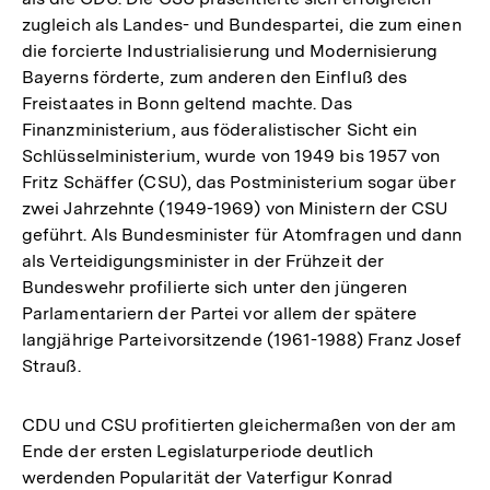
zugleich als Landes- und Bundespartei, die zum einen
die forcierte Industrialisierung und Modernisierung
Bayerns förderte, zum anderen den Einfluß des
Freistaates in Bonn geltend machte. Das
Finanzministerium, aus föderalistischer Sicht ein
Schlüsselministerium, wurde von 1949 bis 1957 von
Fritz Schäffer (CSU), das Postministerium sogar über
zwei Jahrzehnte (1949-1969) von Ministern der CSU
geführt. Als Bundesminister für Atomfragen und dann
als Verteidigungsminister in der Frühzeit der
Bundeswehr profilierte sich unter den jüngeren
Parlamentariern der Partei vor allem der spätere
langjährige Parteivorsitzende (1961-1988) Franz Josef
Strauß.
CDU und CSU profitierten gleichermaßen von der am
Ende der ersten Legislaturperiode deutlich
werdenden Popularität der Vaterfigur Konrad