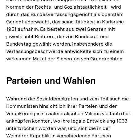
Normen der Rechts- und Sozialstaatlichkeit - wird
durch das Bundesverfassungsgericht als oberstem
Gericht überwacht, das seine Tätigkeit in Karlsruhe
1951 aufnahm. Es besteht aus zwei Senaten mit
jeweils acht Richtern, die von Bundesrat und
Bundestag gewählt werden. Insbesondere die
Verfassungsbeschwerde entwickelte sich zu einem
wirksamen Mittel der Sicherung von Grundrechten.
Parteien und Wahlen
Während die Sozialdemokraten und zum Teil auch die
Kommunisten hinsichtlich ihrer Parteien und der
Verankerung in sozialmoralischen Milieus vielfach dort
anknüpfen konnten, wo ihre legale Entwicklung 1933
unterbrochen worden war, und sich die in der
Weimarer Republik in verschiedenen Parteien