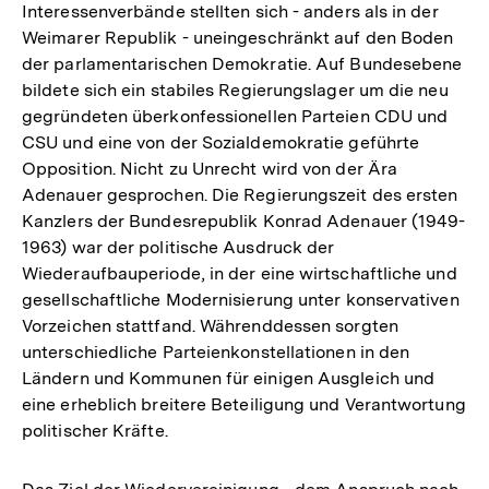
Interessenverbände stellten sich - anders als in der
Weimarer Republik - uneingeschränkt auf den Boden
der parlamentarischen Demokratie. Auf Bundesebene
bildete sich ein stabiles Regierungslager um die neu
gegründeten überkonfessionellen Parteien CDU und
CSU und eine von der Sozialdemokratie geführte
Opposition. Nicht zu Unrecht wird von der Ära
Adenauer gesprochen. Die Regierungszeit des ersten
Kanzlers der Bundesrepublik Konrad Adenauer (1949-
1963) war der politische Ausdruck der
Wiederaufbauperiode, in der eine wirtschaftliche und
gesellschaftliche Modernisierung unter konservativen
Vorzeichen stattfand. Währenddessen sorgten
unterschiedliche Parteienkonstellationen in den
Ländern und Kommunen für einigen Ausgleich und
eine erheblich breitere Beteiligung und Verantwortung
politischer Kräfte.