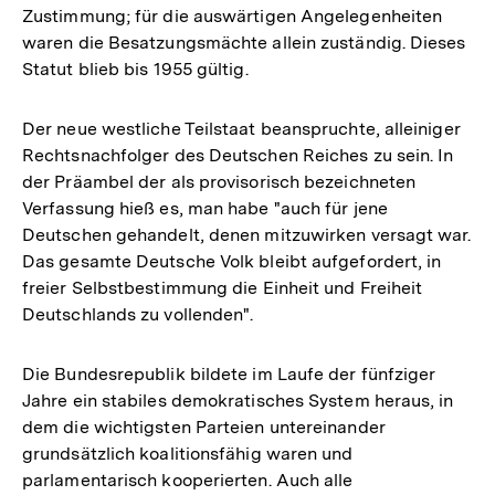
Zustimmung; für die auswärtigen Angelegenheiten
waren die Besatzungsmächte allein zuständig. Dieses
Statut blieb bis 1955 gültig.
Der neue westliche Teilstaat beanspruchte, alleiniger
Rechtsnachfolger des Deutschen Reiches zu sein. In
der Präambel der als provisorisch bezeichneten
Verfassung hieß es, man habe "auch für jene
Deutschen gehandelt, denen mitzuwirken versagt war.
Das gesamte Deutsche Volk bleibt aufgefordert, in
freier Selbstbestimmung die Einheit und Freiheit
Deutschlands zu vollenden".
Die Bundesrepublik bildete im Laufe der fünfziger
Jahre ein stabiles demokratisches System heraus, in
dem die wichtigsten Parteien untereinander
grundsätzlich koalitionsfähig waren und
parlamentarisch kooperierten. Auch alle