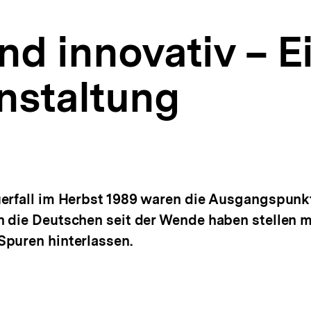
nd innovativ – E
nstaltung
erfall im Herbst 1989 waren die Ausgangspunkte
 die Deutschen seit der Wende haben stellen m
Spuren hinterlassen.