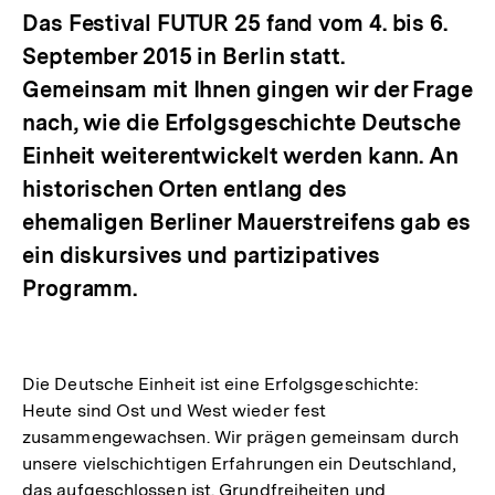
Das Festival FUTUR 25 fand vom 4. bis 6.
September 2015 in Berlin statt.
Gemeinsam mit Ihnen gingen wir der Frage
nach, wie die Erfolgsgeschichte Deutsche
Einheit weiterentwickelt werden kann. An
historischen Orten entlang des
ehemaligen Berliner Mauerstreifens gab es
ein diskursives und partizipatives
Programm.
Die Deutsche Einheit ist eine Erfolgsgeschichte:
Heute sind Ost und West wieder fest
zusammengewachsen. Wir prägen gemeinsam durch
unsere vielschichtigen Erfahrungen ein Deutschland,
das aufgeschlossen ist. Grundfreiheiten und