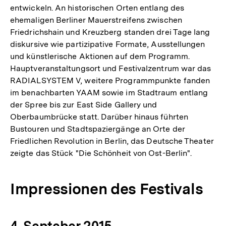
entwickeln. An historischen Orten entlang des
ehemaligen Berliner Mauerstreifens zwischen
Friedrichshain und Kreuzberg standen drei Tage lang
diskursive wie partizipative Formate, Ausstellungen
und künstlerische Aktionen auf dem Programm.
Hauptveranstaltungsort und Festivalzentrum war das
RADIALSYSTEM V, weitere Programmpunkte fanden
im benachbarten YAAM sowie im Stadtraum entlang
der Spree bis zur East Side Gallery und
Oberbaumbrücke statt. Darüber hinaus führten
Bustouren und Stadtspaziergänge an Orte der
Friedlichen Revolution in Berlin, das Deutsche Theater
zeigte das Stück "Die Schönheit von Ost-Berlin".
Impressionen des Festivals
4. Septeber 2015