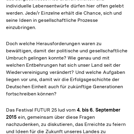
individuelle Lebensentwürfe dürfen hier offen gelebt
werden. Jede/r Einzelne erhält die Chance, sich und
seine Ideen in gesellschaftliche Prozesse
einzubringen.
Doch welche Herausforderungen waren zu
bewältigen, damit der politische und gesellschaftliche
Umbruch gelingen konnte? Wie genau und mit
welchen Entbehrungen hat sich unser Land seit der
Wiedervereinigung verändert? Und welche Aufgaben
liegen vor uns, damit wir die Erfolgsgeschichte der
Deutschen Einheit auch für zukünftige Generationen
fortschreiben können?
Das Festival FUTUR 25 lud vom
4. bis 6. September
2015
ein, gemeinsam über diese Fragen
nachzudenken, zu diskutieren, das Erreichte zu feiern
und Ideen für die Zukunft unseres Landes zu