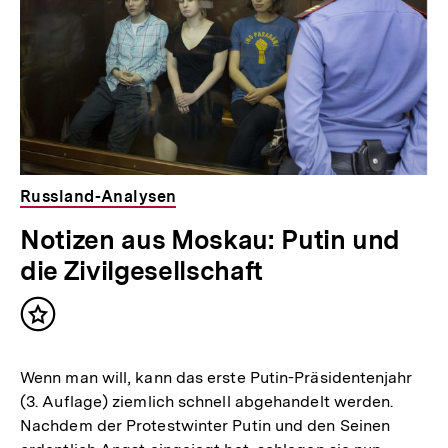
Russland-Analysen
Notizen aus Moskau: Putin und
die Zivilgesellschaft
Inhalt
merken
Wenn man will, kann das erste Putin-Präsidentenjahr
(3. Auflage) ziemlich schnell abgehandelt werden.
Nachdem der Protestwinter Putin und den Seinen