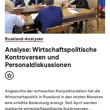
Russland-Analysen
Analyse: Wirtschaftspolitische
Kontroversen und
Personaldiskussionen
Inhalt
merken
Angesichts der schwachen Konjunkturdaten hat die
Wirtschaftspolitik in Russland in den letzten Monaten
eine erhöhte Bedeutung erlangt. Seit April werden
markante wirtschaftspolitische Kontroversen…