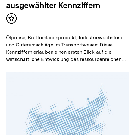
ausgewählter Kennziffern
Inhalt
merken
Ölpreise, Bruttoinlandsprodukt, Industriewachstum
und Güterumschläge im Transportwesen: Diese
Kennziffern erlauben einen ersten Blick auf die
wirtschaftliche Entwicklung des ressourcenreichen…