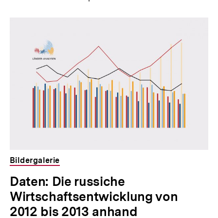
Bildergalerie
Daten: Die russiche
Wirtschaftsentwicklung von
2012 bis 2013 anhand