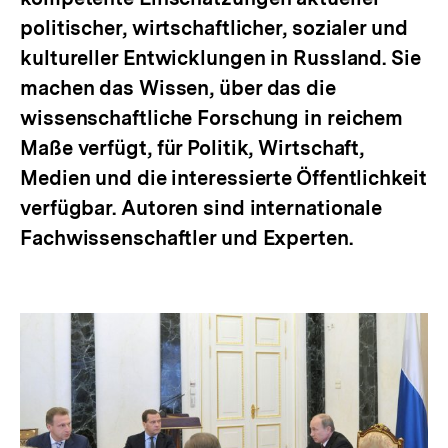
politischer, wirtschaftlicher, sozialer und
kultureller Entwicklungen in Russland. Sie
machen das Wissen, über das die
wissenschaftliche Forschung in reichem
Maße verfügt, für Politik, Wirtschaft,
Medien und die interessierte Öffentlichkeit
verfügbar. Autoren sind internationale
Fachwissenschaftler und Experten.