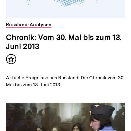
Russland-Analysen
Chronik: Vom 30. Mai bis zum 13.
Juni 2013
Inhalt
merken
Aktuelle Ereignisse aus Russland: Die Chronik vom 30.
Mai bis zum 13. Juni 2013.