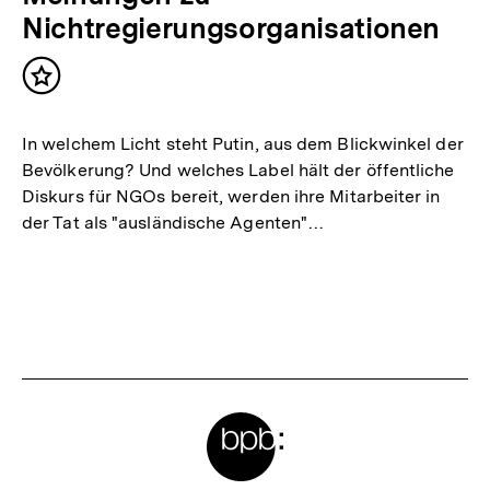
Nichtregierungsorganisationen
Inhalt
merken
In welchem Licht steht Putin, aus dem Blickwinkel der
Bevölkerung? Und welches Label hält der öffentliche
Diskurs für NGOs bereit, werden ihre Mitarbeiter in
der Tat als "ausländische Agenten"…
Meta-
Links