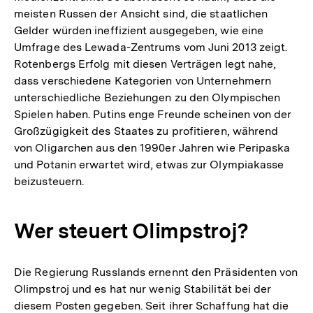
meisten Russen der Ansicht sind, die staatlichen
Gelder würden ineffizient ausgegeben, wie eine
Umfrage des Lewada-Zentrums vom Juni 2013 zeigt.
Rotenbergs Erfolg mit diesen Verträgen legt nahe,
dass verschiedene Kategorien von Unternehmern
unterschiedliche Beziehungen zu den Olympischen
Spielen haben. Putins enge Freunde scheinen von der
Großzügigkeit des Staates zu profitieren, während
von Oligarchen aus den 1990er Jahren wie Peripaska
und Potanin erwartet wird, etwas zur Olympiakasse
beizusteuern.
Wer steuert Olimpstroj?
Die Regierung Russlands ernennt den Präsidenten von
Olimpstroj und es hat nur wenig Stabilität bei der
diesem Posten gegeben. Seit ihrer Schaffung hat die