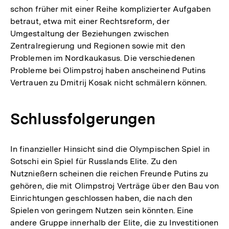
schon früher mit einer Reihe komplizierter Aufgaben
betraut, etwa mit einer Rechtsreform, der
Umgestaltung der Beziehungen zwischen
Zentralregierung und Regionen sowie mit den
Problemen im Nordkaukasus. Die verschiedenen
Probleme bei Olimpstroj haben anscheinend Putins
Vertrauen zu Dmitrij Kosak nicht schmälern können.
Schlussfolgerungen
In finanzieller Hinsicht sind die Olympischen Spiel in
Sotschi ein Spiel für Russlands Elite. Zu den
Nutznießern scheinen die reichen Freunde Putins zu
gehören, die mit Olimpstroj Verträge über den Bau von
Einrichtungen geschlossen haben, die nach den
Spielen von geringem Nutzen sein könnten. Eine
andere Gruppe innerhalb der Elite, die zu Investitionen