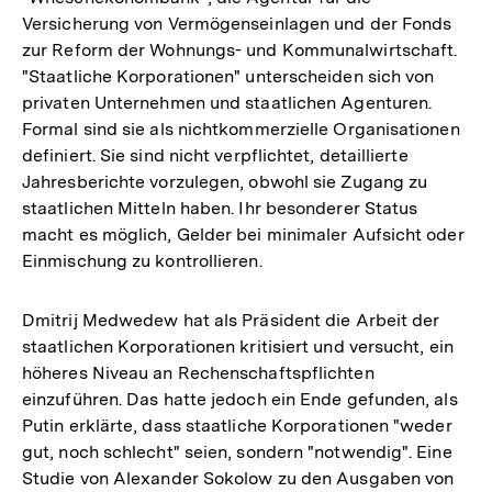
Versicherung von Vermögenseinlagen und der Fonds
zur Reform der Wohnungs- und Kommunalwirtschaft.
"Staatliche Korporationen" unterscheiden sich von
privaten Unternehmen und staatlichen Agenturen.
Formal sind sie als nichtkommerzielle Organisationen
definiert. Sie sind nicht verpflichtet, detaillierte
Jahresberichte vorzulegen, obwohl sie Zugang zu
staatlichen Mitteln haben. Ihr besonderer Status
macht es möglich, Gelder bei minimaler Aufsicht oder
Einmischung zu kontrollieren.
Dmitrij Medwedew hat als Präsident die Arbeit der
staatlichen Korporationen kritisiert und versucht, ein
höheres Niveau an Rechenschaftspflichten
einzuführen. Das hatte jedoch ein Ende gefunden, als
Putin erklärte, dass staatliche Korporationen "weder
gut, noch schlecht" seien, sondern "notwendig". Eine
Studie von Alexander Sokolow zu den Ausgaben von