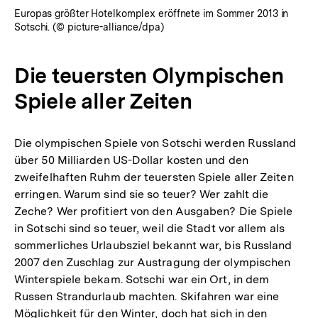
Europas größter Hotelkomplex eröffnete im Sommer 2013 in
Sotschi. (© picture-alliance/dpa)
Die teuersten Olympischen
Spiele aller Zeiten
Die olympischen Spiele von Sotschi werden Russland
über 50 Milliarden US-Dollar kosten und den
zweifelhaften Ruhm der teuersten Spiele aller Zeiten
erringen. Warum sind sie so teuer? Wer zahlt die
Zeche? Wer profitiert von den Ausgaben? Die Spiele
in Sotschi sind so teuer, weil die Stadt vor allem als
sommerliches Urlaubsziel bekannt war, bis Russland
2007 den Zuschlag zur Austragung der olympischen
Winterspiele bekam. Sotschi war ein Ort, in dem
Russen Strandurlaub machten. Skifahren war eine
Möglichkeit für den Winter, doch hat sich in den