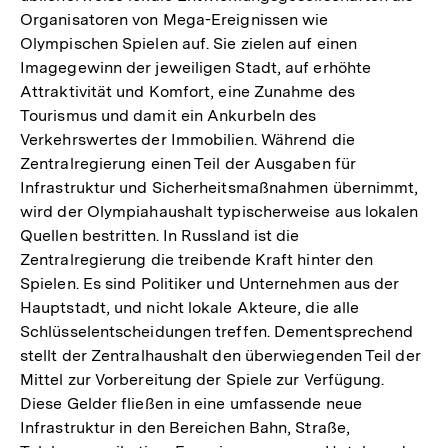
Organisatoren von Mega-Ereignissen wie
Olympischen Spielen auf. Sie zielen auf einen
Imagegewinn der jeweiligen Stadt, auf erhöhte
Attraktivität und Komfort, eine Zunahme des
Tourismus und damit ein Ankurbeln des
Verkehrswertes der Immobilien. Während die
Zentralregierung einen Teil der Ausgaben für
Infrastruktur und Sicherheitsmaßnahmen übernimmt,
wird der Olympiahaushalt typischerweise aus lokalen
Quellen bestritten. In Russland ist die
Zentralregierung die treibende Kraft hinter den
Spielen. Es sind Politiker und Unternehmen aus der
Hauptstadt, und nicht lokale Akteure, die alle
Schlüsselentscheidungen treffen. Dementsprechend
stellt der Zentralhaushalt den überwiegenden Teil der
Mittel zur Vorbereitung der Spiele zur Verfügung.
Diese Gelder fließen in eine umfassende neue
Infrastruktur in den Bereichen Bahn, Straße,