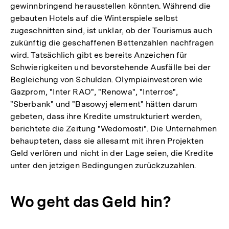
gewinnbringend herausstellen könnten. Während die
gebauten Hotels auf die Winterspiele selbst
zugeschnitten sind, ist unklar, ob der Tourismus auch
zukünftig die geschaffenen Bettenzahlen nachfragen
wird. Tatsächlich gibt es bereits Anzeichen für
Schwierigkeiten und bevorstehende Ausfälle bei der
Begleichung von Schulden. Olympiainvestoren wie
Gazprom, "Inter RAO", "Renowa", "Interros",
"Sberbank" und "Basowyj element" hätten darum
gebeten, dass ihre Kredite umstrukturiert werden,
berichtete die Zeitung "Wedomosti". Die Unternehmen
behaupteten, dass sie allesamt mit ihren Projekten
Geld verlören und nicht in der Lage seien, die Kredite
unter den jetzigen Bedingungen zurückzuzahlen.
Wo geht das Geld hin?