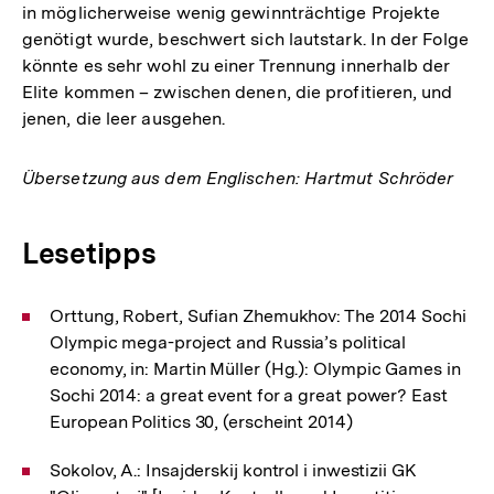
in möglicherweise wenig gewinnträchtige Projekte
genötigt wurde, beschwert sich lautstark. In der Folge
könnte es sehr wohl zu einer Trennung innerhalb der
Elite kommen – zwischen denen, die profitieren, und
jenen, die leer ausgehen.
Übersetzung aus dem Englischen: Hartmut Schröder
Lesetipps
Orttung, Robert, Sufian Zhemukhov: The 2014 Sochi
Olympic mega-project and Russia’s political
economy, in: Martin Müller (Hg.): Olympic Games in
Sochi 2014: a great event for a great power? East
European Politics 30, (erscheint 2014)
Sokolov, A.: Insajderskij kontrol i inwestizii GK