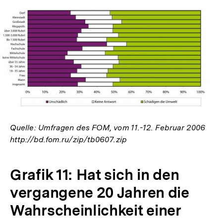
In
Lightbox
öffnen
Quelle: Umfragen des FOM, vom 11.-12. Februar 2006
http://bd.fom.ru/zip/tb0607.zip
Grafik 11: Hat sich in den
vergangene 20 Jahren die
Wahrscheinlichkeit einer