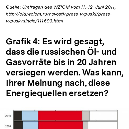
Quelle: Umfragen des WZIOM vom 11.-12. Juni 2011,
http://old.wciom.ru/novosti/press-vypuski/press-
vypusk/single/111693.html
Grafik 4: Es wird gesagt,
dass die russischen Öl- und
Gasvorräte bis in 20 Jahren
versiegen werden. Was kann,
Ihrer Meinung nach, diese
Energiequellen ersetzen?