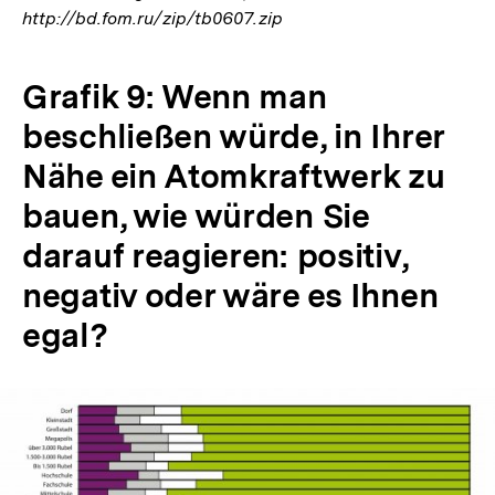
http://bd.fom.ru/zip/tb0607.zip
Grafik 9: Wenn man
beschließen würde, in Ihrer
Nähe ein Atomkraftwerk zu
bauen, wie würden Sie
darauf reagieren: positiv,
negativ oder wäre es Ihnen
egal?