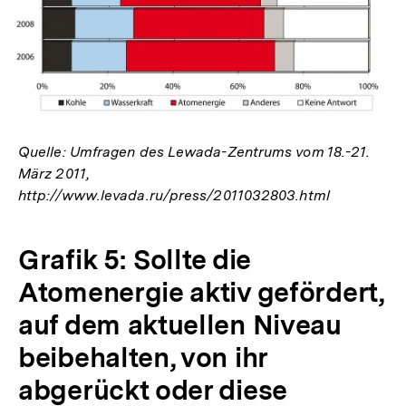
In
Lightbox
öffnen
Quelle: Umfragen des Lewada-Zentrums vom 18.-21.
März 2011,
http://www.levada.ru/press/2011032803.html
Grafik 5: Sollte die
Atomenergie aktiv gefördert,
auf dem aktuellen Niveau
beibehalten, von ihr
abgerückt oder diese