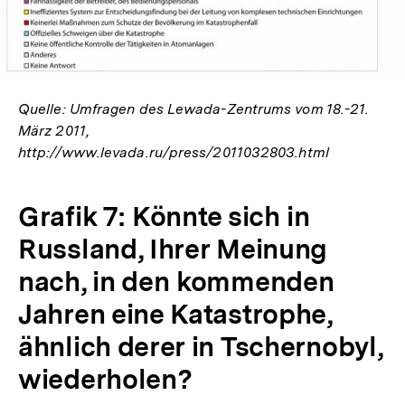
Quelle: Umfragen des Lewada-Zentrums vom 18.-21.
März 2011,
http://www.levada.ru/press/2011032803.html
Grafik 7: Könnte sich in
Russland, Ihrer Meinung
nach, in den kommenden
Jahren eine Katastrophe,
ähnlich derer in Tschernobyl,
wiederholen?