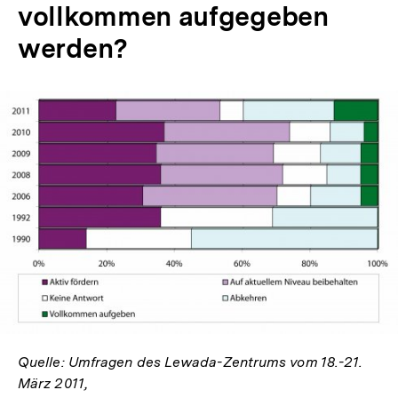
vollkommen aufgegeben
werden?
In
Lightbox
öffnen
Quelle: Umfragen des Lewada-Zentrums vom 18.-21.
März 2011,