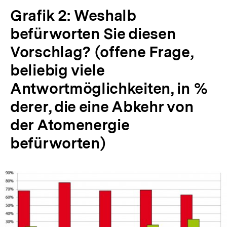
Grafik 2: Weshalb
befürworten Sie diesen
Vorschlag? (offene Frage,
beliebig viele
Antwortmöglichkeiten, in %
derer, die eine Abkehr von
der Atomenergie
befürworten)