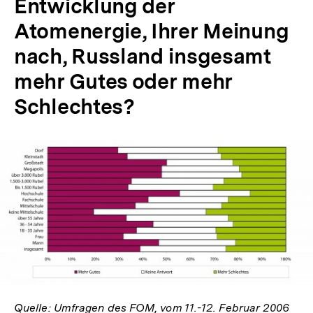
Entwicklung der
Atomenergie, Ihrer Meinung
nach, Russland insgesamt
mehr Gutes oder mehr
Schlechtes?
In
Lightbox
öffnen
Quelle: Umfragen des FOM, vom 11.-12. Februar 2006