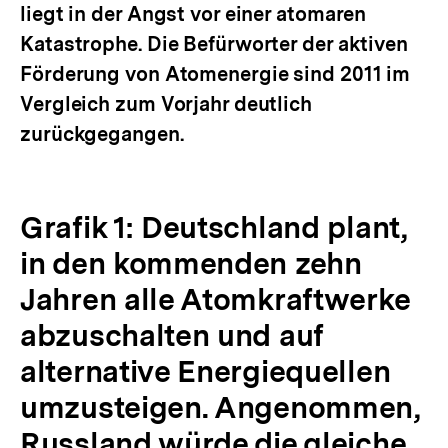
liegt in der Angst vor einer atomaren
Katastrophe. Die Befürworter der aktiven
Förderung von Atomenergie sind 2011 im
Vergleich zum Vorjahr deutlich
zurückgegangen.
Grafik 1: Deutschland plant,
in den kommenden zehn
Jahren alle Atomkraftwerke
abzuschalten und auf
alternative Energiequellen
umzusteigen. Angenommen,
Russland würde die gleiche