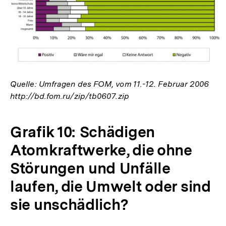
In
Lightbox
öffnen
Quelle: Umfragen des FOM, vom 11.-12. Februar 2006
http://bd.fom.ru/zip/tb0607.zip
Grafik 10: Schädigen
Atomkraftwerke, die ohne
Störungen und Unfälle
laufen, die Umwelt oder sind
sie unschädlich?