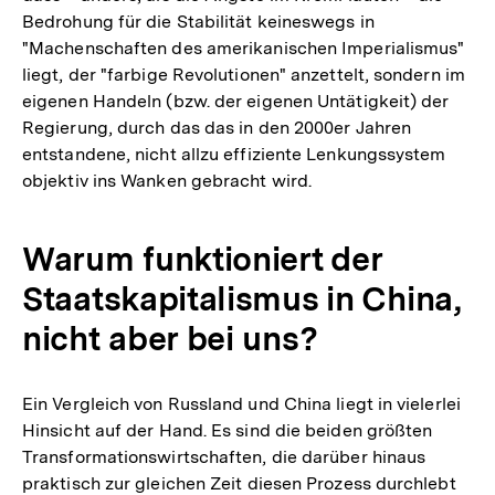
Bedrohung für die Stabilität keineswegs in
"Machenschaften des amerikanischen Imperialismus"
liegt, der "farbige Revolutionen" anzettelt, sondern im
eigenen Handeln (bzw. der eigenen Untätigkeit) der
Regierung, durch das das in den 2000er Jahren
entstandene, nicht allzu effiziente Lenkungssystem
objektiv ins Wanken gebracht wird.
Warum funktioniert der
Staatskapitalismus in China,
nicht aber bei uns?
Ein Vergleich von Russland und China liegt in vielerlei
Hinsicht auf der Hand. Es sind die beiden größten
Transformationswirtschaften, die darüber hinaus
praktisch zur gleichen Zeit diesen Prozess durchlebt