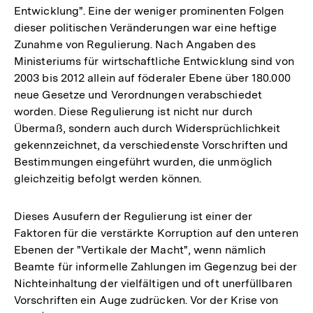
Entwicklung". Eine der weniger prominenten Folgen
dieser politischen Veränderungen war eine heftige
Zunahme von Regulierung. Nach Angaben des
Ministeriums für wirtschaftliche Entwicklung sind von
2003 bis 2012 allein auf föderaler Ebene über 180.000
neue Gesetze und Verordnungen verabschiedet
worden. Diese Regulierung ist nicht nur durch
Übermaß, sondern auch durch Widersprüchlichkeit
gekennzeichnet, da verschiedenste Vorschriften und
Bestimmungen eingeführt wurden, die unmöglich
gleichzeitig befolgt werden können.
Dieses Ausufern der Regulierung ist einer der
Faktoren für die verstärkte Korruption auf den unteren
Ebenen der "Vertikale der Macht", wenn nämlich
Beamte für informelle Zahlungen im Gegenzug bei der
Nichteinhaltung der vielfältigen und oft unerfüllbaren
Vorschriften ein Auge zudrücken. Vor der Krise von