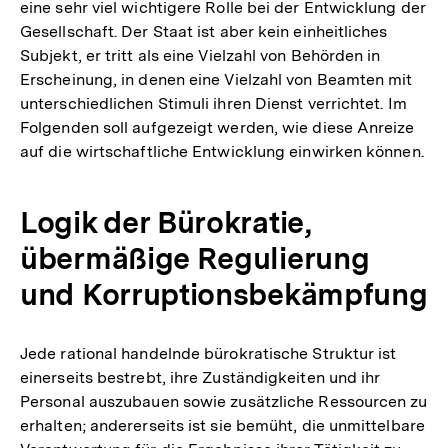
eine sehr viel wichtigere Rolle bei der Entwicklung der
Gesellschaft. Der Staat ist aber kein einheitliches
Subjekt, er tritt als eine Vielzahl von Behörden in
Erscheinung, in denen eine Vielzahl von Beamten mit
unterschiedlichen Stimuli ihren Dienst verrichtet. Im
Folgenden soll aufgezeigt werden, wie diese Anreize
auf die wirtschaftliche Entwicklung einwirken können.
Logik der Bürokratie,
übermäßige Regulierung
und Korruptionsbekämpfung
Jede rational handelnde bürokratische Struktur ist
einerseits bestrebt, ihre Zuständigkeiten und ihr
Personal auszubauen sowie zusätzliche Ressourcen zu
erhalten; andererseits ist sie bemüht, die unmittelbare