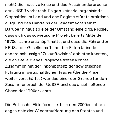
nicht) die massive Krise und das Auseinanderbrechen
der UdSSR vorhersah. Es gab keinerlei organisierte
Opposition im Land und das Regime stürzte praktisch
aufgrund des Handelns der Staatsmacht selbst.
Darüber hinaus spielte der Umstand eine große Rolle,
dass sich das sowjetische Projekt bereits Mitte der
1970er Jahre erschöpft hatte; und dass die Führer der
KPdSU der Gesellschaft und den Eliten keinerlei
andere schlüssige "Zukunftsvision" anbieten konnten,
die an Stelle dieses Projektes treten könnte.
Zusammen mit der Inkompetenz der sowjetischen
Führung in wirtschaftlichen Fragen (die die Krise
weiter verschärfte) war das einer der Gründe für den
Zusammenbruch der UdSSR und das anschließende
Chaos der 1990er Jahre.
Die Putinsche Elite formulierte in den 2000er Jahren
angesichts der Wiederaufrichtung des Staates und