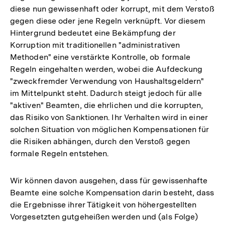
diese nun gewissenhaft oder korrupt, mit dem Verstoß
gegen diese oder jene Regeln verknüpft. Vor diesem
Hintergrund bedeutet eine Bekämpfung der
Korruption mit traditionellen "administrativen
Methoden" eine verstärkte Kontrolle, ob formale
Regeln eingehalten werden, wobei die Aufdeckung
"zweckfremder Verwendung von Haushaltsgeldern"
im Mittelpunkt steht. Dadurch steigt jedoch für alle
"aktiven" Beamten, die ehrlichen und die korrupten,
das Risiko von Sanktionen. Ihr Verhalten wird in einer
solchen Situation von möglichen Kompensationen für
die Risiken abhängen, durch den Verstoß gegen
formale Regeln entstehen.
Wir können davon ausgehen, dass für gewissenhafte
Beamte eine solche Kompensation darin besteht, dass
die Ergebnisse ihrer Tätigkeit von höhergestellten
Vorgesetzten gutgeheißen werden und (als Folge)