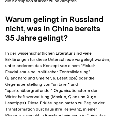
die Korruption stärker zu bekämpfen.
Warum gelingt in Russland
nicht, was in China bereits
35 Jahre gelingt?
In der wissenschaftlichen Literatur sind viele
Erklärungen für diese Unterschiede vorgelegt worden,
unter anderem das Konzept von einem "Fiskal-
Feudalismus bei politischer Zentralisierung"
(Blanchard und Shleifer, s. Lesetipps) oder die
Gegenüberstellung von "unitärer" und
"spartenübergreifender" Organisationsform der
Wirtschaftsverwaltung (Maskin, Qian und Xu; s.
Lesetipps). Diese Erklärungen hatten zu Beginn der
Transformation durchaus ihre Relevanz, in einer
Phase, als sowohl in Russland wie auch in China das