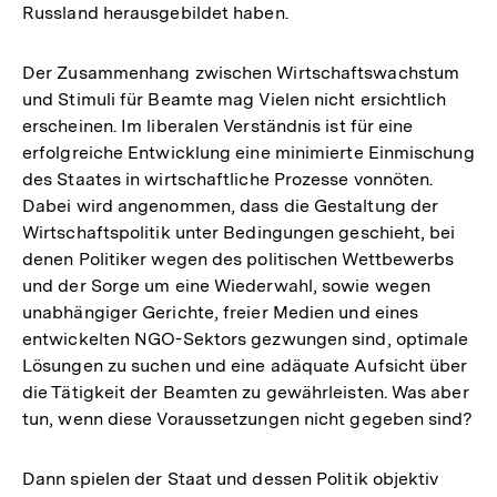
Russland herausgebildet haben.
Der Zusammenhang zwischen Wirtschaftswachstum
und Stimuli für Beamte mag Vielen nicht ersichtlich
erscheinen. Im liberalen Verständnis ist für eine
erfolgreiche Entwicklung eine minimierte Einmischung
des Staates in wirtschaftliche Prozesse vonnöten.
Dabei wird angenommen, dass die Gestaltung der
Wirtschaftspolitik unter Bedingungen geschieht, bei
denen Politiker wegen des politischen Wettbewerbs
und der Sorge um eine Wiederwahl, sowie wegen
unabhängiger Gerichte, freier Medien und eines
entwickelten NGO-Sektors gezwungen sind, optimale
Lösungen zu suchen und eine adäquate Aufsicht über
die Tätigkeit der Beamten zu gewährleisten. Was aber
tun, wenn diese Voraussetzungen nicht gegeben sind?
Dann spielen der Staat und dessen Politik objektiv