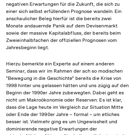
negativen Erwartungen für die Zukunft, die sich zu
einer sich selbst erfüllenden Prognose wandeln. Ein
anschaulicher Beleg hierfür ist die bereits zwei
Monate andauernde Panik auf dem Devisenmarkt
sowie der massive Kapitalabfluss, der bereits beim
Zweieinhalbfachen der offiziellen Prognosen vom
Jahresbeginn liegt.
Hierzu bemerkte ein Experte auf einem anderen
Seminar, dass wir im Rahmen der ach so modischen
"Bewegung in die Geschichte" bereits die Krise von
1998 hinter uns gelassen hätten und uns zügig auf den
Beginn der 1990er Jahre zubewegten. Dabei geht es
nicht um Makroökonomie oder Reserven: Es ist klar,
dass die Lage heute im Vergleich zur Situation Mitte
oder Ende der 1990er Jahre – formal – um etliches
besser ist. Vielmehr ging es um Ungewissheit und
dominierende negative Erwartungen der