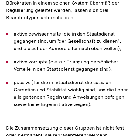
Bürokraten in einem solchen System übermäßiger
Regulierung geleitet werden, lassen sich drei
Beamtentypen unterscheiden:
aktive gewissenhafte (die in den Staatsdienst
gegangen sind, um "der Gesellschaft zu dienen",
und die auf der Karriereleiter nach oben wollen),
aktive korrupte (die zur Erlangung persönlicher
Vorteile in den Staatsdienst gegangen sind),
passive (für die im Staatsdienst die sozialen
Garantien und Stabilität wichtig sind, und die lieber
alle geltenden Regeln und Anweisungen befolgen
sowie keine Eigeninitiative zeigen).
Die Zusammensetzung dieser Gruppen ist nicht fest
oder permanent; sie repräsentieren vielmehr