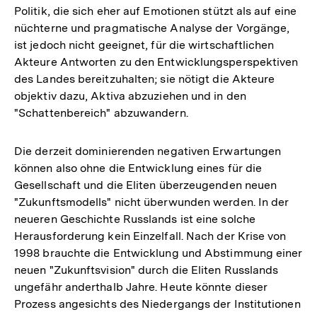
Politik, die sich eher auf Emotionen stützt als auf eine
nüchterne und pragmatische Analyse der Vorgänge,
ist jedoch nicht geeignet, für die wirtschaftlichen
Akteure Antworten zu den Entwicklungsperspektiven
des Landes bereitzuhalten; sie nötigt die Akteure
objektiv dazu, Aktiva abzuziehen und in den
"Schattenbereich" abzuwandern.
Die derzeit dominierenden negativen Erwartungen
können also ohne die Entwicklung eines für die
Gesellschaft und die Eliten überzeugenden neuen
"Zukunftsmodells" nicht überwunden werden. In der
neueren Geschichte Russlands ist eine solche
Herausforderung kein Einzelfall. Nach der Krise von
1998 brauchte die Entwicklung und Abstimmung einer
neuen "Zukunftsvision" durch die Eliten Russlands
ungefähr anderthalb Jahre. Heute könnte dieser
Prozess angesichts des Niedergangs der Institutionen