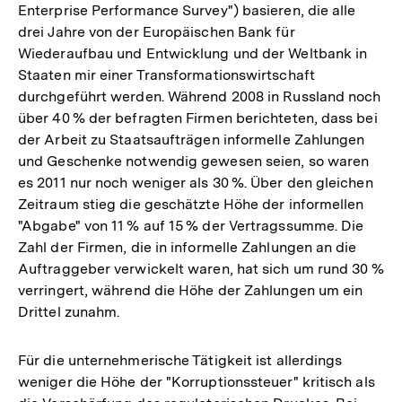
Enterprise Performance Survey") basieren, die alle
drei Jahre von der Europäischen Bank für
Wiederaufbau und Entwicklung und der Weltbank in
Staaten mir einer Transformationswirtschaft
durchgeführt werden. Während 2008 in Russland noch
über 40 % der befragten Firmen berichteten, dass bei
der Arbeit zu Staatsaufträgen informelle Zahlungen
und Geschenke notwendig gewesen seien, so waren
es 2011 nur noch weniger als 30 %. Über den gleichen
Zeitraum stieg die geschätzte Höhe der informellen
"Abgabe" von 11 % auf 15 % der Vertragssumme. Die
Zahl der Firmen, die in informelle Zahlungen an die
Auftraggeber verwickelt waren, hat sich um rund 30 %
verringert, während die Höhe der Zahlungen um ein
Drittel zunahm.
Für die unternehmerische Tätigkeit ist allerdings
weniger die Höhe der "Korruptionssteuer" kritisch als