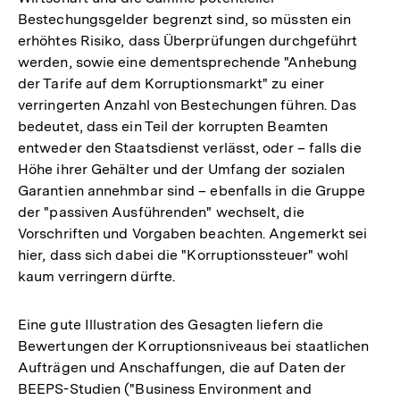
Bestechungsgelder begrenzt sind, so müssten ein
erhöhtes Risiko, dass Überprüfungen durchgeführt
werden, sowie eine dementsprechende "Anhebung
der Tarife auf dem Korruptionsmarkt" zu einer
verringerten Anzahl von Bestechungen führen. Das
bedeutet, dass ein Teil der korrupten Beamten
entweder den Staatsdienst verlässt, oder – falls die
Höhe ihrer Gehälter und der Umfang der sozialen
Garantien annehmbar sind – ebenfalls in die Gruppe
der "passiven Ausführenden" wechselt, die
Vorschriften und Vorgaben beachten. Angemerkt sei
hier, dass sich dabei die "Korruptionssteuer" wohl
kaum verringern dürfte.
Eine gute Illustration des Gesagten liefern die
Bewertungen der Korruptionsniveaus bei staatlichen
Aufträgen und Anschaffungen, die auf Daten der
BEEPS-Studien ("Business Environment and