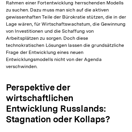
Rahmen einer Fortentwicklung herrschenden Modells
zu suchen. Dazu muss man sich auf die aktiven
gewissenhaften Teile der Bürokratie stützen, die in der
Lage wären, für Wirtschaftswachstum, die Gewinnung
von Investitionen und die Schaffung von
Arbeitsplätzen zu sorgen. Doch diese
technokratischen Lösungen lassen die grundsätzliche
Frage der Entwicklung eines neuen
Entwicklungsmodells nicht von der Agenda
verschwinden.
Perspektive der
wirtschaftlichen
Entwicklung Russlands:
Stagnation oder Kollaps?