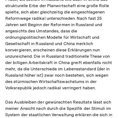
strukturelle Erbe der Planwirtschaft eine große Rolle
spielte, sich aber gleichzeitig die eingeschlagenen
Reformwege radikal unterschieden. Nach fast 25
Jahren seit Beginn der Reformen in Russland und
angesichts des Umstandes, dass die
ordnungspolitischen Modelle für Wirtschaft und
Gesellschaft in Russland und China merklich
konvergieren, erscheinen diese Erklärungen nun
unzureichend. Die in Russland traditionelle These von
der billigen Arbeitskraft in China greift ebenfalls nicht
mehr, da die Unterschiede im Lebensstandard (der in
Russland höher ist) zwar noch bestehen, sich wegen
des stürmischen Wirtschaftswachstums in der
Volksrepublik jedoch radikal verringert haben.
Das Ausbleiben der gewünschten Resultate lässt sich
meiner Ansicht nach durch die Spezifik der Stimuli im
System der staatlichen Verwaltung erklären die sich in