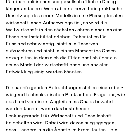
für einen politischen und gesellschaftlichen Dialog
länger andauern. Wenn aber seinerzeit die praktische
Umsetzung des neuen Modells in eine Phase globalen
wirtschaftlichen Aufschwungs fiel, so wird die
Weltwirtschaft in den nächsten Jahren sicherlich eine
Phase der Instabilität erleben. Daher ist es für
Russland sehr wichtig, nicht alle Reserven
aufzuzehren und nicht in einem Moment ins Chaos
abzugleiten, in dem sich die Eliten endlich über ein
neues Modell der wirtschaftlichen und sozialen
Entwicklung einig werden könnten.
Die nachfolgenden Betrachtungen stellen einen über­
wiegend technokratischen Blick auf die Frage dar, wie
das Land vor einem Abgleiten ins Chaos bewahrt
werden könnte, wenn das bestehende
Lenkungsmodell für Wirtschaft und Gesellschaft
beibehalten wird. Dabei wird davon ausgegangen,
dass – anders, als die Ängste im Kreml lauten – die