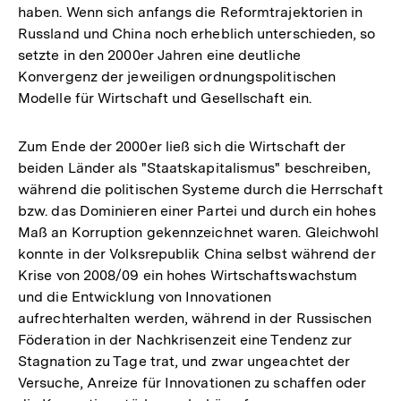
haben. Wenn sich anfangs die Reformtrajektorien in
Russland und China noch erheblich unterschieden, so
setzte in den 2000er Jahren eine deutliche
Konvergenz der jeweiligen ordnungspolitischen
Modelle für Wirtschaft und Gesellschaft ein.
Zum Ende der 2000er ließ sich die Wirtschaft der
beiden Länder als "Staatskapitalismus" beschreiben,
während die politischen Systeme durch die Herrschaft
bzw. das Dominieren einer Partei und durch ein hohes
Maß an Korruption gekennzeichnet waren. Gleichwohl
konnte in der Volksrepublik China selbst während der
Krise von 2008/09 ein hohes Wirtschaftswachstum
und die Entwicklung von Innovationen
aufrechterhalten werden, während in der Russischen
Föderation in der Nachkrisenzeit eine Tendenz zur
Stagnation zu Tage trat, und zwar ungeachtet der
Versuche, Anreize für Innovationen zu schaffen oder