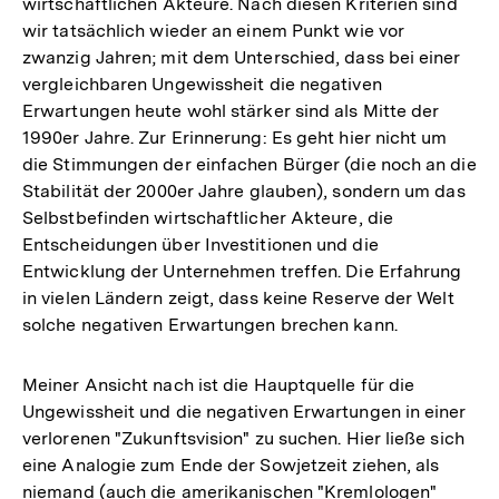
wirtschaftlichen Akteure. Nach diesen Kriterien sind
wir tatsächlich wieder an einem Punkt wie vor
zwanzig Jahren; mit dem Unterschied, dass bei einer
vergleichbaren Ungewissheit die negativen
Erwartungen heute wohl stärker sind als Mitte der
1990er Jahre. Zur Erinnerung: Es geht hier nicht um
die Stimmungen der einfachen Bürger (die noch an die
Stabilität der 2000er Jahre glauben), sondern um das
Selbstbefinden wirtschaftlicher Akteure, die
Entscheidungen über Investitionen und die
Entwicklung der Unternehmen treffen. Die Erfahrung
in vielen Ländern zeigt, dass keine Reserve der Welt
solche negativen Erwartungen brechen kann.
Meiner Ansicht nach ist die Hauptquelle für die
Ungewissheit und die negativen Erwartungen in einer
verlorenen "Zukunftsvision" zu suchen. Hier ließe sich
eine Analogie zum Ende der Sowjetzeit ziehen, als
niemand (auch die amerikanischen "Kremlologen"