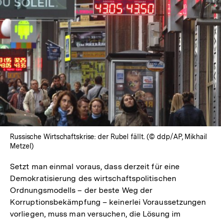
Russische Wirtschaftskrise: der Rubel fällt. (© ddp/AP, Mikhail
Metzel)
Setzt man einmal voraus, dass derzeit für eine
Demokratisierung des wirtschaftspolitischen
Ordnungsmodells – der beste Weg der
Korruptionsbekämpfung – keinerlei Voraussetzungen
vorliegen, muss man versuchen, die Lösung im