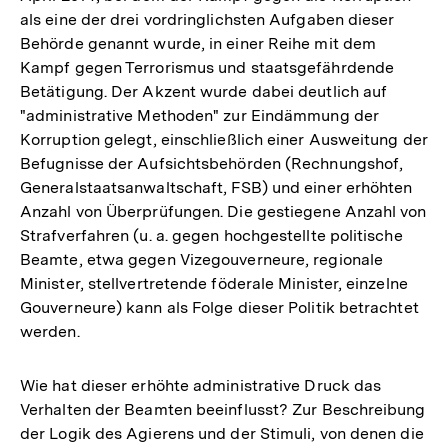
als eine der drei vordringlichsten Aufgaben dieser
Behörde genannt wurde, in einer Reihe mit dem
Kampf gegen Terrorismus und staatsgefährdende
Betätigung. Der Akzent wurde dabei deutlich auf
"administrative Methoden" zur Eindämmung der
Korruption gelegt, einschließlich einer Ausweitung der
Befugnisse der Aufsichtsbehörden (Rechnungshof,
Generalstaatsanwaltschaft, FSB) und einer erhöhten
Anzahl von Überprüfungen. Die gestiegene Anzahl von
Strafverfahren (u. a. gegen hochgestellte politische
Beamte, etwa gegen Vizegouverneure, regionale
Minister, stellvertretende föderale Minister, einzelne
Gouverneure) kann als Folge dieser Politik betrachtet
werden.
Wie hat dieser erhöhte administrative Druck das
Verhalten der Beamten beeinflusst? Zur Beschreibung
der Logik des Agierens und der Stimuli, von denen die