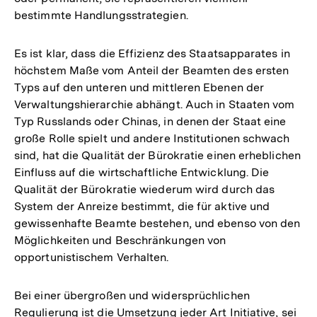
bestimmte Handlungsstrategien.
Es ist klar, dass die Effizienz des Staatsapparates in
höchstem Maße vom Anteil der Beamten des ersten
Typs auf den unteren und mittleren Ebenen der
Verwaltungshierarchie abhängt. Auch in Staaten vom
Typ Russlands oder Chinas, in denen der Staat eine
große Rolle spielt und andere Institutionen schwach
sind, hat die Qualität der Bürokratie einen erheblichen
Einfluss auf die wirtschaftliche Entwicklung. Die
Qualität der Bürokratie wiederum wird durch das
System der Anreize bestimmt, die für aktive und
gewissenhafte Beamte bestehen, und ebenso von den
Möglichkeiten und Beschränkungen von
opportunistischem Verhalten.
Bei einer übergroßen und widersprüchlichen
Regulierung ist die Umsetzung jeder Art Initiative, sei