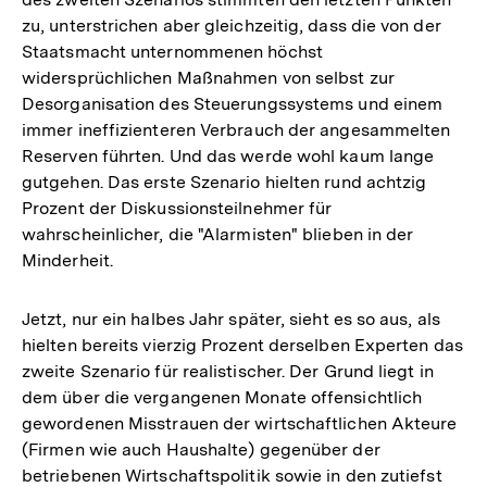
zu, unterstrichen aber gleichzeitig, dass die von der
Staatsmacht unternommenen höchst
widersprüchlichen Maßnahmen von selbst zur
Desorganisation des Steuerungssystems und einem
immer ineffizienteren Verbrauch der angesammelten
Reserven führten. Und das werde wohl kaum lange
gutgehen. Das erste Szenario hielten rund achtzig
Prozent der Diskussionsteilnehmer für
wahrscheinlicher, die "Alarmisten" blieben in der
Minderheit.
Jetzt, nur ein halbes Jahr später, sieht es so aus, als
hielten bereits vierzig Prozent derselben Experten das
zweite Szenario für realistischer. Der Grund liegt in
dem über die vergangenen Monate offensichtlich
gewordenen Misstrauen der wirtschaftlichen Akteure
(Firmen wie auch Haushalte) gegenüber der
betriebenen Wirtschaftspolitik sowie in den zutiefst