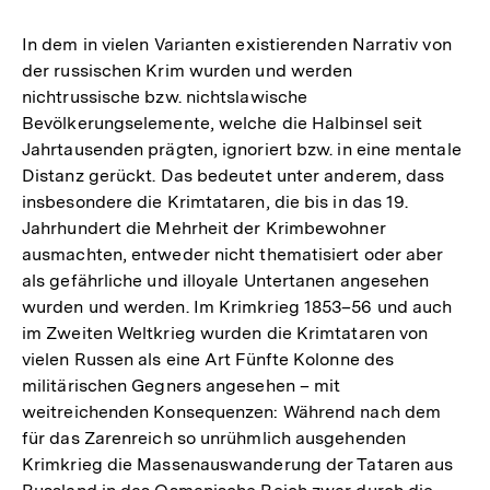
In dem in vielen Varianten existierenden Narrativ von
der russischen Krim wurden und werden
nichtrussische bzw. nichtslawische
Bevölkerungselemente, welche die Halbinsel seit
Jahrtausenden prägten, ignoriert bzw. in eine mentale
Distanz gerückt. Das bedeutet unter anderem, dass
insbesondere die Krimtataren, die bis in das 19.
Jahrhundert die Mehrheit der Krimbewohner
ausmachten, entweder nicht thematisiert oder aber
als gefährliche und illoyale Untertanen angesehen
wurden und werden. Im Krimkrieg 1853–56 und auch
im Zweiten Weltkrieg wurden die Krimtataren von
vielen Russen als eine Art Fünfte Kolonne des
militärischen Gegners angesehen – mit
weitreichenden Konsequenzen: Während nach dem
für das Zarenreich so unrühmlich ausgehenden
Krimkrieg die Massenauswanderung der Tataren aus