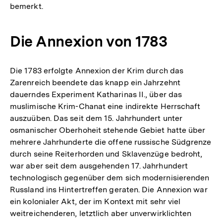
bemerkt.
Die Annexion von 1783
Die 1783 erfolgte Annexion der Krim durch das
Zarenreich beendete das knapp ein Jahrzehnt
dauerndes Experiment Katharinas II., über das
muslimische Krim-Chanat eine indirekte Herrschaft
auszuüben. Das seit dem 15. Jahrhundert unter
osmanischer Oberhoheit stehende Gebiet hatte über
mehrere Jahrhunderte die offene russische Südgrenze
durch seine Reiterhorden und Sklavenzüge bedroht,
war aber seit dem ausgehenden 17. Jahrhundert
technologisch gegenüber dem sich modernisierenden
Russland ins Hintertreffen geraten. Die Annexion war
ein kolonialer Akt, der im Kontext mit sehr viel
weitreichenderen, letztlich aber unverwirklichten