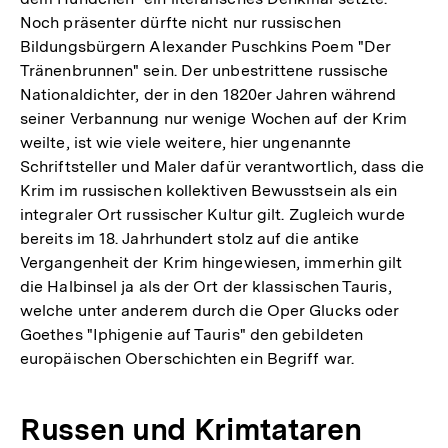
Noch präsenter dürfte nicht nur russischen
Bildungsbürgern Alexander Puschkins Poem "Der
Tränenbrunnen" sein. Der unbestrittene russische
Nationaldichter, der in den 1820er Jahren während
seiner Verbannung nur wenige Wochen auf der Krim
weilte, ist wie viele weitere, hier ungenannte
Schriftsteller und Maler dafür verantwortlich, dass die
Krim im russischen kollektiven Bewusstsein als ein
integraler Ort russischer Kultur gilt. Zugleich wurde
bereits im 18. Jahrhundert stolz auf die antike
Vergangenheit der Krim hingewiesen, immerhin gilt
die Halbinsel ja als der Ort der klassischen Tauris,
welche unter anderem durch die Oper Glucks oder
Goethes "Iphigenie auf Tauris" den gebildeten
europäischen Oberschichten ein Begriff war.
Russen und Krimtataren