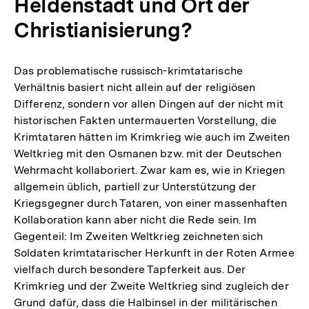
Heldenstadt und Ort der
Christianisierung?
Das problematische russisch-krimtatarische
Verhältnis basiert nicht allein auf der religiösen
Differenz, sondern vor allen Dingen auf der nicht mit
historischen Fakten untermauerten Vorstellung, die
Krimtataren hätten im Krimkrieg wie auch im Zweiten
Weltkrieg mit den Osmanen bzw. mit der Deutschen
Wehrmacht kollaboriert. Zwar kam es, wie in Kriegen
allgemein üblich, partiell zur Unterstützung der
Kriegsgegner durch Tataren, von einer massenhaften
Kollaboration kann aber nicht die Rede sein. Im
Gegenteil: Im Zweiten Weltkrieg zeichneten sich
Soldaten krimtatarischer Herkunft in der Roten Armee
vielfach durch besondere Tapferkeit aus. Der
Krimkrieg und der Zweite Weltkrieg sind zugleich der
Grund dafür, dass die Halbinsel in der militärischen